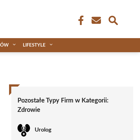
CÓW
LIFESTYLE
Pozostałe Typy Firm w Kategorii:
Zdrowie
Urolog