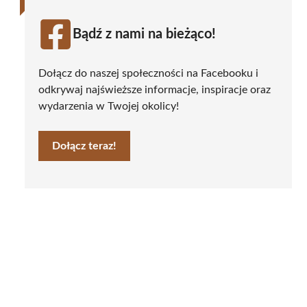
Bądź z nami na bieżąco!
Dołącz do naszej społeczności na Facebooku i
odkrywaj najświeższe informacje, inspiracje oraz
wydarzenia w Twojej okolicy!
Dołącz teraz!