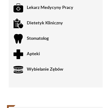
Lekarz Medycyny Pracy
Dietetyk Kliniczny
Stomatolog
Apteki
Wybielanie Zębów