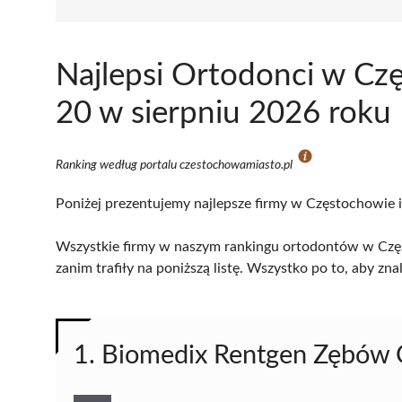
Najlepsi Ortodonci w Cz
20 w sierpniu 2026 roku
Ranking według portalu czestochowamiasto.pl
Poniżej prezentujemy najlepsze firmy w Częstochowie i
Wszystkie firmy w naszym rankingu ortodontów w Częs
zanim trafiły na poniższą listę. Wszystko po to, aby z
1. Biomedix Rentgen Zębów