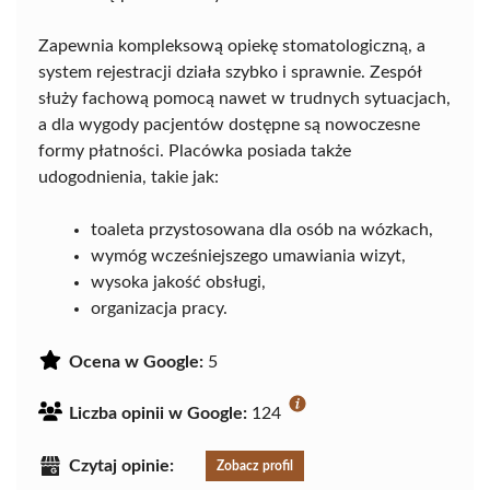
Zapewnia kompleksową opiekę stomatologiczną, a
system rejestracji działa szybko i sprawnie. Zespół
służy fachową pomocą nawet w trudnych sytuacjach,
a dla wygody pacjentów dostępne są nowoczesne
formy płatności. Placówka posiada także
udogodnienia, takie jak:
toaleta przystosowana dla osób na wózkach,
wymóg wcześniejszego umawiania wizyt,
wysoka jakość obsługi,
organizacja pracy.
Ocena w Google:
5
Liczba opinii w Google:
124
Czytaj opinie:
Zobacz profil