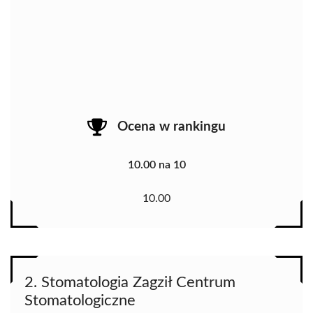
Ocena w rankingu
10.00 na 10
10.00
2. Stomatologia Zagził Centrum
Stomatologiczne