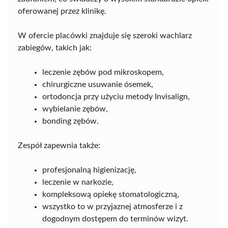
oferowanej przez klinikę.
W ofercie placówki znajduje się szeroki wachlarz
zabiegów, takich jak:
leczenie zębów pod mikroskopem,
chirurgiczne usuwanie ósemek,
ortodoncja przy użyciu metody Invisalign,
wybielanie zębów,
bonding zębów.
Zespół zapewnia także:
profesjonalną higienizację,
leczenie w narkozie,
kompleksową opiekę stomatologiczną,
wszystko to w przyjaznej atmosferze i z
dogodnym dostępem do terminów wizyt.