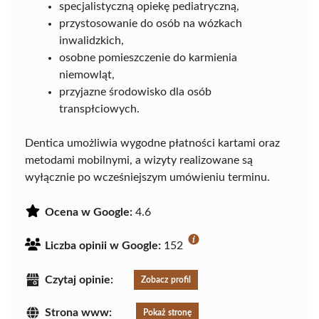
specjalistyczną opiekę pediatryczną,
przystosowanie do osób na wózkach
inwalidzkich,
osobne pomieszczenie do karmienia
niemowląt,
przyjazne środowisko dla osób
transpłciowych.
Dentica umożliwia wygodne płatności kartami oraz
metodami mobilnymi, a wizyty realizowane są
wyłącznie po wcześniejszym umówieniu terminu.
Ocena w Google:
4.6
Liczba opinii w Google:
152
Czytaj opinie:
Zobacz profil
Strona www:
Pokaż stronę