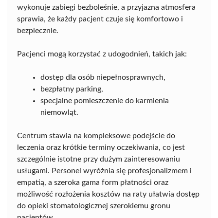
wykonuje zabiegi bezboleśnie, a przyjazna atmosfera
sprawia, że każdy pacjent czuje się komfortowo i
bezpiecznie.
Pacjenci mogą korzystać z udogodnień, takich jak:
dostęp dla osób niepełnosprawnych,
bezpłatny parking,
specjalne pomieszczenie do karmienia
niemowląt.
Centrum stawia na kompleksowe podejście do
leczenia oraz krótkie terminy oczekiwania, co jest
szczególnie istotne przy dużym zainteresowaniu
usługami. Personel wyróżnia się profesjonalizmem i
empatią, a szeroka gama form płatności oraz
możliwość rozłożenia kosztów na raty ułatwia dostęp
do opieki stomatologicznej szerokiemu gronu
pacjentów.