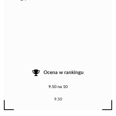
Ocena w rankingu
9.50 na 10
9.50