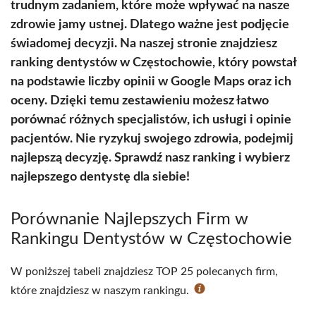
trudnym zadaniem, które może wpływać na nasze
zdrowie jamy ustnej. Dlatego ważne jest podjęcie
świadomej decyzji. Na naszej stronie znajdziesz
ranking dentystów w Częstochowie, który powstał
na podstawie liczby opinii w Google Maps oraz ich
oceny. Dzięki temu zestawieniu możesz łatwo
porównać różnych specjalistów, ich usługi i opinie
pacjentów. Nie ryzykuj swojego zdrowia, podejmij
najlepszą decyzję. Sprawdź nasz ranking i wybierz
najlepszego dentystę dla siebie!
Porównanie Najlepszych Firm w
Rankingu Dentystów w Częstochowie
W poniższej tabeli znajdziesz TOP 25 polecanych firm,
które znajdziesz w naszym rankingu.