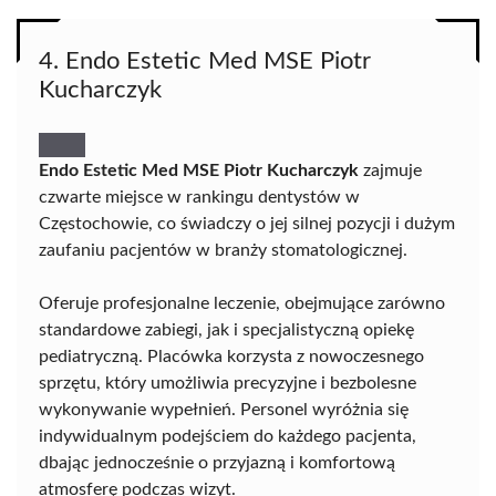
4. Endo Estetic Med MSE Piotr
Kucharczyk
Endo Estetic Med MSE Piotr Kucharczyk
zajmuje
czwarte miejsce w rankingu dentystów w
Częstochowie, co świadczy o jej silnej pozycji i dużym
zaufaniu pacjentów w branży stomatologicznej.
Oferuje profesjonalne leczenie, obejmujące zarówno
standardowe zabiegi, jak i specjalistyczną opiekę
pediatryczną. Placówka korzysta z nowoczesnego
sprzętu, który umożliwia precyzyjne i bezbolesne
wykonywanie wypełnień. Personel wyróżnia się
indywidualnym podejściem do każdego pacjenta,
dbając jednocześnie o przyjazną i komfortową
atmosferę podczas wizyt.