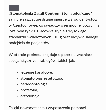
„Stomatologia Zagził Centrum Stomatologiczne”
zajmuje zaszczytne drugie miejsce wśród dentystów
w Częstochowie, co świadczy o jej mocnej pozycji na
lokalnym rynku. Placówka słynie z wysokiego
standardu świadczonych usług oraz indywidualnego
podejścia do pacjentów.
W ofercie gabinetu znajduje się szeroki wachlarz
specjalistycznych zabiegów, takich jak:
leczenie kanałowe,
stomatologia estetyczna,
periodontologia,
protetyka,
ortodoncja.
Dzięki nowoczesnemu wyposażeniu personel