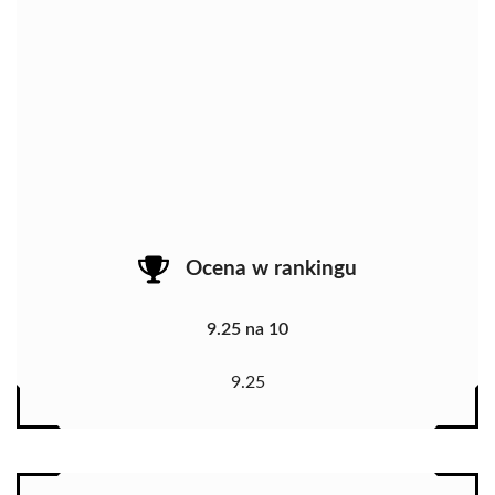
Ocena w rankingu
9.25 na 10
9.25