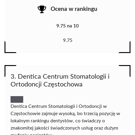
Ocena w rankingu
9.75 na 10
9.75
3. Dentica Centrum Stomatologii i
Ortodoncji Częstochowa
Dentica Centrum Stomatologii i Ortodoncji w
Częstochowie zajmuje wysoką, bo trzecią pozycję w
lokalnym rankingu dentystów, co świadczy o
znakomitej jakości świadczonych usług oraz dużym