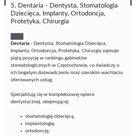
5. Dentaria - Dentysta, Stomatologia
Dziecięca, Implanty, Ortodoncja,
Protetyka, Chirurgia
Dentaria
- Dentysta, Stomatologia Dziecięca,
Implanty, Ortodoncja, Protetyka, Chirurgia zajmuje
piątą pozycję w rankingu gabinetów
stomatologicznych w Częstochowie, co świadczy o
ich bogatym doświadczeniu oraz szerokim wachlarzu
oferowanych usług.
Specjalizują się w kompleksowej opiece
dentystycznej, obejmującej:
stomatologię dziecięcą,
implantologię,
ortodoncję,