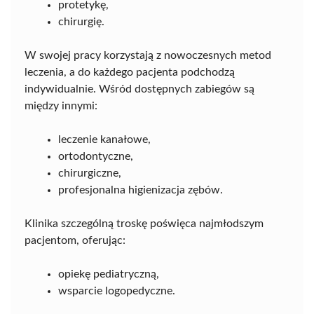
protetykę,
chirurgię.
W swojej pracy korzystają z nowoczesnych metod
leczenia, a do każdego pacjenta podchodzą
indywidualnie. Wśród dostępnych zabiegów są
między innymi:
leczenie kanałowe,
ortodontyczne,
chirurgiczne,
profesjonalna higienizacja zębów.
Klinika szczególną troskę poświęca najmłodszym
pacjentom, oferując:
opiekę pediatryczną,
wsparcie logopedyczne.