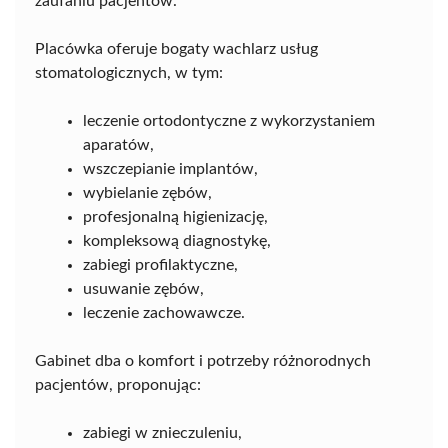
zaufaniu pacjentów.
Placówka oferuje bogaty wachlarz usług
stomatologicznych, w tym:
leczenie ortodontyczne z wykorzystaniem
aparatów,
wszczepianie implantów,
wybielanie zębów,
profesjonalną higienizację,
kompleksową diagnostykę,
zabiegi profilaktyczne,
usuwanie zębów,
leczenie zachowawcze.
Gabinet dba o komfort i potrzeby różnorodnych
pacjentów, proponując:
zabiegi w znieczuleniu,