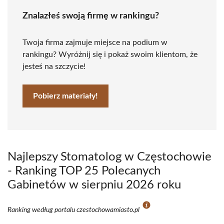
Znalazłeś swoją firmę w rankingu?
Twoja firma zajmuje miejsce na podium w
rankingu? Wyróżnij się i pokaż swoim klientom, że
jesteś na szczycie!
Pobierz materiały!
Najlepszy Stomatolog w Częstochowie
- Ranking TOP 25 Polecanych
Gabinetów w sierpniu 2026 roku
Ranking według portalu czestochowamiasto.pl