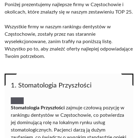
Poniżej prezentujemy najlepsze firmy w Częstochowie i
okolicach, które znalazły się w naszym zestawieniu TOP 25.
Wszystkie firmy w naszym rankingu dentystów w
Częstochowie, zostały przez nas starannie
wyselekcjonowane, zanim trafiły na poniższą listę.
Wszystko po to, aby znaleźć oferty najlepiej odpowiadające
Twoim potrzebom.
1. Stomatologia Przyszłości
Stomatologia Przyszłości
zajmuje czołową pozycję w
rankingu dentystów w Częstochowie, co potwierdza
jej dominującą rolę na lokalnym rynku usług
stomatologicznych. Pacjenci darzą ją dużym
zaufaniem, co świadczy o wysokim standardzie opieki