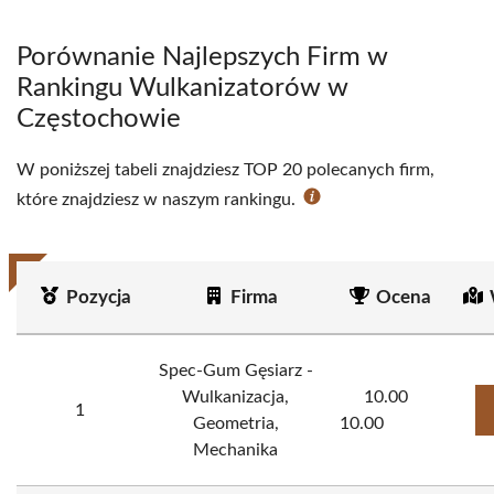
Porównanie Najlepszych Firm w
Rankingu Wulkanizatorów w
Częstochowie
W poniższej tabeli znajdziesz TOP 20 polecanych firm,
które znajdziesz w naszym rankingu.
Pozycja
Firma
Ocena
Spec-Gum Gęsiarz -
Wulkanizacja,
10.00
1
Geometria,
10.00
Mechanika