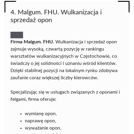
4. Malgum. FHU. Wulkanizacja i
sprzedaż opon
Firma Malgum. FHU.
Wulkanizacja i sprzedaż opon
zajmuje wysoką, czwartą pozycję w rankingu
warsztatów wulkanizacyjnych w Częstochowie, co
świadczy o jej solidności i uznaniu wśród klientów.
Dzięki stabilnej pozycji na lokalnym rynku zdobywa
zaufanie coraz większej liczby kierowców.
Specjalizując się w usługach związanych z oponami i
felgami, firma oferuje:
wymianę opon,
naprawę opon,
wyważanie opon,