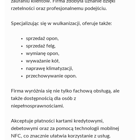
zaufaniu klientów. Firma zdobyła uznanie dzięki
rzetelności oraz profesjonalnemu podejściu.
Specjalizując się w wulkanizacji, oferuje także:
sprzedaż opon,
sprzedaż felg,
wymianę opon,
wyważanie kół,
naprawę klimatyzacji,
przechowywanie opon.
Firma wyróżnia się nie tylko fachową obsługą, ale
także dostępnością dla osób z
niepełnosprawnościami.
Akceptuje płatności kartami kredytowymi,
debetowymi oraz za pomocą technologii mobilnej
NFC, co znacznie ułatwia korzystanie z usług.