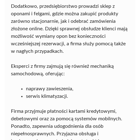
Dodatkowo, przedsiębiorstwo prowadzi sklep z
oponami i felgami, gdzie można zakupić produkty
zarówno stacjonarnie, jak i odebrać zamówienia
złożone online. Dzięki sprawnej obsłudze klienci mają
możliwość wymiany opon bez konieczności
wcześniejszej rezerwacji, a firma służy pomocą także
w nagłych przypadkach.
Eksperci z firmy zajmują się również mechaniką
samochodową, oferując:
naprawy zawieszenia,
serwis klimatyzacji.
Firma przyjmuje płatności kartami kredytowymi,
debetowymi oraz za pomocą systemów mobilnych.
Ponadto, zapewnia udogodnienia dla osób
niepełnosprawnych. Przyjazna obsługa i