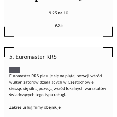
9.25 na 10
9.25
5. Euromaster RRS
Euromaster RRS plasuje się na piątej pozycji wśród
wulkanizatorów działających w Częstochowie,
ciesząc się silną pozycją wśród lokalnych warsztatów
świadczących tego typu usługi.
Zakres usług firmy obejmuje: