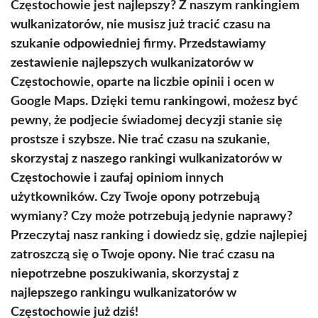
Częstochowie jest najlepszy? Z naszym rankingiem
wulkanizatorów, nie musisz już tracić czasu na
szukanie odpowiedniej firmy. Przedstawiamy
zestawienie najlepszych wulkanizatorów w
Częstochowie, oparte na liczbie opinii i ocen w
Google Maps. Dzięki temu rankingowi, możesz być
pewny, że podjecie świadomej decyzji stanie się
prostsze i szybsze. Nie trać czasu na szukanie,
skorzystaj z naszego rankingi wulkanizatorów w
Częstochowie i zaufaj opiniom innych
użytkowników. Czy Twoje opony potrzebują
wymiany? Czy może potrzebują jedynie naprawy?
Przeczytaj nasz ranking i dowiedz się, gdzie najlepiej
zatroszczą się o Twoje opony. Nie trać czasu na
niepotrzebne poszukiwania, skorzystaj z
najlepszego rankingu wulkanizatorów w
Częstochowie już dziś!