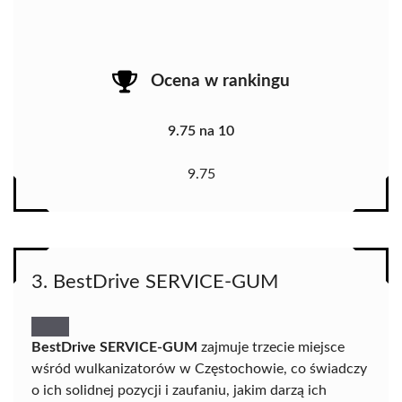
Ocena w rankingu
9.75 na 10
9.75
3. BestDrive SERVICE-GUM
BestDrive SERVICE-GUM
zajmuje trzecie miejsce
wśród wulkanizatorów w Częstochowie, co świadczy
o ich solidnej pozycji i zaufaniu, jakim darzą ich