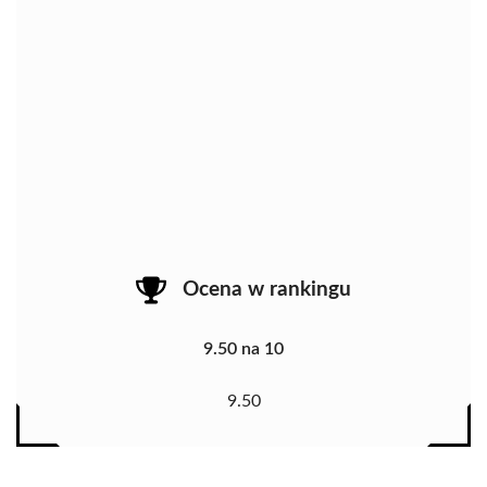
Ocena w rankingu
9.50 na 10
9.50