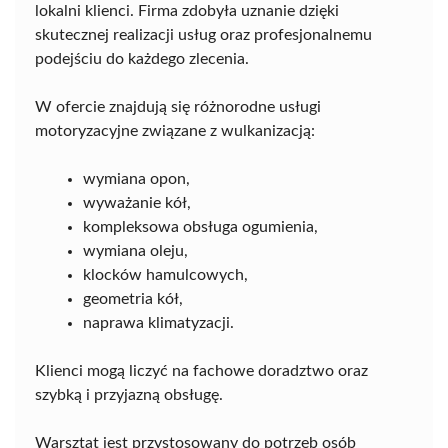
lokalni klienci. Firma zdobyła uznanie dzięki
skutecznej realizacji usług oraz profesjonalnemu
podejściu do każdego zlecenia.
W ofercie znajdują się różnorodne usługi
motoryzacyjne związane z wulkanizacją:
wymiana opon,
wyważanie kół,
kompleksowa obsługa ogumienia,
wymiana oleju,
klocków hamulcowych,
geometria kół,
naprawa klimatyzacji.
Klienci mogą liczyć na fachowe doradztwo oraz
szybką i przyjazną obsługę.
Warsztat jest przystosowany do potrzeb osób