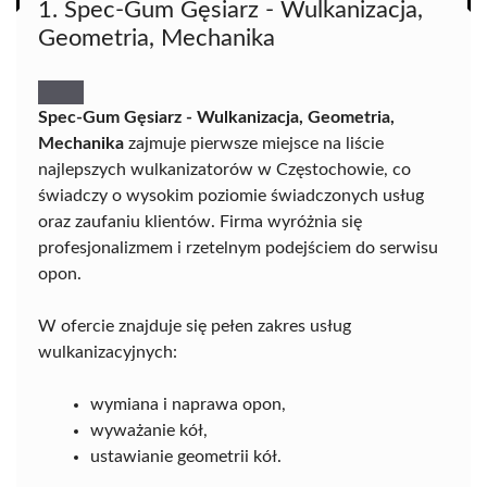
1. Spec-Gum Gęsiarz - Wulkanizacja,
Geometria, Mechanika
Spec-Gum Gęsiarz - Wulkanizacja, Geometria,
Mechanika
zajmuje pierwsze miejsce na liście
najlepszych wulkanizatorów w Częstochowie, co
świadczy o wysokim poziomie świadczonych usług
oraz zaufaniu klientów. Firma wyróżnia się
profesjonalizmem i rzetelnym podejściem do serwisu
opon.
W ofercie znajduje się pełen zakres usług
wulkanizacyjnych:
wymiana i naprawa opon,
wyważanie kół,
ustawianie geometrii kół.