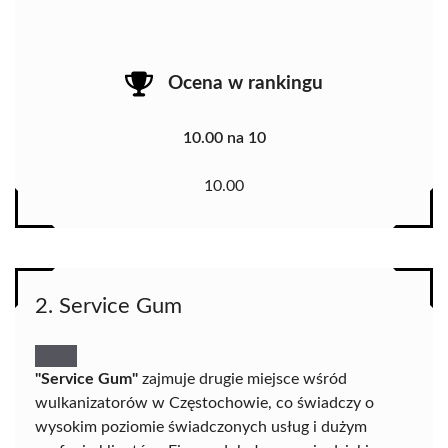
Ocena w rankingu
10.00 na 10
10.00
2. Service Gum
"Service Gum"
zajmuje drugie miejsce wśród
wulkanizatorów w Częstochowie, co świadczy o
wysokim poziomie świadczonych usług i dużym