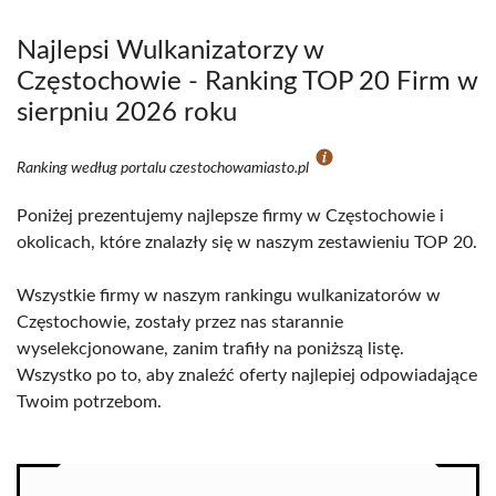
Najlepsi Wulkanizatorzy w
Częstochowie - Ranking TOP 20 Firm w
sierpniu 2026 roku
Ranking według portalu czestochowamiasto.pl
Poniżej prezentujemy najlepsze firmy w Częstochowie i
okolicach, które znalazły się w naszym zestawieniu TOP 20.
Wszystkie firmy w naszym rankingu wulkanizatorów w
Częstochowie, zostały przez nas starannie
wyselekcjonowane, zanim trafiły na poniższą listę.
Wszystko po to, aby znaleźć oferty najlepiej odpowiadające
Twoim potrzebom.