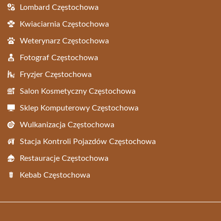
Lombard Częstochowa
Kwiaciarnia Częstochowa
Weterynarz Częstochowa
Fotograf Częstochowa
Fryzjer Częstochowa
Salon Kosmetyczny Częstochowa
Sklep Komputerowy Częstochowa
Wulkanizacja Częstochowa
Stacja Kontroli Pojazdów Częstochowa
Restauracje Częstochowa
Kebab Częstochowa