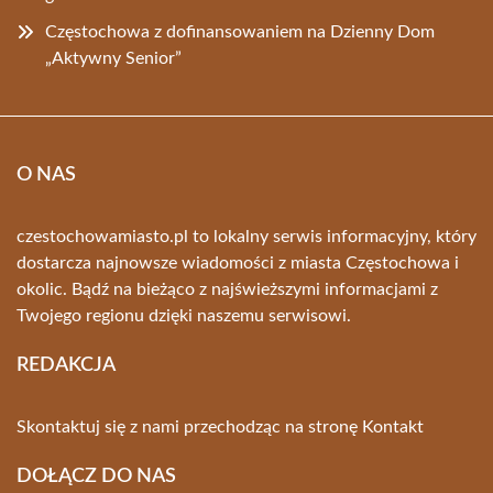
Częstochowa z dofinansowaniem na Dzienny Dom
„Aktywny Senior”
O NAS
czestochowamiasto.pl to lokalny serwis informacyjny, który
dostarcza najnowsze wiadomości z miasta Częstochowa i
okolic. Bądź na bieżąco z najświeższymi informacjami z
Twojego regionu dzięki naszemu serwisowi.
REDAKCJA
Skontaktuj się z nami przechodząc na stronę
Kontakt
DOŁĄCZ DO NAS