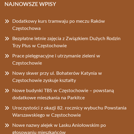
NAJNOWSZE WPISY
Dodatkowy kurs tramwaju po meczu Raków
Częstochowa
Bezpłatne letnie zajęcia z Związkiem Dużych Rodzin
Trzy Plus w Częstochowie
Prace pielęgnacyjne i utrzymanie zieleni w
Częstochowie
Nowy skwer przy ul. Bohaterów Katynia w
Częstochowie zyskuje kształty
Nowe budynki TBS w Częstochowie – powstaną
dodatkowe mieszkania na Parkitce
Uroczystości z okazji 82. rocznicy wybuchu Powstania
Warszawskiego w Częstochowie
Nowe nazwy alejek w Lasku Aniołowskim po
głosowaniu mieszkańców