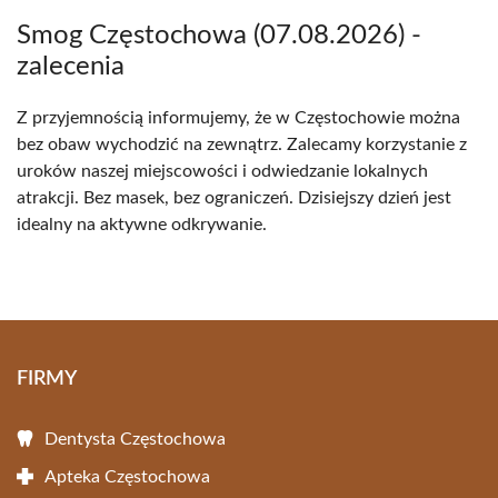
Smog Częstochowa (07.08.2026) -
zalecenia
Z przyjemnością informujemy, że w Częstochowie można
bez obaw wychodzić na zewnątrz. Zalecamy korzystanie z
uroków naszej miejscowości i odwiedzanie lokalnych
atrakcji. Bez masek, bez ograniczeń. Dzisiejszy dzień jest
idealny na aktywne odkrywanie.
FIRMY
Dentysta Częstochowa
Apteka Częstochowa