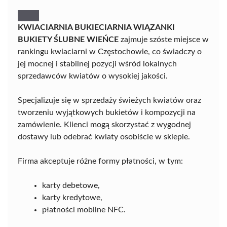
KWIACIARNIA BUKIECIARNIA WIĄZANKI
BUKIETY ŚLUBNE WIEŃCE
zajmuje szóste miejsce w
rankingu kwiaciarni w Częstochowie, co świadczy o
jej mocnej i stabilnej pozycji wśród lokalnych
sprzedawców kwiatów o wysokiej jakości.
Specjalizuje się w sprzedaży świeżych kwiatów oraz
tworzeniu wyjątkowych bukietów i kompozycji na
zamówienie. Klienci mogą skorzystać z wygodnej
dostawy lub odebrać kwiaty osobiście w sklepie.
Firma akceptuje różne formy płatności, w tym:
karty debetowe,
karty kredytowe,
płatności mobilne NFC.