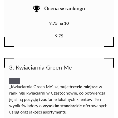
Ocena w rankingu
9.75 na 10
9.75
3. Kwiaciarnia Green Me
„Kwiaciarnia Green Me” zajmuje
trzecie miejsce
w
rankingu kwiaciarni w Częstochowie, co potwierdza
jej silną pozycję i zaufanie lokalnych klientów. Ten
wynik świadczy o
wysokim standardzie
oferowanych
usług oraz jakości asortymentu.