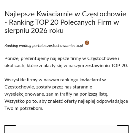
Najlepsze Kwiaciarnie w Częstochowie
- Ranking TOP 20 Polecanych Firm w
sierpniu 2026 roku
Ranking według portalu czestochowamiasto.pl
Poniżej prezentujemy najlepsze firmy w Częstochowie i
okolicach, które znalazły się w naszym zestawieniu TOP 20.
Wszystkie firmy w naszym rankingu kwiaciarni w
Częstochowie, zostały przez nas starannie
wyselekcjonowane, zanim trafiły na poniższą listę.
Wszystko po to, aby znaleźć oferty najlepiej odpowiadające
Twoim potrzebom.