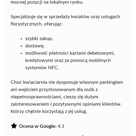
mocnej pozycji na lokalnym rynku.
Specjalizuje się w sprzedaży kwiatów oraz usługach
florystycznych, oferując:
szybki zakup,
dostawę,
możliwość płatności kartami debetowymi,
kredytowymi oraz za pomocą mobilnych
systemów NFC.
Choć kwiaciarnia nie dysponuje własnym parkingiem
ani wejściem przystosowanym dla osób z
niepełnosprawnościami, cieszy się dużym
zainteresowaniem i pozytywnymi opiniami klientów,
którzy chętnie korzystają z jej usług.
Ocena w Google:
4.1