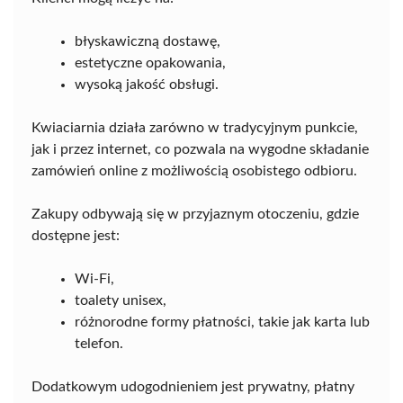
błyskawiczną dostawę,
estetyczne opakowania,
wysoką jakość obsługi.
Kwiaciarnia działa zarówno w tradycyjnym punkcie,
jak i przez internet, co pozwala na wygodne składanie
zamówień online z możliwością osobistego odbioru.
Zakupy odbywają się w przyjaznym otoczeniu, gdzie
dostępne jest:
Wi-Fi,
toalety unisex,
różnorodne formy płatności, takie jak karta lub
telefon.
Dodatkowym udogodnieniem jest prywatny, płatny