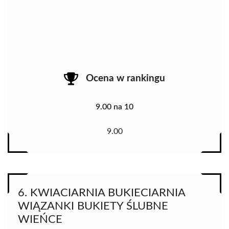
Ocena w rankingu
9.00 na 10
9.00
6. KWIACIARNIA BUKIECIARNIA
WIĄZANKI BUKIETY ŚLUBNE
WIEŃCE