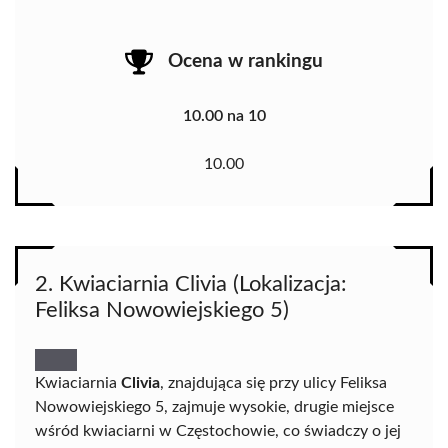
Ocena w rankingu
10.00 na 10
10.00
2. Kwiaciarnia Clivia (Lokalizacja:
Feliksa Nowowiejskiego 5)
Kwiaciarnia
Clivia
, znajdująca się przy ulicy Feliksa
Nowowiejskiego 5, zajmuje wysokie, drugie miejsce
wśród kwiaciarni w Częstochowie, co świadczy o jej