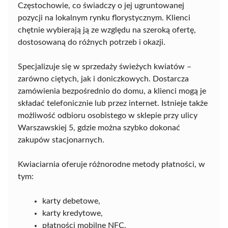
Częstochowie, co świadczy o jej ugruntowanej
pozycji na lokalnym rynku florystycznym. Klienci
chętnie wybierają ją ze względu na szeroką ofertę,
dostosowaną do różnych potrzeb i okazji.
Specjalizuje się w sprzedaży świeżych kwiatów –
zarówno ciętych, jak i doniczkowych. Dostarcza
zamówienia bezpośrednio do domu, a klienci mogą je
składać telefonicznie lub przez internet. Istnieje także
możliwość odbioru osobistego w sklepie przy ulicy
Warszawskiej 5, gdzie można szybko dokonać
zakupów stacjonarnych.
Kwiaciarnia oferuje różnorodne metody płatności, w
tym:
karty debetowe,
karty kredytowe,
płatności mobilne NFC,