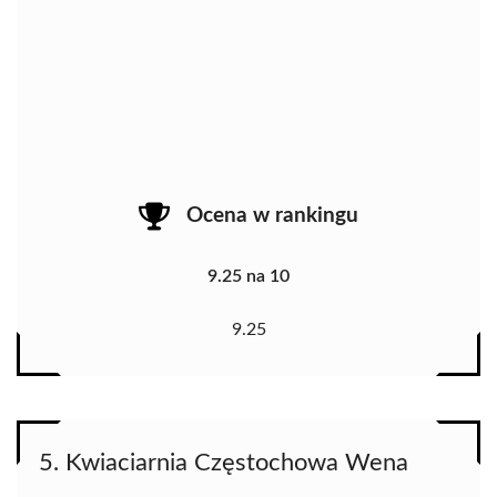
Ocena w rankingu
9.25 na 10
9.25
5. Kwiaciarnia Częstochowa Wena