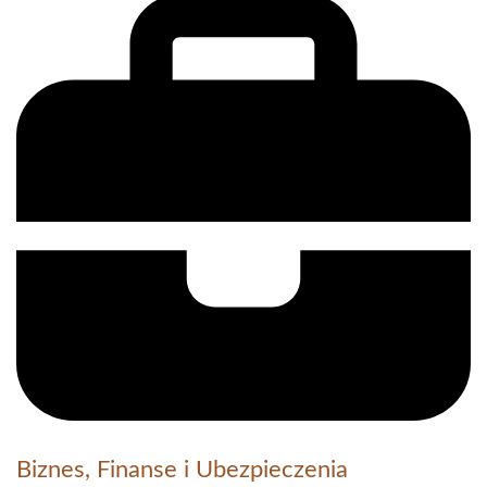
Biznes, Finanse i Ubezpieczenia