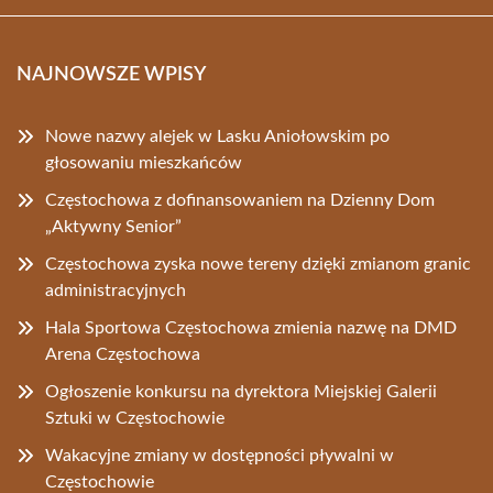
NAJNOWSZE WPISY
Nowe nazwy alejek w Lasku Aniołowskim po
głosowaniu mieszkańców
Częstochowa z dofinansowaniem na Dzienny Dom
„Aktywny Senior”
Częstochowa zyska nowe tereny dzięki zmianom granic
administracyjnych
Hala Sportowa Częstochowa zmienia nazwę na DMD
Arena Częstochowa
Ogłoszenie konkursu na dyrektora Miejskiej Galerii
Sztuki w Częstochowie
Wakacyjne zmiany w dostępności pływalni w
Częstochowie