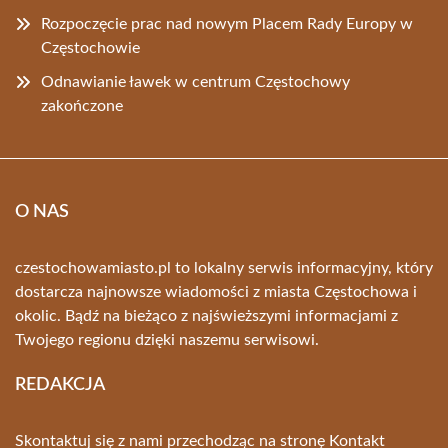
Rozpoczęcie prac nad nowym Placem Rady Europy w
Częstochowie
Odnawianie ławek w centrum Częstochowy
zakończone
O NAS
czestochowamiasto.pl to lokalny serwis informacyjny, który
dostarcza najnowsze wiadomości z miasta Częstochowa i
okolic. Bądź na bieżąco z najświeższymi informacjami z
Twojego regionu dzięki naszemu serwisowi.
REDAKCJA
Skontaktuj się z nami przechodząc na stronę
Kontakt