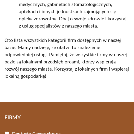
medycznych, gabinetach stomatologicznych,
aptekach i innych jednostkach zajmujących się
opieką zdrowotną. Dbaj o swoje zdrowie i korzystaj
z usług specjalistów z naszego miasta.
Oto lista wszystkich kategorii firm dostępnych w naszej
bazie. Mamy nadzieję, że ułatwi to znalezienie
odpowiedniej usługi. Pamiętaj, że wszystkie firmy w naszej
bazie są lokalnymi przedsiębiorcami, którzy wspierają
rozwój naszego miasta. Korzystaj z lokalnych firm i wspieraj
lokalną gospodarkę!
FIRMY