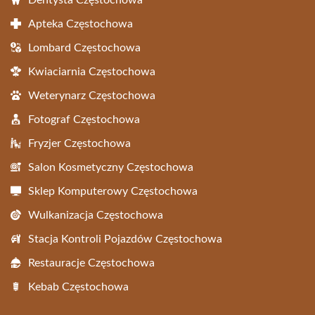
Dentysta Częstochowa
Apteka Częstochowa
Lombard Częstochowa
Kwiaciarnia Częstochowa
Weterynarz Częstochowa
Fotograf Częstochowa
Fryzjer Częstochowa
Salon Kosmetyczny Częstochowa
Sklep Komputerowy Częstochowa
Wulkanizacja Częstochowa
Stacja Kontroli Pojazdów Częstochowa
Restauracje Częstochowa
Kebab Częstochowa