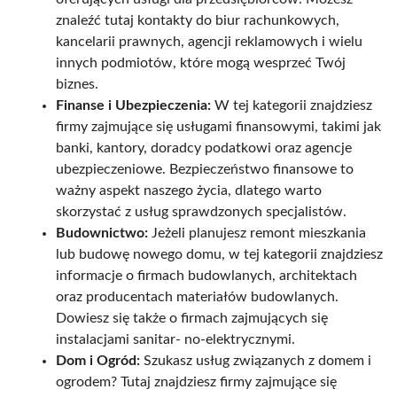
znaleźć tutaj kontakty do biur rachunkowych,
kancelarii prawnych, agencji reklamowych i wielu
innych podmiotów, które mogą wesprzeć Twój
biznes.
Finanse i Ubezpieczenia:
W tej kategorii znajdziesz
firmy zajmujące się usługami finansowymi, takimi jak
banki, kantory, doradcy podatkowi oraz agencje
ubezpieczeniowe. Bezpieczeństwo finansowe to
ważny aspekt naszego życia, dlatego warto
skorzystać z usług sprawdzonych specjalistów.
Budownictwo:
Jeżeli planujesz remont mieszkania
lub budowę nowego domu, w tej kategorii znajdziesz
informacje o firmach budowlanych, architektach
oraz producentach materiałów budowlanych.
Dowiesz się także o firmach zajmujących się
instalacjami sanitar- no-elektrycznymi.
Dom i Ogród:
Szukasz usług związanych z domem i
ogrodem? Tutaj znajdziesz firmy zajmujące się