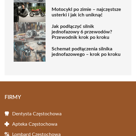
Motocykl po zimie – najczęstsze
usterki i jak ich uniknąć
Jak podłączyć silnik
jednofazowy 6 przewodów?
Przewodnik krok po kroku
Schemat podłączenia silnika
jednofazowego – krok po kroku
FIRMY
Dentysta Częstochowa
Apteka Częstochowa
Lombard Częstochowa