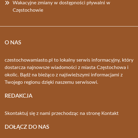
Wakacyjne zmiany w dostępności pływalni w
Częstochowie
O NAS
czestochowamiasto.pl to lokalny serwis informacyjny, który
dostarcza najnowsze wiadomości z miasta Częstochowa i
okolic. Bądź na bieżąco z najświeższymi informacjami z
Twojego regionu dzięki naszemu serwisowi.
REDAKCJA
Skontaktuj się z nami przechodząc na stronę
Kontakt
DOŁĄCZ DO NAS