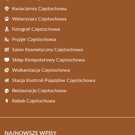
Kwiaciarnia Częstochowa
Weterynarz Częstochowa
Fotograf Częstochowa
Fryzjer Częstochowa
Salon Kosmetyczny Częstochowa
Sklep Komputerowy Częstochowa
Wulkanizacja Częstochowa
Stacja Kontroli Pojazdów Częstochowa
Restauracje Częstochowa
Kebab Częstochowa
NAJNOWSZE WPISY