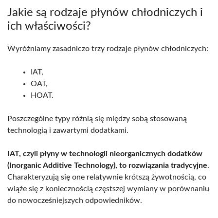
Jakie są rodzaje płynów chłodniczych i
ich właściwości?
Wyróżniamy zasadniczo trzy rodzaje płynów chłodniczych:
IAT,
OAT,
HOAT.
Poszczególne typy różnią się między sobą stosowaną
technologią i zawartymi dodatkami.
IAT, czyli płyny w technologii nieorganicznych dodatków
(Inorganic Additive Technology), to rozwiązania tradycyjne
.
Charakteryzują się one relatywnie krótszą żywotnością, co
wiąże się z koniecznością częstszej wymiany w porównaniu
do nowocześniejszych odpowiedników.