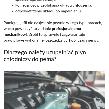
konieczność przepłukania układu chłodzenia,
odpowietrzenie układu po napełnieniu.
Pamiętaj, jeśli nie czujesz się pewnie w tego typu pracach,
warto powierzyć to zadanie
profesjonalnemu
mechanikowi
. Zrobi to sprawnie i zagwarantuje
prawidłowe wykonanie, oszczędzając Twój czas i nerwy.
Dlaczego należy uzupełniać płyn
chłodniczy do pełna?