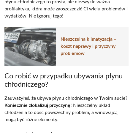
płynu chłodniczego to prosta, ale niezwykle ważna
profilaktyka, która może zaoszczędzić Ci wielu problemów i
wydatków. Nie ignoruj tego!
Nieszczelna klimatyzacja –
koszt naprawy i przyczyny
problemów
Co robić w przypadku ubywania płynu
chłodniczego?
Zauważyłeś, że ubywa płynu chłodniczego w Twoim aucie?
Koniecznie zlokalizuj przyczynę!
Nieszczelny układ
chłodzenia to dość powszechny problem, a winowajcą
mogą być różne elementy: