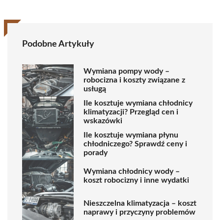
Podobne Artykuły
Wymiana pompy wody –
robocizna i koszty związane z
usługą
Ile kosztuje wymiana chłodnicy
klimatyzacji? Przegląd cen i
wskazówki
Ile kosztuje wymiana płynu
chłodniczego? Sprawdź ceny i
porady
Wymiana chłodnicy wody –
koszt robocizny i inne wydatki
Nieszczelna klimatyzacja – koszt
naprawy i przyczyny problemów