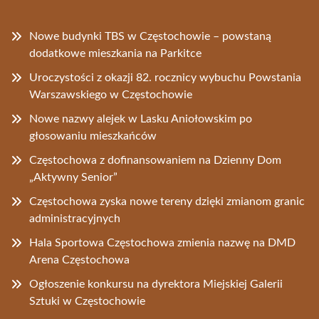
Nowe budynki TBS w Częstochowie – powstaną
dodatkowe mieszkania na Parkitce
Uroczystości z okazji 82. rocznicy wybuchu Powstania
Warszawskiego w Częstochowie
Nowe nazwy alejek w Lasku Aniołowskim po
głosowaniu mieszkańców
Częstochowa z dofinansowaniem na Dzienny Dom
„Aktywny Senior”
Częstochowa zyska nowe tereny dzięki zmianom granic
administracyjnych
Hala Sportowa Częstochowa zmienia nazwę na DMD
Arena Częstochowa
Ogłoszenie konkursu na dyrektora Miejskiej Galerii
Sztuki w Częstochowie