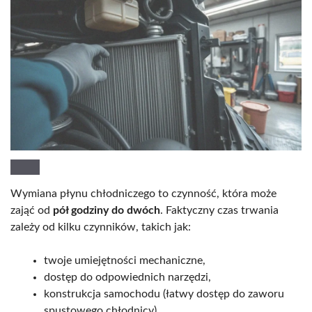
Wymiana płynu chłodniczego to czynność, która może
zająć od
pół godziny do dwóch
. Faktyczny czas trwania
zależy od kilku czynników, takich jak:
twoje umiejętności mechaniczne,
dostęp do odpowiednich narzędzi,
konstrukcja samochodu (łatwy dostęp do zaworu
spustowego chłodnicy),