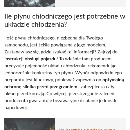
Ile płynu chłodniczego jest potrzebne w
układzie chłodzenia?
Ilość płynu chłodniczego, niezbędna dla Twojego
samochodu, jest ściśle powiązana z jego modelem.
Zastanawiasz się, gdzie szukać tej informacji? Zajrzyj do
instrukcji obsługi pojazdu!
To właśnie tam producent
precyzuje pojemność układu chłodzenia, rekomendując
jednocześnie konkretny typ płynu. Wybór odpowiedniego
preparatu jest kluczowy, ponieważ zapewnia on
optymalną
ochronę silnika przed przegrzaniem
i zabezpiecza cały
układ przed korozją. Co więcej, przestrzeganie zaleceń
producenta gwarantuje bezawaryjne działanie jednostki
napędowej.