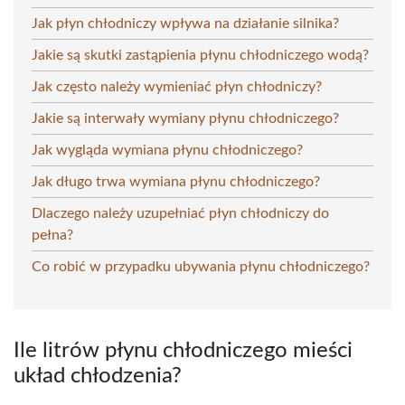
Jak płyn chłodniczy wpływa na działanie silnika?
Jakie są skutki zastąpienia płynu chłodniczego wodą?
Jak często należy wymieniać płyn chłodniczy?
Jakie są interwały wymiany płynu chłodniczego?
Jak wygląda wymiana płynu chłodniczego?
Jak długo trwa wymiana płynu chłodniczego?
Dlaczego należy uzupełniać płyn chłodniczy do
pełna?
Co robić w przypadku ubywania płynu chłodniczego?
Ile litrów płynu chłodniczego mieści
układ chłodzenia?