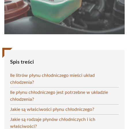
Spis treści
Ile litrów płynu chłodniczego mieści układ
chłodzenia?
Ile płynu chłodniczego jest potrzebne w układzie
chłodzenia?
Jakie są właściwości płynu chłodniczego?
Jakie są rodzaje płynów chłodniczych i ich
właściwości?