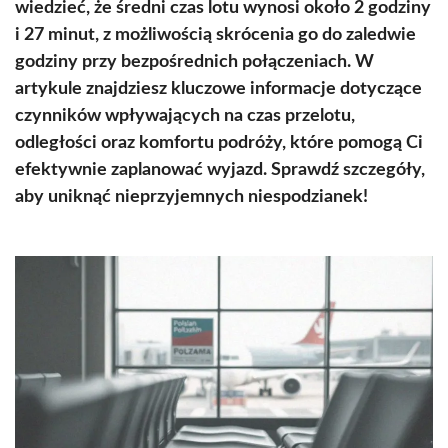
wiedzieć, że średni czas lotu wynosi około 2 godziny
i 27 minut, z możliwością skrócenia go do zaledwie
godziny przy bezpośrednich połączeniach. W
artykule znajdziesz kluczowe informacje dotyczące
czynników wpływających na czas przelotu,
odległości oraz komfortu podróży, które pomogą Ci
efektywnie zaplanować wyjazd. Sprawdź szczegóły,
aby uniknąć nieprzyjemnych niespodzianek!