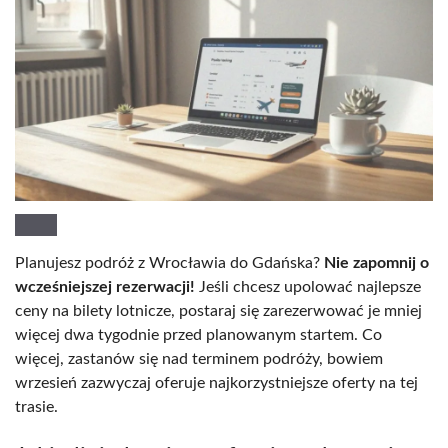
Planujesz podróż z Wrocławia do Gdańska?
Nie zapomnij o
wcześniejszej rezerwacji!
Jeśli chcesz upolować najlepsze
ceny na bilety lotnicze, postaraj się zarezerwować je mniej
więcej dwa tygodnie przed planowanym startem. Co
więcej, zastanów się nad terminem podróży, bowiem
wrzesień zazwyczaj oferuje najkorzystniejsze oferty na tej
trasie.