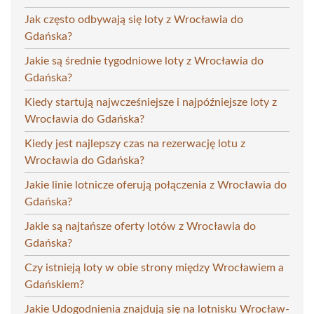
Jak często odbywają się loty z Wrocławia do
Gdańska?
Jakie są średnie tygodniowe loty z Wrocławia do
Gdańska?
Kiedy startują najwcześniejsze i najpóźniejsze loty z
Wrocławia do Gdańska?
Kiedy jest najlepszy czas na rezerwację lotu z
Wrocławia do Gdańska?
Jakie linie lotnicze oferują połączenia z Wrocławia do
Gdańska?
Jakie są najtańsze oferty lotów z Wrocławia do
Gdańska?
Czy istnieją loty w obie strony między Wrocławiem a
Gdańskiem?
Jakie Udogodnienia znajdują się na lotnisku Wrocław-