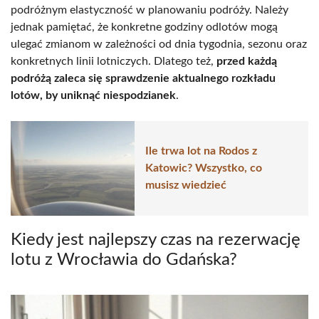
podróżnym elastyczność w planowaniu podróży. Należy
jednak pamiętać, że konkretne godziny odlotów mogą
ulegać zmianom w zależności od dnia tygodnia, sezonu oraz
konkretnych linii lotniczych. Dlatego też,
przed każdą
podróżą zaleca się sprawdzenie aktualnego rozkładu
lotów, by uniknąć niespodzianek
.
Ile trwa lot na Rodos z
Katowic? Wszystko, co
musisz wiedzieć
Kiedy jest najlepszy czas na rezerwację
lotu z Wrocławia do Gdańska?