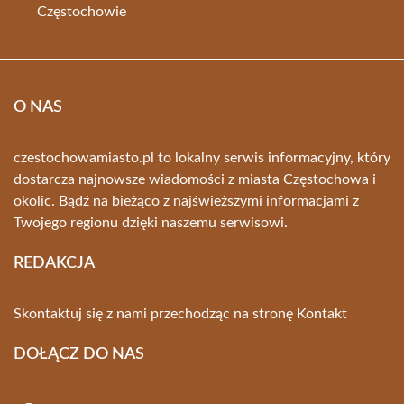
Częstochowie
O NAS
czestochowamiasto.pl to lokalny serwis informacyjny, który
dostarcza najnowsze wiadomości z miasta Częstochowa i
okolic. Bądź na bieżąco z najświeższymi informacjami z
Twojego regionu dzięki naszemu serwisowi.
REDAKCJA
Skontaktuj się z nami przechodząc na stronę
Kontakt
DOŁĄCZ DO NAS