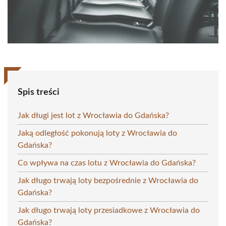
Spis treści
Jak długi jest lot z Wrocławia do Gdańska?
Jaką odległość pokonują loty z Wrocławia do
Gdańska?
Co wpływa na czas lotu z Wrocławia do Gdańska?
Jak długo trwają loty bezpośrednie z Wrocławia do
Gdańska?
Jak długo trwają loty przesiadkowe z Wrocławia do
Gdańska?