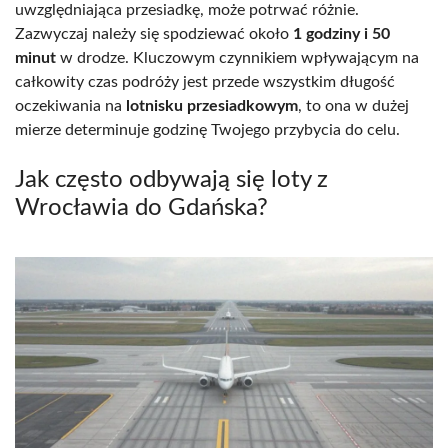
uwzględniająca przesiadkę, może potrwać różnie.
Zazwyczaj należy się spodziewać około
1 godziny i 50
minut
w drodze. Kluczowym czynnikiem wpływającym na
całkowity czas podróży jest przede wszystkim długość
oczekiwania na
lotnisku przesiadkowym
, to ona w dużej
mierze determinuje godzinę Twojego przybycia do celu.
Jak często odbywają się loty z
Wrocławia do Gdańska?