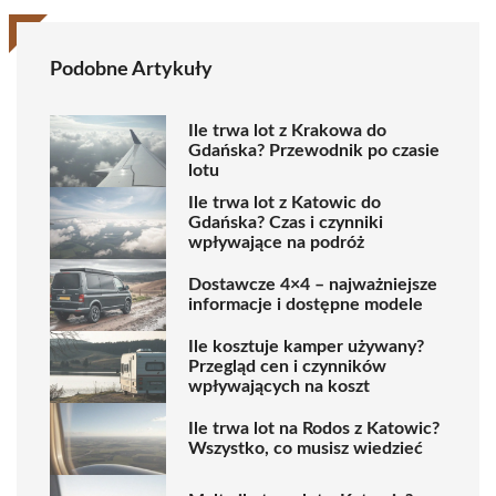
Podobne Artykuły
Ile trwa lot z Krakowa do
Gdańska? Przewodnik po czasie
lotu
Ile trwa lot z Katowic do
Gdańska? Czas i czynniki
wpływające na podróż
Dostawcze 4×4 – najważniejsze
informacje i dostępne modele
Ile kosztuje kamper używany?
Przegląd cen i czynników
wpływających na koszt
Ile trwa lot na Rodos z Katowic?
Wszystko, co musisz wiedzieć