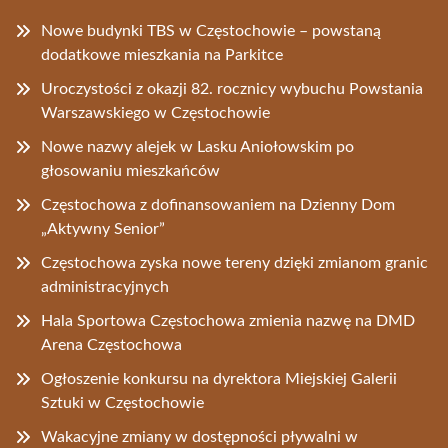
Nowe budynki TBS w Częstochowie – powstaną
dodatkowe mieszkania na Parkitce
Uroczystości z okazji 82. rocznicy wybuchu Powstania
Warszawskiego w Częstochowie
Nowe nazwy alejek w Lasku Aniołowskim po
głosowaniu mieszkańców
Częstochowa z dofinansowaniem na Dzienny Dom
„Aktywny Senior”
Częstochowa zyska nowe tereny dzięki zmianom granic
administracyjnych
Hala Sportowa Częstochowa zmienia nazwę na DMD
Arena Częstochowa
Ogłoszenie konkursu na dyrektora Miejskiej Galerii
Sztuki w Częstochowie
Wakacyjne zmiany w dostępności pływalni w