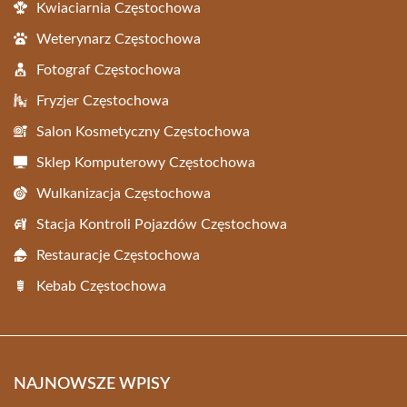
Kwiaciarnia Częstochowa
Weterynarz Częstochowa
Fotograf Częstochowa
Fryzjer Częstochowa
Salon Kosmetyczny Częstochowa
Sklep Komputerowy Częstochowa
Wulkanizacja Częstochowa
Stacja Kontroli Pojazdów Częstochowa
Restauracje Częstochowa
Kebab Częstochowa
NAJNOWSZE WPISY