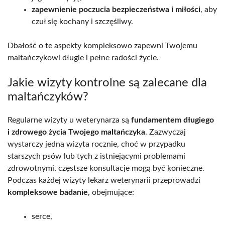
zapewnienie poczucia bezpieczeństwa i miłości
, aby
czuł się kochany i szczęśliwy.
Dbałość o te aspekty kompleksowo zapewni Twojemu
maltańczykowi długie i pełne radości życie.
Jakie wizyty kontrolne są zalecane dla
maltańczyków?
Regularne wizyty u weterynarza są
fundamentem długiego
i zdrowego życia Twojego maltańczyka
. Zazwyczaj
wystarczy jedna wizyta rocznie, choć w przypadku
starszych psów lub tych z istniejącymi problemami
zdrowotnymi, częstsze konsultacje mogą być konieczne.
Podczas każdej wizyty lekarz weterynarii przeprowadzi
kompleksowe badanie
, obejmujące:
serce,