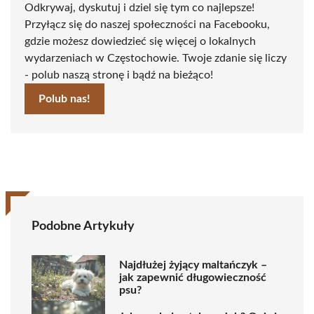
Odkrywaj, dyskutuj i dziel się tym co najlepsze!
Przyłącz się do naszej społeczności na Facebooku,
gdzie możesz dowiedzieć się więcej o lokalnych
wydarzeniach w Częstochowie. Twoje zdanie się liczy
- polub naszą stronę i bądź na bieżąco!
Polub nas!
Podobne Artykuły
Najdłużej żyjący maltańczyk –
jak zapewnić długowieczność
psu?