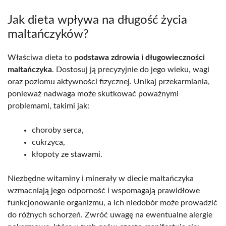
Jak dieta wpływa na długość życia
maltańczyków?
Właściwa dieta to
podstawa zdrowia i długowieczności
maltańczyka
. Dostosuj ją precyzyjnie do jego wieku, wagi
oraz poziomu aktywności fizycznej. Unikaj przekarmiania,
ponieważ nadwaga może skutkować poważnymi
problemami, takimi jak:
choroby serca,
cukrzyca,
kłopoty ze stawami.
Niezbędne witaminy i minerały w diecie maltańczyka
wzmacniają jego odporność i wspomagają prawidłowe
funkcjonowanie organizmu, a ich niedobór może prowadzić
do różnych schorzeń. Zwróć uwagę na ewentualne alergie