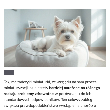
Tak, maltańczyki miniaturki, ze względu na sam proces
miniaturyzacji, są niestety
bardziej narażone na różnego
rodzaju problemy zdrowotne
w porównaniu do ich
standardowych odpowiedników. Ten celowy zabieg
zwiększa prawdopodobieństwo wystąpienia chorób o