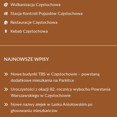
Wulkanizacja Częstochowa
Stacja Kontroli Pojazdów Częstochowa
Restauracje Częstochowa
Kebab Częstochowa
NAJNOWSZE WPISY
Nowe budynki TBS w Częstochowie – powstaną
dodatkowe mieszkania na Parkitce
Uroczystości z okazji 82. rocznicy wybuchu Powstania
Warszawskiego w Częstochowie
Nowe nazwy alejek w Lasku Aniołowskim po
głosowaniu mieszkańców