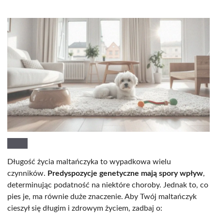
Długość życia maltańczyka to wypadkowa wielu
czynników.
Predyspozycje genetyczne mają spory wpływ
,
determinując podatność na niektóre choroby. Jednak to, co
pies je, ma równie duże znaczenie. Aby Twój maltańczyk
cieszył się długim i zdrowym życiem, zadbaj o: