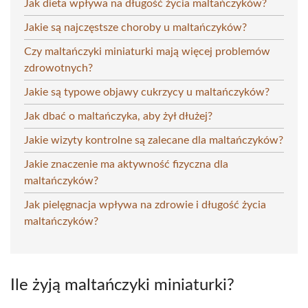
Jak dieta wpływa na długość życia maltańczyków?
Jakie są najczęstsze choroby u maltańczyków?
Czy maltańczyki miniaturki mają więcej problemów
zdrowotnych?
Jakie są typowe objawy cukrzycy u maltańczyków?
Jak dbać o maltańczyka, aby żył dłużej?
Jakie wizyty kontrolne są zalecane dla maltańczyków?
Jakie znaczenie ma aktywność fizyczna dla
maltańczyków?
Jak pielęgnacja wpływa na zdrowie i długość życia
maltańczyków?
Ile żyją maltańczyki miniaturki?