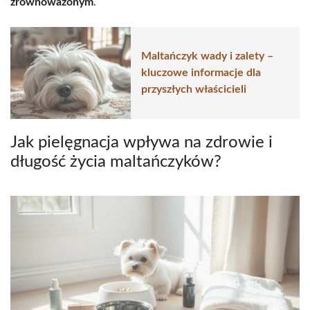
zrównoważonym
.
Maltańczyk wady i zalety –
kluczowe informacje dla
przyszłych właścicieli
Jak pielęgnacja wpływa na zdrowie i
długość życia maltańczyków?