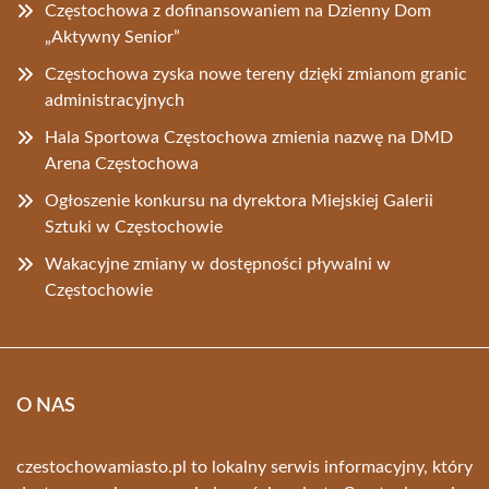
Częstochowa z dofinansowaniem na Dzienny Dom
„Aktywny Senior”
Częstochowa zyska nowe tereny dzięki zmianom granic
administracyjnych
Hala Sportowa Częstochowa zmienia nazwę na DMD
Arena Częstochowa
Ogłoszenie konkursu na dyrektora Miejskiej Galerii
Sztuki w Częstochowie
Wakacyjne zmiany w dostępności pływalni w
Częstochowie
O NAS
czestochowamiasto.pl to lokalny serwis informacyjny, który