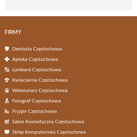
FIRMY
Dentysta Częstochowa
Apteka Częstochowa
Lombard Częstochowa
Kwiaciarnia Częstochowa
Weterynarz Częstochowa
Fotograf Częstochowa
Fryzjer Częstochowa
Salon Kosmetyczny Częstochowa
Sklep Komputerowy Częstochowa