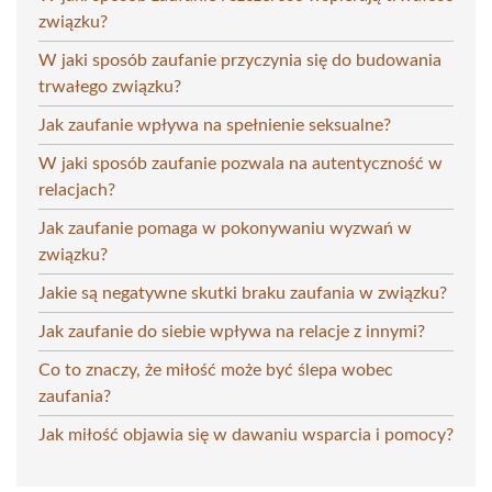
związku?
W jaki sposób zaufanie przyczynia się do budowania
trwałego związku?
Jak zaufanie wpływa na spełnienie seksualne?
W jaki sposób zaufanie pozwala na autentyczność w
relacjach?
Jak zaufanie pomaga w pokonywaniu wyzwań w
związku?
Jakie są negatywne skutki braku zaufania w związku?
Jak zaufanie do siebie wpływa na relacje z innymi?
Co to znaczy, że miłość może być ślepa wobec
zaufania?
Jak miłość objawia się w dawaniu wsparcia i pomocy?