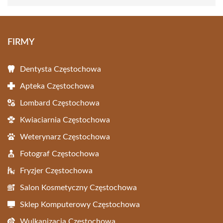
FIRMY
Dentysta Częstochowa
Apteka Częstochowa
Lombard Częstochowa
Kwiaciarnia Częstochowa
Weterynarz Częstochowa
Fotograf Częstochowa
Fryzjer Częstochowa
Salon Kosmetyczny Częstochowa
Sklep Komputerowy Częstochowa
Wulkanizacja Częstochowa