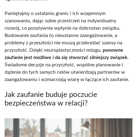
Pamiętajmy o ustalaniu granic i ich wzajemnym
szanowaniu, dając sobie przestrzeń na indywidualny
rozwój, co pozytywnie wpłynie na dobrostan związku.
Budowanie zaufania to nieustanne zaangażowanie, a
problemy z przeszłości nie muszą przekreślać szansy na
przyszłość. Dzięki neuroplastyczności mózgu,
ponowne
zaufanie jest możliwe i da się stworzyć silniejszy związek
.
Świadome decyzje na przyszłość, wspólne planowanie i
dążenie do tych samych celów utwierdzają partnerów w
zaangażowaniu i wzmacniają wiarę w łączące ich zaufanie.
Jak zaufanie buduje poczucie
bezpieczeństwa w relacji?