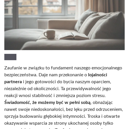
Zaufanie w związku to fundament naszego emocjonalnego
bezpieczeństwa. Daje nam przekonanie o
lojalności
partnera
i jego gotowości do bycia naszym oparciem,
niezależnie od okoliczności. Ta przewidywalność jego
reakcji wnosi stabilność i zmniejsza poziom stresu.
Świadomość, że możemy być w pełni sobą
, obnażając
nawet swoje niedoskonałości, bez lęku przed odrzuceniem,
sprzyja budowaniu głębokiej intymności. Troska i otwarte
okazywanie wsparcia ze strony ukochanej osoby tylko