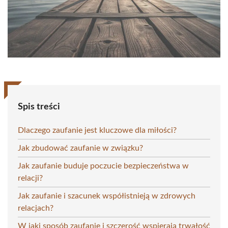
Spis treści
Dlaczego zaufanie jest kluczowe dla miłości?
Jak zbudować zaufanie w związku?
Jak zaufanie buduje poczucie bezpieczeństwa w
relacji?
Jak zaufanie i szacunek współistnieją w zdrowych
relacjach?
W jaki sposób zaufanie i szczerość wspierają trwałość