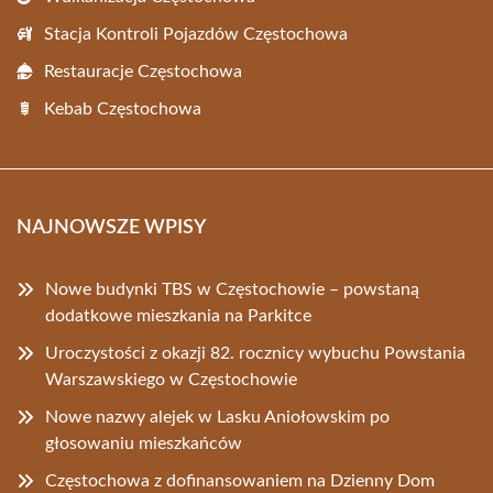
Stacja Kontroli Pojazdów Częstochowa
Restauracje Częstochowa
Kebab Częstochowa
NAJNOWSZE WPISY
Nowe budynki TBS w Częstochowie – powstaną
dodatkowe mieszkania na Parkitce
Uroczystości z okazji 82. rocznicy wybuchu Powstania
Warszawskiego w Częstochowie
Nowe nazwy alejek w Lasku Aniołowskim po
głosowaniu mieszkańców
Częstochowa z dofinansowaniem na Dzienny Dom