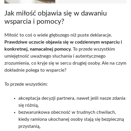
Jak miłość objawia się w dawaniu
wsparcia i pomocy?
Miłość to coś o wiele głębszego niż puste deklaracje.
Prawdziwe uczucie objawia się w codziennym wsparciu i
konkretnej, namacalnej pomocy.
To przede wszystkim
umiejętność uważnego słuchania i autentycznego
zrozumienia, co kryje się w sercu drugiej osoby. Ale na czym
dokładnie polega to wsparcie?
To przede wszystkim:
akceptacja decyzji partnera, nawet jeśli nasze zdania
się różnią,
bezwarunkowa obecność w trudnych chwilach,
kiedy ramiona ukochanej osoby stają się bezpieczną
przystanią,