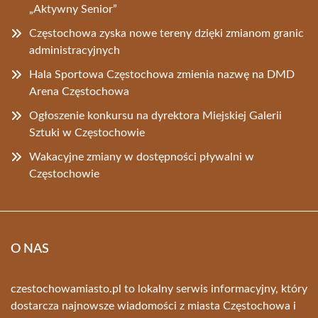
„Aktywny Senior”
Częstochowa zyska nowe tereny dzięki zmianom granic
administracyjnych
Hala Sportowa Częstochowa zmienia nazwę na DMD
Arena Częstochowa
Ogłoszenie konkursu na dyrektora Miejskiej Galerii
Sztuki w Częstochowie
Wakacyjne zmiany w dostępności pływalni w
Częstochowie
O NAS
czestochowamiasto.pl to lokalny serwis informacyjny, który
dostarcza najnowsze wiadomości z miasta Częstochowa i