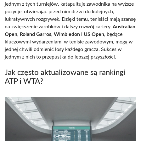
jednym z tych turniejów, katapultuje zawodnika na wyższe
pozycje, otwierając przed nim drzwi do kolejnych,
lukratywnych rozgrywek. Dzięki temu, tenisiści mają szansę
na zwiększenie zarobków i dalszy rozwój kariery.
Australian
Open, Roland Garros, Wimbledon i US Open
, będące
kluczowymi wydarzeniami w tenisie zawodowym, mogą w
jednej chwili odmienić losy każdego gracza. Sukces w
jednym z nich to przepustka do lepszej przyszłości.
Jak często aktualizowane są rankingi
ATP i WTA?