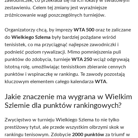
zawodniczek, co przekłada się na ich lokaty w światowym
zestawieniu. Celem tej zmiany jest wyraźniejsze
zróżnicowanie wagi poszczególnych turniejów.
Organizatorzy chcą, by imprezy
WTA 500
oraz te zaliczane
do
Wielkiego Szlema
były bardziej pożądane wśród
tenisistek, co ma przyciągnąć najlepsze zawodniczki i
podnieść poziom rywalizacji. Mimo pomniejszenia puli
punktów do zdobycia, turnieje
WTA 250
wciąż odgrywają
istotną rolę, umożliwiając tenisistkom zbieranie cennych
punktów i wspinaczkę w rankingu. Te zawody pozostają
kluczowym elementem całego kalendarza
WTA
.
Jakie znaczenie ma wygrana w Wielkim
Szlemie dla punktów rankingowych?
Zwycięstwo w turnieju Wielkiego Szlema to nie tylko
prestiżowy tytuł, ale przede wszystkim olbrzymi skok w
rankingu tenisowym. Zdobycie
2000 punktów
za triumf w