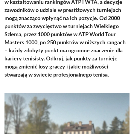
w kształtowaniu rankingów ATP i WTA, a decyzje
zawodników o udziale w prestiżowych turniejach
mogą znacząco wpłynąć na ich pozycje. Od 2000
punktów za zwycięstwo w turniejach Wielkiego
Szlema, przez 1000 punktów w ATP World Tour
Masters 1000, po 250 punktów w niższych rangach
– każdy zdobyty punkt ma ogromne znaczenie dla
kariery tenisisty. Odkryj, jak punkty za turnieje
mogą zmienić losy graczy i jakie możliwości
stwarzają w świecie profesjonalnego tenisa.