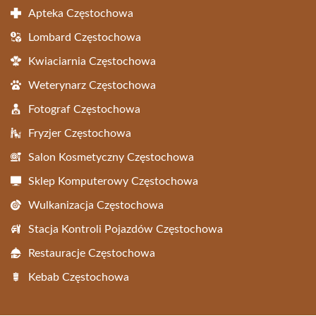
Apteka Częstochowa
Lombard Częstochowa
Kwiaciarnia Częstochowa
Weterynarz Częstochowa
Fotograf Częstochowa
Fryzjer Częstochowa
Salon Kosmetyczny Częstochowa
Sklep Komputerowy Częstochowa
Wulkanizacja Częstochowa
Stacja Kontroli Pojazdów Częstochowa
Restauracje Częstochowa
Kebab Częstochowa