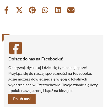
Share
Share
Share
Share
Share
Share
on
on
on
on
on
on
Facebook
X
Pinterest
WhatsApp
LinkedIn
Email
(Twitter)
Dołącz do nas na Facebooku!
Odkrywaj, dyskutuj i dziel się tym co najlepsze!
Przyłącz się do naszej społeczności na Facebooku,
gdzie możesz dowiedzieć się więcej o lokalnych
wydarzeniach w Częstochowie. Twoje zdanie się liczy
- polub naszą stronę i bądź na bieżąco!
Polub nas!