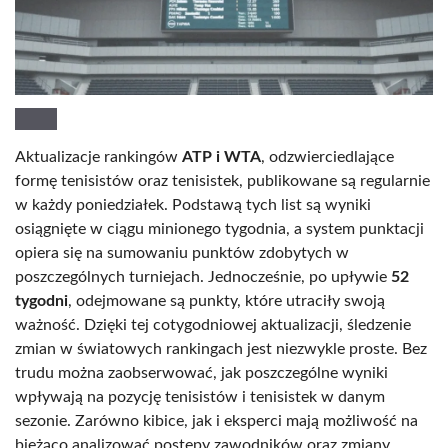
Aktualizacje rankingów
ATP i WTA
, odzwierciedlające
formę tenisistów oraz tenisistek, publikowane są regularnie
w każdy poniedziałek. Podstawą tych list są wyniki
osiągnięte w ciągu minionego tygodnia, a system punktacji
opiera się na sumowaniu punktów zdobytych w
poszczególnych turniejach. Jednocześnie, po upływie
52
tygodni
, odejmowane są punkty, które utraciły swoją
ważność. Dzięki tej cotygodniowej aktualizacji, śledzenie
zmian w światowych rankingach jest niezwykle proste. Bez
trudu można zaobserwować, jak poszczególne wyniki
wpływają na pozycję tenisistów i tenisistek w danym
sezonie. Zarówno kibice, jak i eksperci mają możliwość na
bieżąco analizować postępy zawodników oraz zmiany