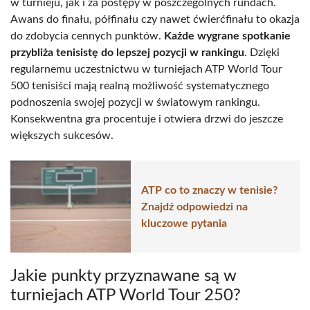
w turnieju, jak i za postępy w poszczególnych rundach.
Awans do finału, półfinału czy nawet ćwierćfinału to okazja
do zdobycia cennych punktów.
Każde wygrane spotkanie
przybliża tenisistę do lepszej pozycji w rankingu
. Dzięki
regularnemu uczestnictwu w turniejach ATP World Tour
500 tenisiści mają realną możliwość systematycznego
podnoszenia swojej pozycji w światowym rankingu.
Konsekwentna gra procentuje i otwiera drzwi do jeszcze
większych sukcesów.
ATP co to znaczy w tenisie?
Znajdź odpowiedzi na
kluczowe pytania
Jakie punkty przyznawane są w
turniejach ATP World Tour 250?