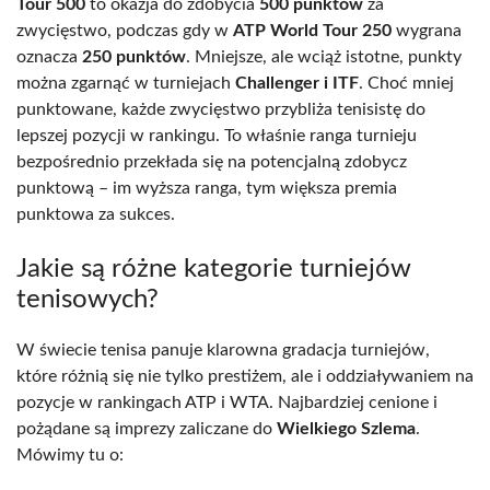
Tour 500
to okazja do zdobycia
500 punktów
za
zwycięstwo, podczas gdy w
ATP World Tour 250
wygrana
oznacza
250 punktów
. Mniejsze, ale wciąż istotne, punkty
można zgarnąć w turniejach
Challenger i ITF
. Choć mniej
punktowane, każde zwycięstwo przybliża tenisistę do
lepszej pozycji w rankingu. To właśnie ranga turnieju
bezpośrednio przekłada się na potencjalną zdobycz
punktową – im wyższa ranga, tym większa premia
punktowa za sukces.
Jakie są różne kategorie turniejów
tenisowych?
W świecie tenisa panuje klarowna gradacja turniejów,
które różnią się nie tylko prestiżem, ale i oddziaływaniem na
pozycje w rankingach ATP i WTA. Najbardziej cenione i
pożądane są imprezy zaliczane do
Wielkiego Szlema
.
Mówimy tu o: