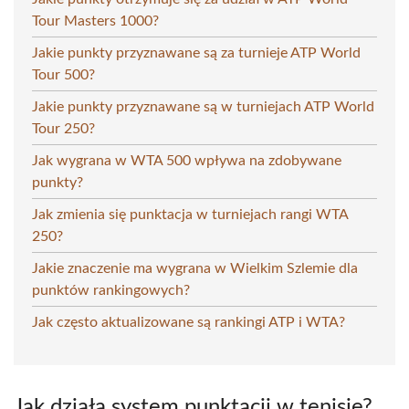
Tour Masters 1000?
Jakie punkty przyznawane są za turnieje ATP World
Tour 500?
Jakie punkty przyznawane są w turniejach ATP World
Tour 250?
Jak wygrana w WTA 500 wpływa na zdobywane
punkty?
Jak zmienia się punktacja w turniejach rangi WTA
250?
Jakie znaczenie ma wygrana w Wielkim Szlemie dla
punktów rankingowych?
Jak często aktualizowane są rankingi ATP i WTA?
Jak działa system punktacji w tenisie?