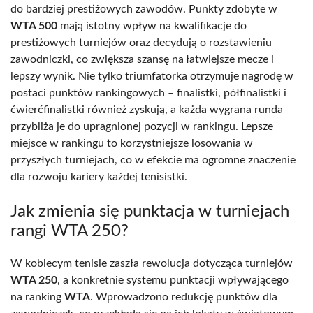
do bardziej prestiżowych zawodów. Punkty zdobyte w
WTA 500
mają istotny wpływ na kwalifikacje do
prestiżowych turniejów oraz decydują o rozstawieniu
zawodniczki, co zwiększa szansę na łatwiejsze mecze i
lepszy wynik. Nie tylko triumfatorka otrzymuje nagrodę w
postaci punktów rankingowych – finalistki, półfinalistki i
ćwierćfinalistki również zyskują, a każda wygrana runda
przybliża je do upragnionej pozycji w rankingu. Lepsze
miejsce w rankingu to korzystniejsze losowania w
przyszłych turniejach, co w efekcie ma ogromne znaczenie
dla rozwoju kariery każdej tenisistki.
Jak zmienia się punktacja w turniejach
rangi WTA 250?
W kobiecym tenisie zaszła rewolucja dotycząca turniejów
WTA 250
, a konkretnie systemu punktacji wpływającego
na ranking
WTA
. Wprowadzono redukcję punktów dla