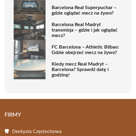
Barcelona Real Superpuchar –
gdzie oglądać mecz na żywo?
Barcelona Real Madryt
transmisja – gdzie i jak oglądać
mecz?
FC Barcelona – Athletic Bilbao:
Gdzie obejrzeć mecz na żywo?
Kiedy mecz Real Madryt –
Barcelona? Sprawdź datę i
godzinę!
FIRMY
Dentysta Częstochowa