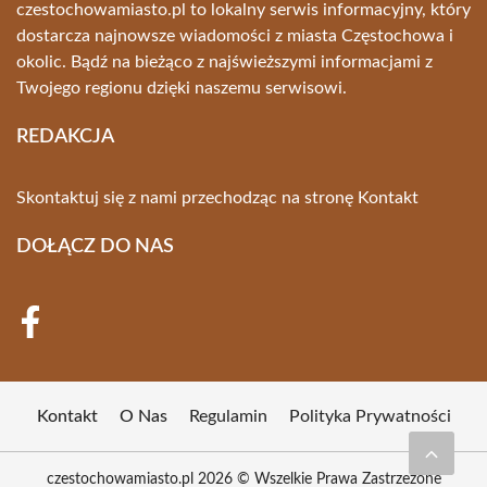
czestochowamiasto.pl to lokalny serwis informacyjny, który
dostarcza najnowsze wiadomości z miasta Częstochowa i
okolic. Bądź na bieżąco z najświeższymi informacjami z
Twojego regionu dzięki naszemu serwisowi.
REDAKCJA
Skontaktuj się z nami przechodząc na stronę
Kontakt
DOŁĄCZ DO NAS
Kontakt
O Nas
Regulamin
Polityka Prywatności
czestochowamiasto.pl 2026 © Wszelkie Prawa Zastrzeżone