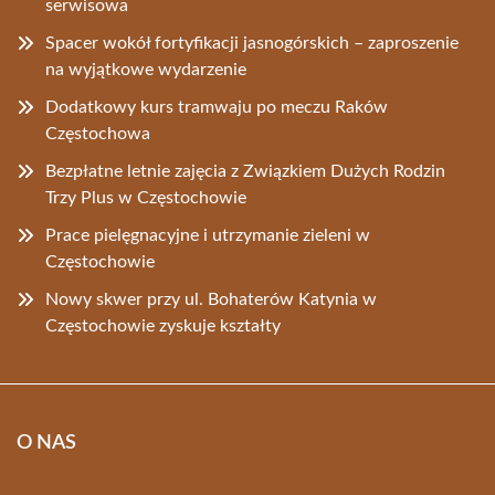
serwisowa
Spacer wokół fortyfikacji jasnogórskich – zaproszenie
na wyjątkowe wydarzenie
Dodatkowy kurs tramwaju po meczu Raków
Częstochowa
Bezpłatne letnie zajęcia z Związkiem Dużych Rodzin
Trzy Plus w Częstochowie
Prace pielęgnacyjne i utrzymanie zieleni w
Częstochowie
Nowy skwer przy ul. Bohaterów Katynia w
Częstochowie zyskuje kształty
O NAS