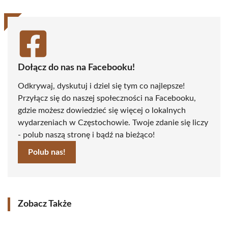
Dołącz do nas na Facebooku!
Odkrywaj, dyskutuj i dziel się tym co najlepsze!
Przyłącz się do naszej społeczności na Facebooku,
gdzie możesz dowiedzieć się więcej o lokalnych
wydarzeniach w Częstochowie. Twoje zdanie się liczy
- polub naszą stronę i bądź na bieżąco!
Polub nas!
Zobacz Także