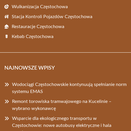
Wulkanizacja Częstochowa
Stacja Kontroli Pojazdów Częstochowa
Restauracje Częstochowa
Kebab Częstochowa
NAJNOWSZE WPISY
Wodociągi Częstochowskie kontynuują spełnianie norm
systemu EMAS
Remont torowiska tramwajowego na Kucelinie –
wybrano wykonawcę
Wsparcie dla ekologicznego transportu w
Częstochowie: nowe autobusy elektryczne i hala