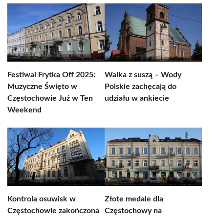
Festiwal Frytka Off 2025:
Walka z suszą – Wody
Muzyczne Święto w
Polskie zachęcają do
Częstochowie Już w Ten
udziału w ankiecie
Weekend
Kontrola osuwisk w
Złote medale dla
Częstochowie zakończona
Częstochowy na