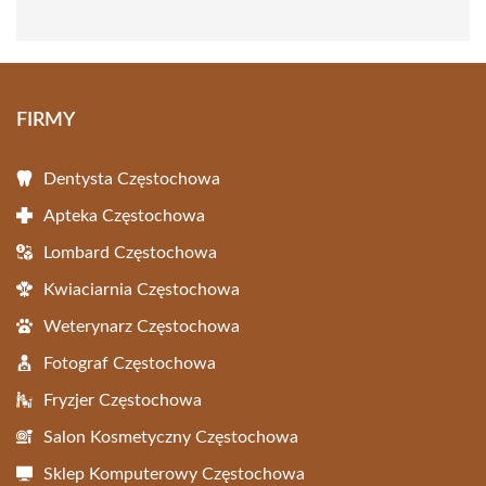
FIRMY
Dentysta Częstochowa
Apteka Częstochowa
Lombard Częstochowa
Kwiaciarnia Częstochowa
Weterynarz Częstochowa
Fotograf Częstochowa
Fryzjer Częstochowa
Salon Kosmetyczny Częstochowa
Sklep Komputerowy Częstochowa