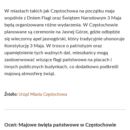
W miastach takich jak Częstochowa na początku maja
wspólnie z Dniem Flagi oraz Świętem Narodowym 3 Maja
będą organizowane różne wydarzenia. W Częstochowie
planowane są ceremonie na Jasnej Górze, gdzie odbędzie
się wieczorny apel jasnogórski, który tradycyjnie uhonoruje
Konstytucję 3 Maja. W trosce o patriotyzm oraz
upamiętnienie tych ważnych dat, mieszkańcy mogą
zaobserwować wiszące flagi państwowe na placach i
innych publicznych budynkach, co dodatkowo podkreśli
majową atmosferę świąt.
Źródło:
Urząd Miasta Częstochowa
Oceń: Majowe święta państwowe w Częstochowie