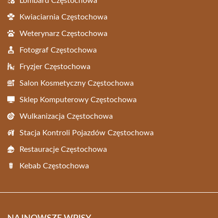
Lombard Częstochowa
Kwiaciarnia Częstochowa
Weterynarz Częstochowa
Fotograf Częstochowa
Fryzjer Częstochowa
Salon Kosmetyczny Częstochowa
Sklep Komputerowy Częstochowa
Wulkanizacja Częstochowa
Stacja Kontroli Pojazdów Częstochowa
Restauracje Częstochowa
Kebab Częstochowa