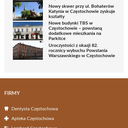
Nowy skwer przy ul. Bohaterów
Katynia w Częstochowie zyskuje
kształty
Nowe budynki TBS w
Częstochowie – powstaną
dodatkowe mieszkania na
Parkitce
Uroczystości z okazji 82.
rocznicy wybuchu Powstania
Warszawskiego w Częstochowie
FIRMY
Dentysta Częstochowa
Apteka Częstochowa