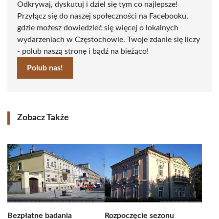
Odkrywaj, dyskutuj i dziel się tym co najlepsze!
Przyłącz się do naszej społeczności na Facebooku,
gdzie możesz dowiedzieć się więcej o lokalnych
wydarzeniach w Częstochowie. Twoje zdanie się liczy
- polub naszą stronę i bądź na bieżąco!
Polub nas!
Zobacz Także
Bezpłatne badania
Rozpoczęcie sezonu