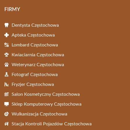
FIRMY
Dentysta Częstochowa
Apteka Częstochowa
Lombard Częstochowa
Kwiaciarnia Częstochowa
Weterynarz Częstochowa
Fotograf Częstochowa
Fryzjer Częstochowa
Salon Kosmetyczny Częstochowa
Sklep Komputerowy Częstochowa
Wulkanizacja Częstochowa
Stacja Kontroli Pojazdów Częstochowa