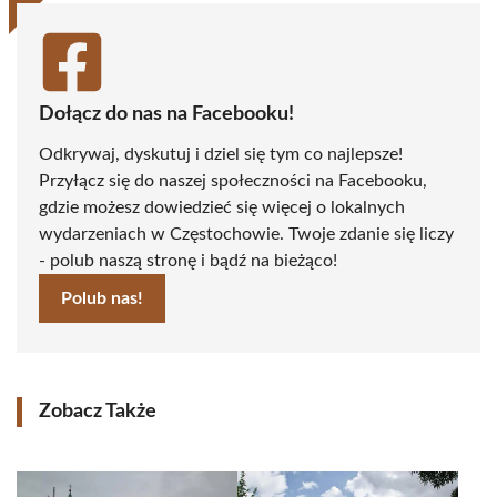
Dołącz do nas na Facebooku!
Odkrywaj, dyskutuj i dziel się tym co najlepsze!
Przyłącz się do naszej społeczności na Facebooku,
gdzie możesz dowiedzieć się więcej o lokalnych
wydarzeniach w Częstochowie. Twoje zdanie się liczy
- polub naszą stronę i bądź na bieżąco!
Polub nas!
Zobacz Także