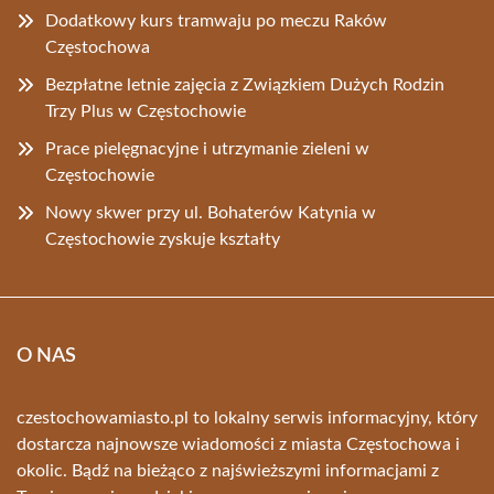
Dodatkowy kurs tramwaju po meczu Raków
Częstochowa
Bezpłatne letnie zajęcia z Związkiem Dużych Rodzin
Trzy Plus w Częstochowie
Prace pielęgnacyjne i utrzymanie zieleni w
Częstochowie
Nowy skwer przy ul. Bohaterów Katynia w
Częstochowie zyskuje kształty
O NAS
czestochowamiasto.pl to lokalny serwis informacyjny, który
dostarcza najnowsze wiadomości z miasta Częstochowa i
okolic. Bądź na bieżąco z najświeższymi informacjami z