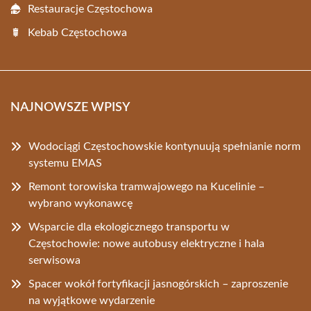
Restauracje Częstochowa
Kebab Częstochowa
NAJNOWSZE WPISY
Wodociągi Częstochowskie kontynuują spełnianie norm
systemu EMAS
Remont torowiska tramwajowego na Kucelinie –
wybrano wykonawcę
Wsparcie dla ekologicznego transportu w
Częstochowie: nowe autobusy elektryczne i hala
serwisowa
Spacer wokół fortyfikacji jasnogórskich – zaproszenie
na wyjątkowe wydarzenie