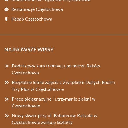
Restauracje Częstochowa
Kebab Częstochowa
NAJNOWSZE WPISY
Dodatkowy kurs tramwaju po meczu Raków
Częstochowa
Bezpłatne letnie zajęcia z Związkiem Dużych Rodzin
Trzy Plus w Częstochowie
Prace pielęgnacyjne i utrzymanie zieleni w
Częstochowie
Nowy skwer przy ul. Bohaterów Katynia w
Częstochowie zyskuje kształty