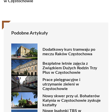
w Częstochowie
Podobne Artykuły
Dodatkowy kurs tramwaju po
meczu Raków Częstochowa
Bezpłatne letnie zajęcia z
Związkiem Dużych Rodzin Trzy
Plus w Częstochowie
Prace pielęgnacyjne i
utrzymanie zieleni w
Częstochowie
Nowy skwer przy ul. Bohaterów
Katynia w Częstochowie zyskuje
kształty
Nowe budynki TBS w