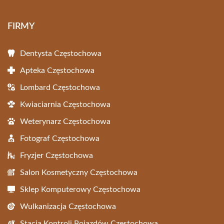
FIRMY
Dentysta Częstochowa
Apteka Częstochowa
Lombard Częstochowa
Kwiaciarnia Częstochowa
Weterynarz Częstochowa
Fotograf Częstochowa
Fryzjer Częstochowa
Salon Kosmetyczny Częstochowa
Sklep Komputerowy Częstochowa
Wulkanizacja Częstochowa
Stacja Kontroli Pojazdów Częstochowa