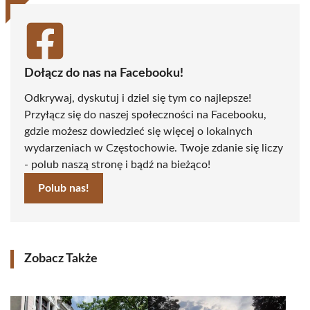
Dołącz do nas na Facebooku!
Odkrywaj, dyskutuj i dziel się tym co najlepsze!
Przyłącz się do naszej społeczności na Facebooku,
gdzie możesz dowiedzieć się więcej o lokalnych
wydarzeniach w Częstochowie. Twoje zdanie się liczy
- polub naszą stronę i bądź na bieżąco!
Polub nas!
Zobacz Także