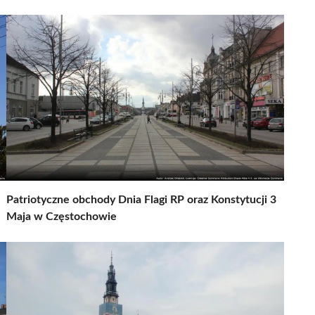
Patriotyczne obchody Dnia Flagi RP oraz Konstytucji 3
Maja w Częstochowie