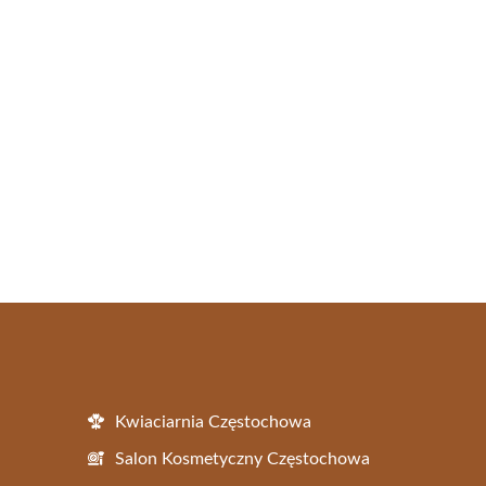
Kwiaciarnia Częstochowa
Salon Kosmetyczny Częstochowa