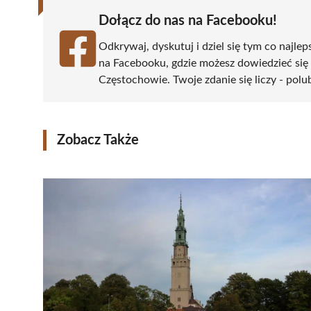
Dołącz do nas na Facebooku!
Odkrywaj, dyskutuj i dziel się tym co najlep
na Facebooku, gdzie możesz dowiedzieć się
Częstochowie. Twoje zdanie się liczy - polu
Zobacz Także