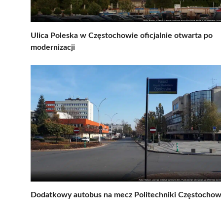
Ulica Poleska w Częstochowie oficjalnie otwarta po
modernizacji
Dodatkowy autobus na mecz Politechniki Częstocho