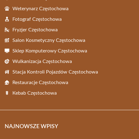
Weterynarz Częstochowa
Fotograf Częstochowa
Fryzjer Częstochowa
Salon Kosmetyczny Częstochowa
Sklep Komputerowy Częstochowa
Wulkanizacja Częstochowa
Stacja Kontroli Pojazdów Częstochowa
Restauracje Częstochowa
Kebab Częstochowa
NAJNOWSZE WPISY