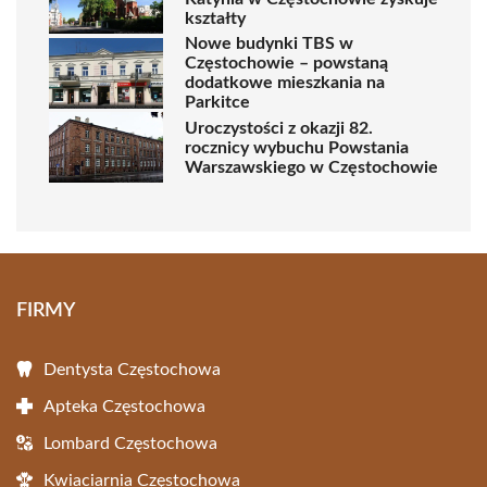
kształty
Nowe budynki TBS w
Częstochowie – powstaną
dodatkowe mieszkania na
Parkitce
Uroczystości z okazji 82.
rocznicy wybuchu Powstania
Warszawskiego w Częstochowie
FIRMY
Dentysta Częstochowa
Apteka Częstochowa
Lombard Częstochowa
Kwiaciarnia Częstochowa