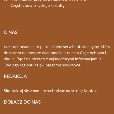
Częstochowie zyskuje kształty
O NAS
czestochowamiasto.pl to lokalny serwis informacyjny, który
dostarcza najnowsze wiadomości z miasta Częstochowa i
okolic. Bądź na bieżąco z najświeższymi informacjami z
Twojego regionu dzięki naszemu serwisowi.
REDAKCJA
Skontaktuj się z nami przechodząc na stronę
Kontakt
DOŁĄCZ DO NAS