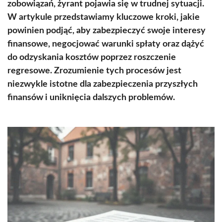
zobowiązań, żyrant pojawia się w trudnej sytuacji.
W artykule przedstawiamy kluczowe kroki, jakie
powinien podjąć, aby zabezpieczyć swoje interesy
finansowe, negocjować warunki spłaty oraz dążyć
do odzyskania kosztów poprzez roszczenie
regresowe. Zrozumienie tych procesów jest
niezwykle istotne dla zabezpieczenia przyszłych
finansów i uniknięcia dalszych problemów.