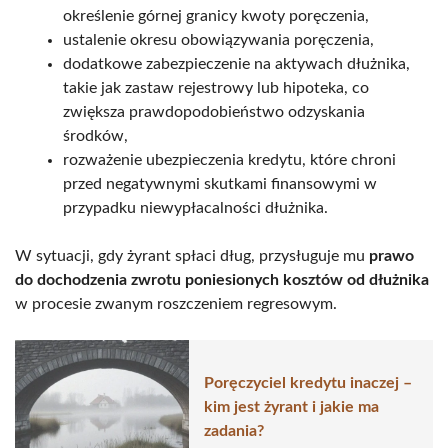
określenie górnej granicy kwoty poręczenia,
ustalenie okresu obowiązywania poręczenia,
dodatkowe zabezpieczenie na aktywach dłużnika,
takie jak zastaw rejestrowy lub hipoteka, co
zwiększa prawdopodobieństwo odzyskania
środków,
rozważenie ubezpieczenia kredytu, które chroni
przed negatywnymi skutkami finansowymi w
przypadku niewypłacalności dłużnika.
W sytuacji, gdy żyrant spłaci dług, przysługuje mu
prawo
do dochodzenia zwrotu poniesionych kosztów od dłużnika
w procesie zwanym roszczeniem regresowym.
Poręczyciel kredytu inaczej –
kim jest żyrant i jakie ma
zadania?