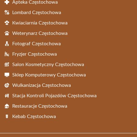
Apteka Częstochowa
Lombard Częstochowa
Kwiaciarnia Częstochowa
Weterynarz Częstochowa
Fotograf Częstochowa
Fryzjer Częstochowa
Salon Kosmetyczny Częstochowa
Sklep Komputerowy Częstochowa
Wulkanizacja Częstochowa
Stacja Kontroli Pojazdów Częstochowa
Restauracje Częstochowa
Kebab Częstochowa