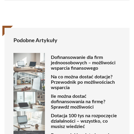
Podobne Artykuły
Dofinansowanie dla firm
jednoosobowych – możliwości
wsparcia finansowego
Na co można dostać dotacje?
Przewodnik po możliwościach
wsparcia
Ile można dostać
dofinansowania na firmę?
Sprawdź możliwości
Dotacja 100 tys na rozpoczęcie
działalności – wszystko, co
musisz wiedzieć