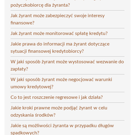
pożyczkobiorcę dla żyranta?
Jak żyrant może zabezpieczyć swoje interesy
finansowe?
Jak żyrant może monitorować spłatę kredytu?
Jakie prawa do informacji ma żyrant dotyczące
sytuacji finansowej kredytobiorcy?
W jaki sposób żyrant może wystosować wezwanie do
zapłaty?
W jaki sposób żyrant może negocjować warunki
umowy kredytowej?
Co to jest roszczenie regresowe i jak działa?
Jakie kroki prawne może podjąć żyrant w celu
odzyskania środków?
Jakie są możliwości żyranta w przypadku długów
spadkowych?