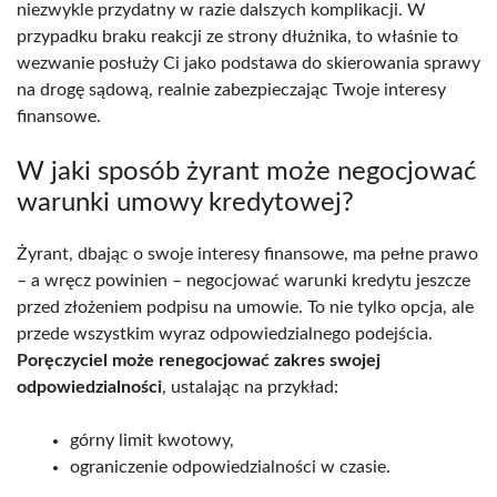
niezwykle przydatny w razie dalszych komplikacji. W
przypadku braku reakcji ze strony dłużnika, to właśnie to
wezwanie posłuży Ci jako podstawa do skierowania sprawy
na drogę sądową, realnie zabezpieczając Twoje interesy
finansowe.
W jaki sposób żyrant może negocjować
warunki umowy kredytowej?
Żyrant, dbając o swoje interesy finansowe, ma pełne prawo
– a wręcz powinien – negocjować warunki kredytu jeszcze
przed złożeniem podpisu na umowie. To nie tylko opcja, ale
przede wszystkim wyraz odpowiedzialnego podejścia.
Poręczyciel może renegocjować zakres swojej
odpowiedzialności
, ustalając na przykład:
górny limit kwotowy,
ograniczenie odpowiedzialności w czasie.