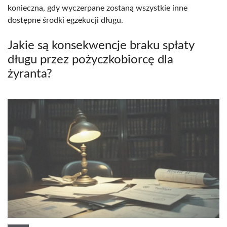
konieczna, gdy wyczerpane zostaną wszystkie inne
dostępne środki egzekucji długu.
Jakie są konsekwencje braku spłaty
długu przez pożyczkobiorcę dla
żyranta?