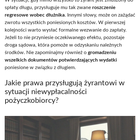
spłaty długu, przysługuje mu tak zwane
roszczenie
regresowe wobec dłużnika
. Innymi słowy, może on zażądać
zwrotu wszystkich poniesionych kosztów. W pierwszej
kolejności warto wysłać formalne wezwanie do zapłaty.
Jeżeli to nie przyniesie oczekiwanego efektu, pozostaje
droga sądowa, która pomoże w odzyskaniu należnych
środków. Nie zapominajmy również o
gromadzeniu
wszelkich dokumentów potwierdzających wydatki
poniesione w związku z długiem.
Jakie prawa przysługują żyrantowi w
sytuacji niewypłacalności
pożyczkobiorcy?