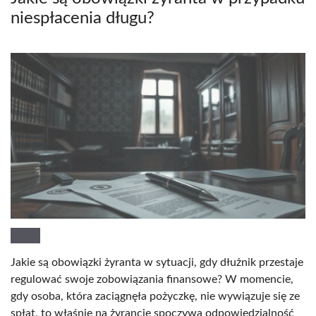
niespłacenia długu?
Jakie są obowiązki żyranta w sytuacji, gdy dłużnik przestaje
regulować swoje zobowiązania finansowe? W momencie,
gdy osoba, która zaciągnęła pożyczkę, nie wywiązuje się ze
spłat, to właśnie na żyrancie spoczywa odpowiedzialność