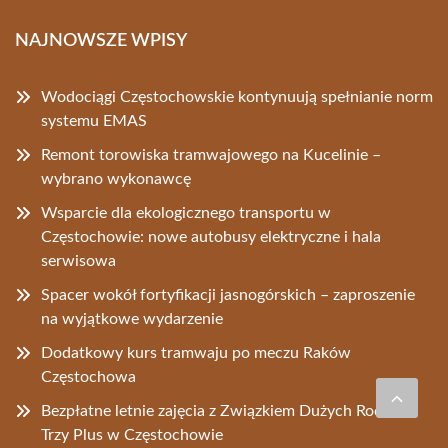
NAJNOWSZE WPISY
Wodociągi Częstochowskie kontynuują spełnianie norm
systemu EMAS
Remont torowiska tramwajowego na Kucelinie –
wybrano wykonawcę
Wsparcie dla ekologicznego transportu w
Częstochowie: nowe autobusy elektryczne i hala
serwisowa
Spacer wokół fortyfikacji jasnogórskich – zaproszenie
na wyjątkowe wydarzenie
Dodatkowy kurs tramwaju po meczu Raków
Częstochowa
Bezpłatne letnie zajęcia z Związkiem Dużych Rodzin
Trzy Plus w Częstochowie