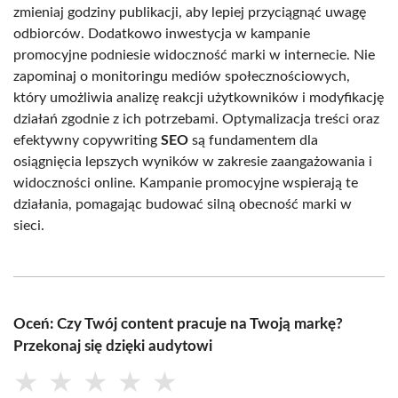
zmieniaj godziny publikacji, aby lepiej przyciągnąć uwagę
odbiorców. Dodatkowo inwestycja w kampanie
promocyjne podniesie widoczność marki w internecie. Nie
zapominaj o monitoringu mediów społecznościowych,
który umożliwia analizę reakcji użytkowników i modyfikację
działań zgodnie z ich potrzebami. Optymalizacja treści oraz
efektywny copywriting
SEO
są fundamentem dla
osiągnięcia lepszych wyników w zakresie zaangażowania i
widoczności online. Kampanie promocyjne wspierają te
działania, pomagając budować silną obecność marki w
sieci.
Oceń: Czy Twój content pracuje na Twoją markę?
Przekonaj się dzięki audytowi
★
★
★
★
★