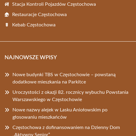
Stacja Kontroli Pojazdów Częstochowa
Restauracje Częstochowa
Kebab Częstochowa
NAJNOWSZE WPISY
Nowe budynki TBS w Częstochowie – powstaną
dodatkowe mieszkania na Parkitce
Uroczystości z okazji 82. rocznicy wybuchu Powstania
Warszawskiego w Częstochowie
Nowe nazwy alejek w Lasku Aniołowskim po
głosowaniu mieszkańców
Częstochowa z dofinansowaniem na Dzienny Dom
„Aktywny Senior”