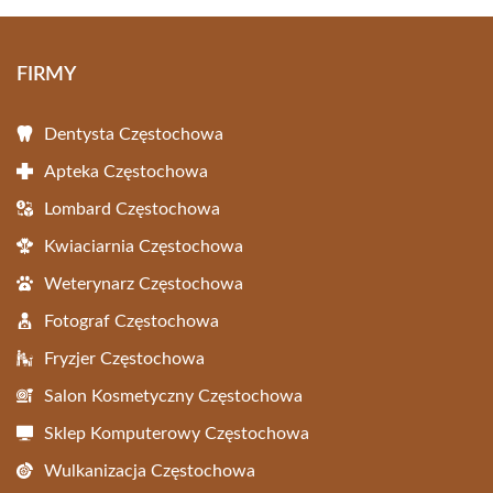
FIRMY
Dentysta Częstochowa
Apteka Częstochowa
Lombard Częstochowa
Kwiaciarnia Częstochowa
Weterynarz Częstochowa
Fotograf Częstochowa
Fryzjer Częstochowa
Salon Kosmetyczny Częstochowa
Sklep Komputerowy Częstochowa
Wulkanizacja Częstochowa