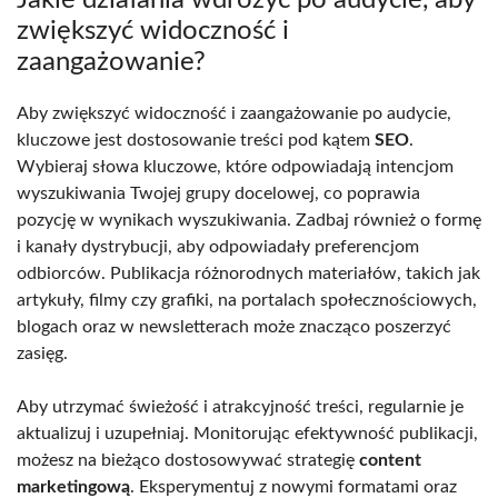
zwiększyć widoczność i
zaangażowanie?
Aby zwiększyć widoczność i zaangażowanie po audycie,
kluczowe jest dostosowanie treści pod kątem
SEO
.
Wybieraj słowa kluczowe, które odpowiadają intencjom
wyszukiwania Twojej grupy docelowej, co poprawia
pozycję w wynikach wyszukiwania. Zadbaj również o formę
i kanały dystrybucji, aby odpowiadały preferencjom
odbiorców. Publikacja różnorodnych materiałów, takich jak
artykuły, filmy czy grafiki, na portalach społecznościowych,
blogach oraz w newsletterach może znacząco poszerzyć
zasięg.
Aby utrzymać świeżość i atrakcyjność treści, regularnie je
aktualizuj i uzupełniaj. Monitorując efektywność publikacji,
możesz na bieżąco dostosowywać strategię
content
marketingową
. Eksperymentuj z nowymi formatami oraz