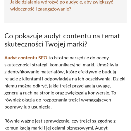
Jakie działania wdrożyć po audycie, aby zwiększyć
widoczność i zaangażowanie?
Co pokazuje audyt contentu na temat
skuteczności Twojej marki?
Audyt contentu SEO
to istotne narzędzie do oceny
skuteczności strategii komunikacyjnej marki. Umożliwia
zidentyfikowanie materiałów, które efektywnie budują
relacje z klientami i odpowiadają na ich oczekiwania. Dzięki
niemu można odkryć, jakie treści przyciągają uwagę,
generują ruch na stronie oraz zwiększają konwersje. To
również okazja do rozpoznania treści wymagających
poprawy lub usunięcia.
Równie ważne jest sprawdzenie, czy treści są zgodne z
komunikacją marki i jej celami biznesowymi. Audyt