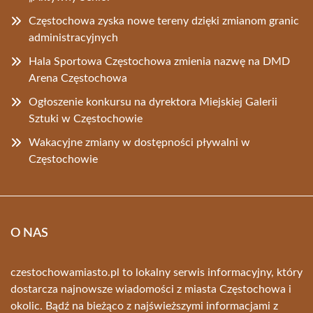
Częstochowa zyska nowe tereny dzięki zmianom granic
administracyjnych
Hala Sportowa Częstochowa zmienia nazwę na DMD
Arena Częstochowa
Ogłoszenie konkursu na dyrektora Miejskiej Galerii
Sztuki w Częstochowie
Wakacyjne zmiany w dostępności pływalni w
Częstochowie
O NAS
czestochowamiasto.pl to lokalny serwis informacyjny, który
dostarcza najnowsze wiadomości z miasta Częstochowa i
okolic. Bądź na bieżąco z najświeższymi informacjami z