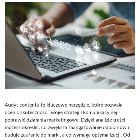
Audyt contentu to kluczowe narzędzie, które pozwala
ocenić skuteczność Twojej strategii komunikacyjnej i
poprawić działania marketingowe. Dzięki analizie treści
możesz określić, co zwiększa zaangażowanie odbiorców i
buduje zaufanie do marki, a co wymaga optymalizacji. Od