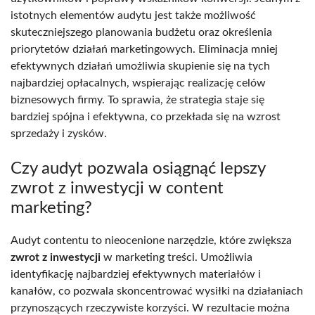
istotnych elementów audytu jest także możliwość
skuteczniejszego planowania budżetu oraz określenia
priorytetów działań marketingowych. Eliminacja mniej
efektywnych działań umożliwia skupienie się na tych
najbardziej opłacalnych, wspierając realizację celów
biznesowych firmy. To sprawia, że strategia staje się
bardziej spójna i efektywna, co przekłada się na wzrost
sprzedaży i zysków.
Czy audyt pozwala osiągnąć lepszy
zwrot z inwestycji w content
marketing?
Audyt contentu to nieocenione narzędzie, które zwiększa
zwrot z inwestycji
w marketing treści. Umożliwia
identyfikację najbardziej efektywnych materiałów i
kanałów, co pozwala skoncentrować wysiłki na działaniach
przynoszących rzeczywiste korzyści. W rezultacie można