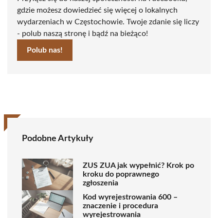
gdzie możesz dowiedzieć się więcej o lokalnych
wydarzeniach w Częstochowie. Twoje zdanie się liczy
- polub naszą stronę i bądź na bieżąco!
Polub nas!
Podobne Artykuły
ZUS ZUA jak wypełnić? Krok po
kroku do poprawnego
zgłoszenia
Kod wyrejestrowania 600 –
znaczenie i procedura
wyrejestrowania