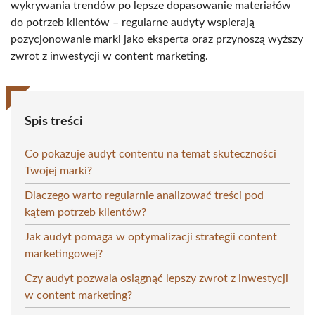
wykrywania trendów po lepsze dopasowanie materiałów
do potrzeb klientów – regularne audyty wspierają
pozycjonowanie marki jako eksperta oraz przynoszą wyższy
zwrot z inwestycji w content marketing.
Spis treści
Co pokazuje audyt contentu na temat skuteczności
Twojej marki?
Dlaczego warto regularnie analizować treści pod
kątem potrzeb klientów?
Jak audyt pomaga w optymalizacji strategii content
marketingowej?
Czy audyt pozwala osiągnąć lepszy zwrot z inwestycji
w content marketing?