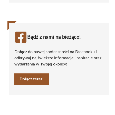
Bądź z nami na bieżąco!
Dołącz do naszej społeczności na Facebooku i
odkrywaj najświeższe informacje, inspiracje oraz
wydarzenia w Twojej okolicy!
Dołącz teraz!