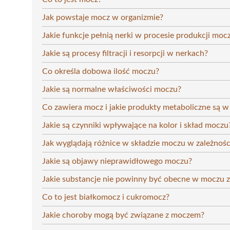
Jak powstaje mocz w organizmie?
Jakie funkcje pełnią nerki w procesie produkcji moc
Jakie są procesy filtracji i resorpcji w nerkach?
Co określa dobowa ilość moczu?
Jakie są normalne właściwości moczu?
Co zawiera mocz i jakie produkty metaboliczne są 
Jakie są czynniki wpływające na kolor i skład moczu
Jak wyglądają różnice w składzie moczu w zależnośc
Jakie są objawy nieprawidłowego moczu?
Jakie substancje nie powinny być obecne w moczu 
Co to jest białkomocz i cukromocz?
Jakie choroby mogą być związane z moczem?