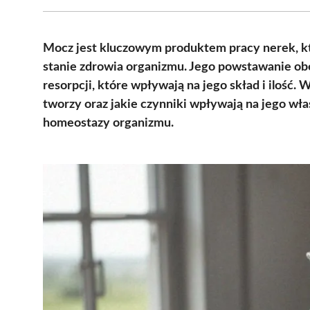
Mocz jest kluczowym produktem pracy nerek, któ
stanie zdrowia organizmu. Jego powstawanie obe
resorpcji, które wpływają na jego skład i ilość. 
tworzy oraz jakie czynniki wpływają na jego wła
homeostazy organizmu.