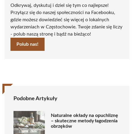
Odkrywaj, dyskutuj i dziel się tym co najlepsze!
Przyłącz się do naszej społeczności na Facebooku,
gdzie możesz dowiedzieć się więcej o lokalnych
wydarzeniach w Częstochowie. Twoje zdanie się liczy
- polub naszą stronę i bądź na bieżąco!
Polub nas!
Podobne Artykuły
Naturalne okłady na opuchliznę
– skuteczne metody łagodzenia
obrzęków