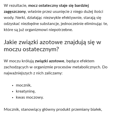
W rezultacie,
mocz ostateczny staje się bardziej
zagęszczony
, właśnie przez usunięcie z niego dużej ilości
wody. Nerki, działając niezwykle efektywnie, starają się
odzyskać niezbędne substancje, jednocześnie eliminując te,
które są już organizmowi niepotrzebne.
Jakie związki azotowe znajdują się w
moczu ostatecznym?
W moczu królują
związki azotowe
, będące efektem
zachodzących w organizmie procesów metabolicznych. Do
najważniejszych z nich zaliczamy:
mocznik,
kreatyninę,
kwas moczowy.
Mocznik, stanowiący główny produkt przemiany białek,