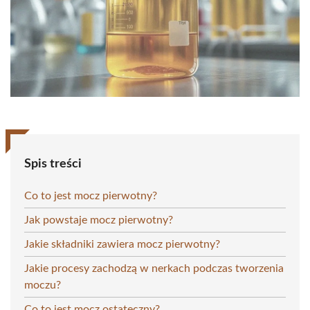
Spis treści
Co to jest mocz pierwotny?
Jak powstaje mocz pierwotny?
Jakie składniki zawiera mocz pierwotny?
Jakie procesy zachodzą w nerkach podczas tworzenia
moczu?
Co to jest mocz ostateczny?