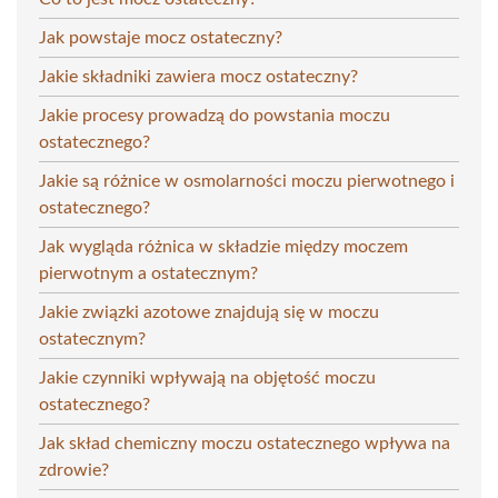
Jak powstaje mocz ostateczny?
Jakie składniki zawiera mocz ostateczny?
Jakie procesy prowadzą do powstania moczu
ostatecznego?
Jakie są różnice w osmolarności moczu pierwotnego i
ostatecznego?
Jak wygląda różnica w składzie między moczem
pierwotnym a ostatecznym?
Jakie związki azotowe znajdują się w moczu
ostatecznym?
Jakie czynniki wpływają na objętość moczu
ostatecznego?
Jak skład chemiczny moczu ostatecznego wpływa na
zdrowie?