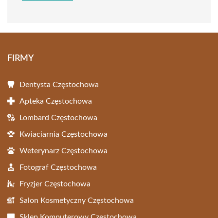
FIRMY
Dentysta Częstochowa
Apteka Częstochowa
Lombard Częstochowa
Kwiaciarnia Częstochowa
Weterynarz Częstochowa
Fotograf Częstochowa
Fryzjer Częstochowa
Salon Kosmetyczny Częstochowa
Sklep Komputerowy Częstochowa