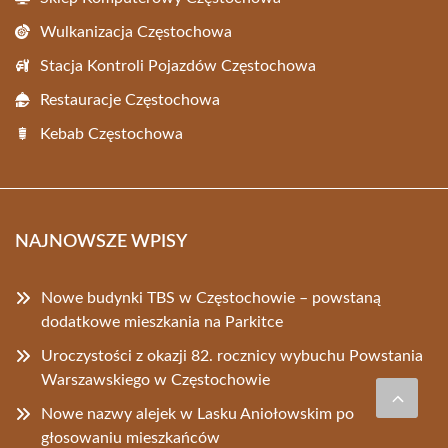
Wulkanizacja Częstochowa
Stacja Kontroli Pojazdów Częstochowa
Restauracje Częstochowa
Kebab Częstochowa
NAJNOWSZE WPISY
Nowe budynki TBS w Częstochowie – powstaną
dodatkowe mieszkania na Parkitce
Uroczystości z okazji 82. rocznicy wybuchu Powstania
Warszawskiego w Częstochowie
Nowe nazwy alejek w Lasku Aniołowskim po
głosowaniu mieszkańców