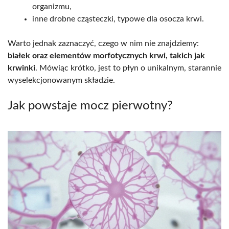
organizmu,
inne drobne cząsteczki, typowe dla osocza krwi.
Warto jednak zaznaczyć, czego w nim nie znajdziemy:
białek oraz elementów morfotycznych krwi, takich jak
krwinki
. Mówiąc krótko, jest to płyn o unikalnym, starannie
wyselekcjonowanym składzie.
Jak powstaje mocz pierwotny?