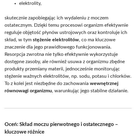
elektrolity,
skutecznie zapobiegając ich wydaleniu z moczem
ostatecznym. Dzięki temu procesowi organizm efektywnie
reguluje objętość płynów ustrojowych oraz kontroluje ich
skład, w tym
stężenie elektrolitów
, co ma kluczowe
znaczenie dla jego prawidłowego funkcjonowania.
Resorpcja zwrotna nie tylko efektywnie wykorzystuje
dostępne zasoby, ale również usuwa z organizmu zbędne
produkty przemiany materii, jednocześnie monitorując
stężenie ważnych elektrolitów, np. sodu, potasu i chlorków.
To z kolei jest niezbędne do zachowania
wewnętrznej
równowagi organizmu
, warunkując jego stabilne działanie.
Oceń: Skład moczu pierwotnego i ostatecznego –
kluczowe różnice