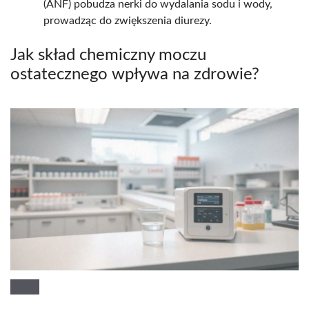
(ANF) pobudza nerki do wydalania sodu i wody,
prowadząc do zwiększenia diurezy.
Jak skład chemiczny moczu
ostatecznego wpływa na zdrowie?