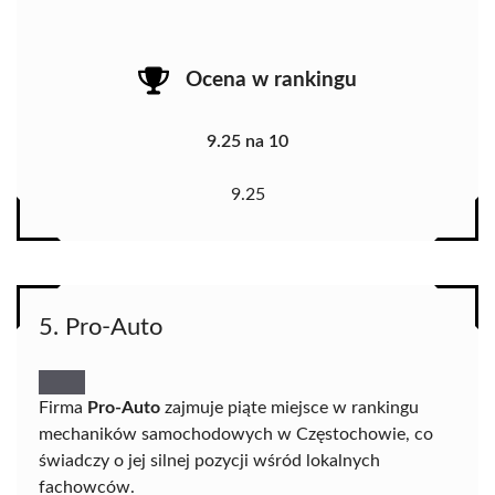
Ocena w rankingu
9.25 na 10
9.25
5. Pro-Auto
Firma
Pro-Auto
zajmuje piąte miejsce w rankingu
mechaników samochodowych w Częstochowie, co
świadczy o jej silnej pozycji wśród lokalnych
fachowców.