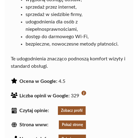
sprzedaż przez internet,
sprzedaż w siedzibie firmy,
udogodnienia dla osób z
niepełnosprawnościami,
dostęp do darmowego Wi-Fi,
bezpieczne, nowoczesne metody płatności.
Te udogodnienia znacząco podnoszą komfort wizyty i
standard obsługi.
Ocena w Google:
4.5
Liczba opinii w Google:
329
Czytaj opinie:
Zobacz profil
Strona www:
Pokaż stronę