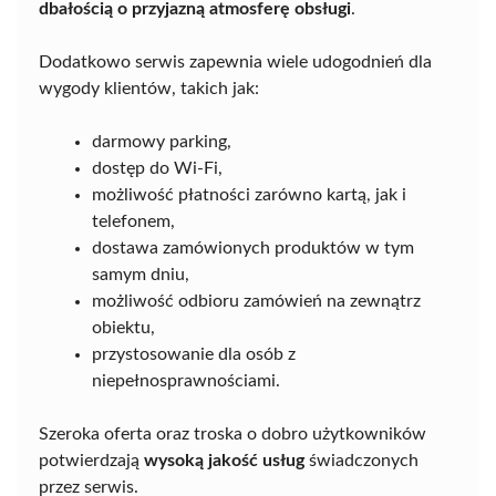
dbałością o przyjazną atmosferę obsługi
.
Dodatkowo serwis zapewnia wiele udogodnień dla
wygody klientów, takich jak:
darmowy parking,
dostęp do Wi-Fi,
możliwość płatności zarówno kartą, jak i
telefonem,
dostawa zamówionych produktów w tym
samym dniu,
możliwość odbioru zamówień na zewnątrz
obiektu,
przystosowanie dla osób z
niepełnosprawnościami.
Szeroka oferta oraz troska o dobro użytkowników
potwierdzają
wysoką jakość usług
świadczonych
przez serwis.