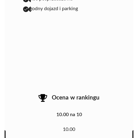
wygodny dojazd i parking
Ocena w rankingu
10.00 na 10
10.00