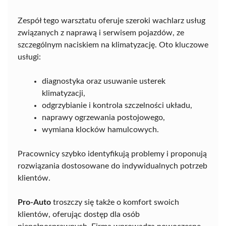
Zespół tego warsztatu oferuje szeroki wachlarz usług
związanych z naprawą i serwisem pojazdów, ze
szczególnym naciskiem na klimatyzację. Oto kluczowe
usługi:
diagnostyka oraz usuwanie usterek
klimatyzacji,
odgrzybianie i kontrola szczelności układu,
naprawy ogrzewania postojowego,
wymiana klocków hamulcowych.
Pracownicy szybko identyfikują problemy i proponują
rozwiązania dostosowane do indywidualnych potrzeb
klientów.
Pro-Auto
troszczy się także o komfort swoich
klientów, oferując dostęp dla osób