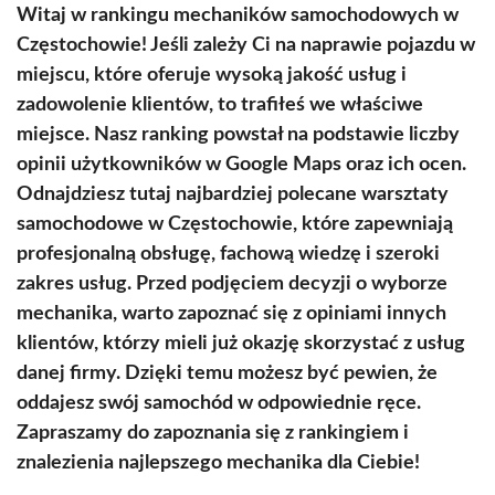
Witaj w rankingu mechaników samochodowych w
Częstochowie! Jeśli zależy Ci na naprawie pojazdu w
miejscu, które oferuje wysoką jakość usług i
zadowolenie klientów, to trafiłeś we właściwe
miejsce. Nasz ranking powstał na podstawie liczby
opinii użytkowników w Google Maps oraz ich ocen.
Odnajdziesz tutaj najbardziej polecane warsztaty
samochodowe w Częstochowie, które zapewniają
profesjonalną obsługę, fachową wiedzę i szeroki
zakres usług. Przed podjęciem decyzji o wyborze
mechanika, warto zapoznać się z opiniami innych
klientów, którzy mieli już okazję skorzystać z usług
danej firmy. Dzięki temu możesz być pewien, że
oddajesz swój samochód w odpowiednie ręce.
Zapraszamy do zapoznania się z rankingiem i
znalezienia najlepszego mechanika dla Ciebie!