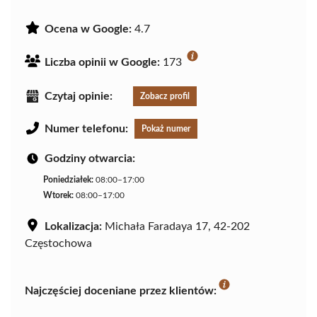
Ocena w Google:
4.7
Liczba opinii w Google:
173
Czytaj opinie:
Zobacz profil
Numer telefonu:
Pokaż numer
Godziny otwarcia:
Poniedziałek:
08:00–17:00
Wtorek:
08:00–17:00
Lokalizacja:
Michała Faradaya 17, 42-202
Częstochowa
Najczęściej doceniane przez klientów: