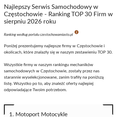
Najlepszy Serwis Samochodowy w
Częstochowie - Ranking TOP 30 Firm w
sierpniu 2026 roku
Ranking według portalu czestochowamiasto.pl
Poniżej prezentujemy najlepsze firmy w Częstochowie i
okolicach, które znalazły się w naszym zestawieniu TOP 30.
Wszystkie firmy w naszym rankingu mechaników
samochodowych w Częstochowie, zostały przez nas
starannie wyselekcjonowane, zanim trafiły na poniższą
listę. Wszystko po to, aby znaleźć oferty najlepiej
odpowiadające Twoim potrzebom.
1. Motoport Motocykle