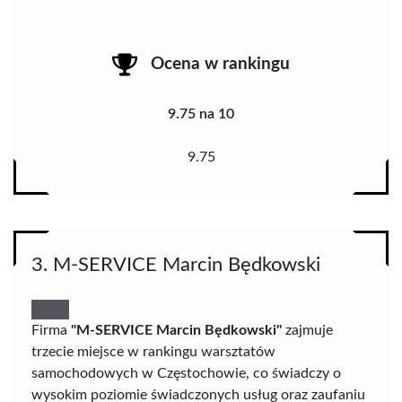
Ocena w rankingu
9.75 na 10
9.75
3. M-SERVICE Marcin Będkowski
Firma
"M-SERVICE Marcin Będkowski"
zajmuje
trzecie miejsce w rankingu warsztatów
samochodowych w Częstochowie, co świadczy o
wysokim poziomie świadczonych usług oraz zaufaniu