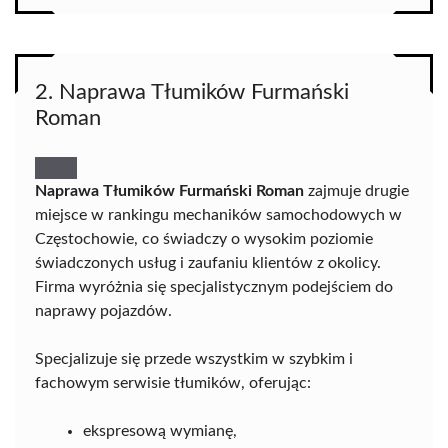
2. Naprawa Tłumików Furmański
Roman
Naprawa Tłumików Furmański Roman
zajmuje drugie
miejsce w rankingu mechaników samochodowych w
Częstochowie, co świadczy o wysokim poziomie
świadczonych usług i zaufaniu klientów z okolicy.
Firma wyróżnia się specjalistycznym podejściem do
naprawy pojazdów.
Specjalizuje się przede wszystkim w szybkim i
fachowym serwisie tłumików, oferując:
ekspresową wymianę,