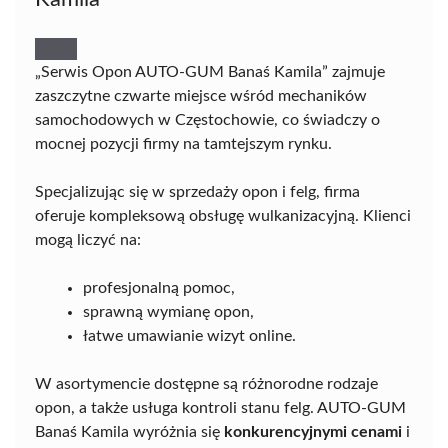
„Serwis Opon AUTO-GUM Banaś Kamila” zajmuje
zaszczytne czwarte miejsce wśród mechaników
samochodowych w Częstochowie, co świadczy o
mocnej pozycji firmy na tamtejszym rynku.
Specjalizując się w sprzedaży opon i felg, firma
oferuje kompleksową obsługę wulkanizacyjną. Klienci
mogą liczyć na:
profesjonalną pomoc,
sprawną wymianę opon,
łatwe umawianie wizyt online.
W asortymencie dostępne są różnorodne rodzaje
opon, a także usługa kontroli stanu felg. AUTO-GUM
Banaś Kamila wyróżnia się
konkurencyjnymi cenami
i