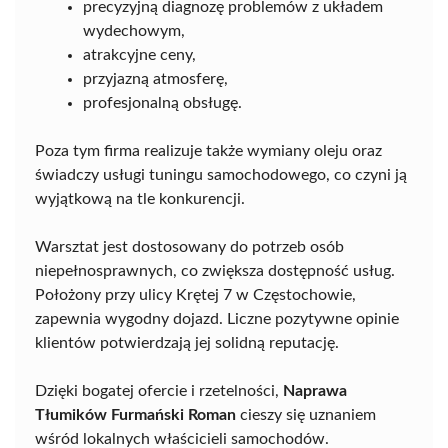
precyzyjną diagnozę problemów z układem
wydechowym,
atrakcyjne ceny,
przyjazną atmosferę,
profesjonalną obsługę.
Poza tym firma realizuje także wymiany oleju oraz
świadczy usługi tuningu samochodowego, co czyni ją
wyjątkową na tle konkurencji.
Warsztat jest dostosowany do potrzeb osób
niepełnosprawnych, co zwiększa dostępność usług.
Położony przy ulicy Krętej 7 w Częstochowie,
zapewnia wygodny dojazd. Liczne pozytywne opinie
klientów potwierdzają jej solidną reputację.
Dzięki bogatej ofercie i rzetelności,
Naprawa
Tłumików Furmański Roman
cieszy się uznaniem
wśród lokalnych właścicieli samochodów.