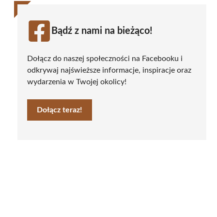
Bądź z nami na bieżąco!
Dołącz do naszej społeczności na Facebooku i
odkrywaj najświeższe informacje, inspiracje oraz
wydarzenia w Twojej okolicy!
Dołącz teraz!