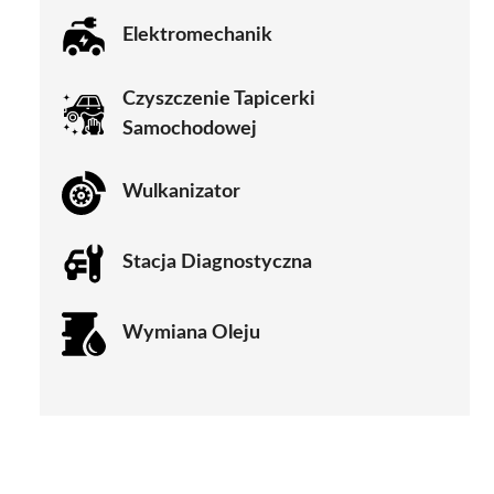
Elektromechanik
Czyszczenie Tapicerki
Samochodowej
Wulkanizator
Stacja Diagnostyczna
Wymiana Oleju