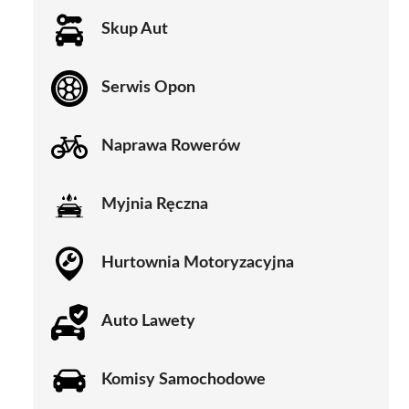
Skup Aut
Serwis Opon
Naprawa Rowerów
Myjnia Ręczna
Hurtownia Motoryzacyjna
Auto Lawety
Komisy Samochodowe