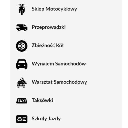
Sklep Motocyklowy
Przeprowadzki
Zbieżność Kół
Wynajem Samochodów
Warsztat Samochodowy
Taksówki
Szkoły Jazdy