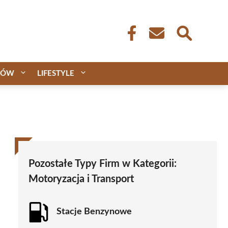
CÓW
LIFESTYLE
Pozostałe Typy Firm w Kategorii:
Motoryzacja i Transport
Stacje Benzynowe