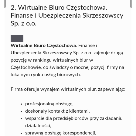
2. Wirtualne Biuro Częstochowa.
Finanse i Ubezpieczenia Skrzeszowscy
Sp. z o.o.
Wirtualne Biuro Częstochowa
. Finanse i
Ubezpieczenia Skrzeszowscy Sp. z o.o. zajmuje drugą
pozycję w rankingu wirtualnych biur w
Częstochowie, co świadczy o mocnej pozycji firmy na
lokalnym rynku usług biurowych.
Firma oferuje wynajem wirtualnych biur, zapewniając:
profesjonalną obsługę,
doskonały kontakt z klientami,
wsparcie dla przedsiębiorców przy zakładaniu
działalności,
sprawną obsługę korespondencji,