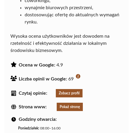
coworkingu,
wynajmie biurowych przestrzeni,
dostosowując ofertę do aktualnych wymagań
rynku.
Wysoka ocena użytkowników jest dowodem na
rzetelność i efektywność działania w lokalnym
środowisku biznesowym.
Ocena w Google:
4.9
Liczba opinii w Google:
69
Czytaj opinie:
Zobacz profil
Strona www:
Pokaż stronę
Godziny otwarcia:
Poniedziałek:
08:00–16:00