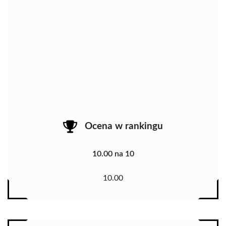
Ocena w rankingu
10.00 na 10
10.00