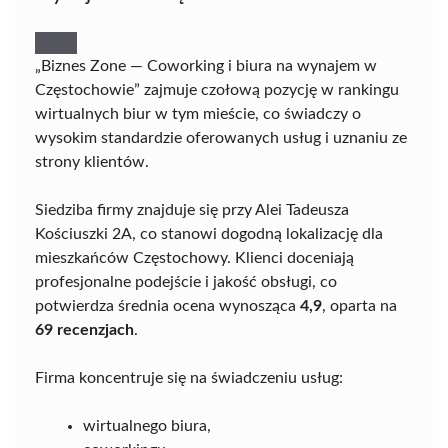
„Biznes Zone — Coworking i biura na wynajem w
Częstochowie” zajmuje czołową pozycję w rankingu
wirtualnych biur w tym mieście, co świadczy o
wysokim standardzie oferowanych usług i uznaniu ze
strony klientów.
Siedziba firmy znajduje się przy Alei Tadeusza
Kościuszki 2A, co stanowi dogodną lokalizację dla
mieszkańców Częstochowy. Klienci doceniają
profesjonalne podejście i jakość obsługi, co
potwierdza średnia ocena wynosząca
4,9
, oparta na
69 recenzjach
.
Firma koncentruje się na świadczeniu usług:
wirtualnego biura,