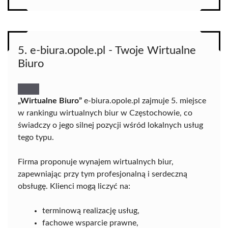
5. e-biura.opole.pl - Twoje Wirtualne
Biuro
„Wirtualne Biuro”
e-biura.opole.pl zajmuje 5. miejsce
w rankingu wirtualnych biur w Częstochowie, co
świadczy o jego silnej pozycji wśród lokalnych usług
tego typu.
Firma proponuje wynajem wirtualnych biur,
zapewniając przy tym profesjonalną i serdeczną
obsługę. Klienci mogą liczyć na:
terminową realizację usług,
fachowe wsparcie prawne,