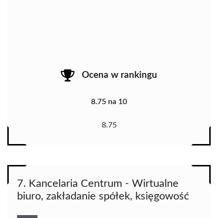
Ocena w rankingu
8.75 na 10
8.75
7. Kancelaria Centrum - Wirtualne
biuro, zakładanie spółek, księgowość