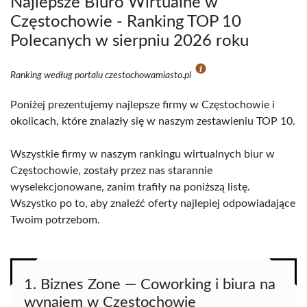
Najlepsze Biuro Wirtualne w
Częstochowie - Ranking TOP 10
Polecanych w sierpniu 2026 roku
Ranking według portalu czestochowamiasto.pl
Poniżej prezentujemy najlepsze firmy w Częstochowie i
okolicach, które znalazły się w naszym zestawieniu TOP 10.
Wszystkie firmy w naszym rankingu wirtualnych biur w
Częstochowie, zostały przez nas starannie
wyselekcjonowane, zanim trafiły na poniższą listę.
Wszystko po to, aby znaleźć oferty najlepiej odpowiadające
Twoim potrzebom.
1. Biznes Zone — Coworking i biura na
wynajem w Częstochowie