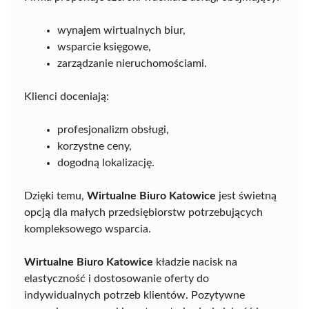
wynajem wirtualnych biur,
wsparcie księgowe,
zarządzanie nieruchomościami.
Klienci doceniają:
profesjonalizm obsługi,
korzystne ceny,
dogodną lokalizację.
Dzięki temu,
Wirtualne Biuro Katowice
jest świetną
opcją dla małych przedsiębiorstw potrzebujących
kompleksowego wsparcia.
Wirtualne Biuro Katowice
kładzie nacisk na
elastyczność i dostosowanie oferty do
indywidualnych potrzeb klientów. Pozytywne