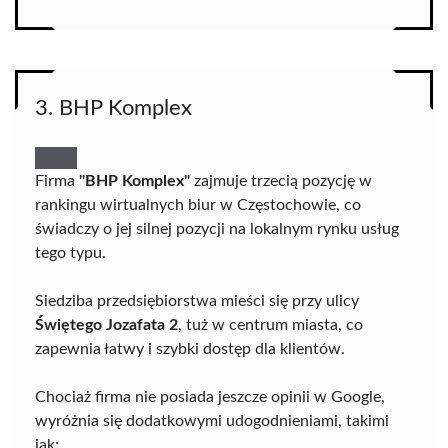
3. BHP Komplex
Firma
"BHP Komplex"
zajmuje trzecią pozycję w
rankingu wirtualnych biur w Częstochowie, co
świadczy o jej silnej pozycji na lokalnym rynku usług
tego typu.
Siedziba przedsiębiorstwa mieści się przy ulicy
Świętego Jozafata 2
, tuż w centrum miasta, co
zapewnia łatwy i szybki dostęp dla klientów.
Chociaż firma nie posiada jeszcze opinii w Google,
wyróżnia się dodatkowymi udogodnieniami, takimi
jak: