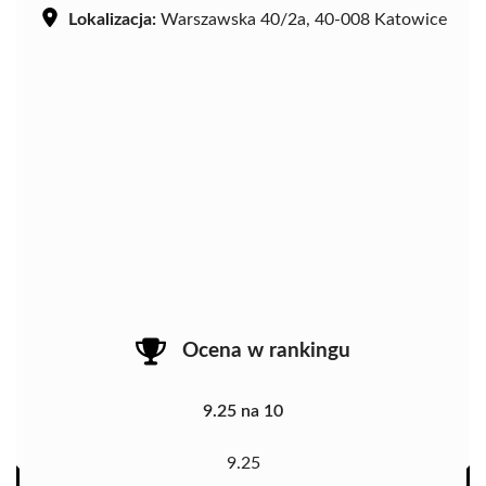
Lokalizacja:
Warszawska 40/2a, 40-008 Katowice
Ocena w rankingu
9.25 na 10
9.25