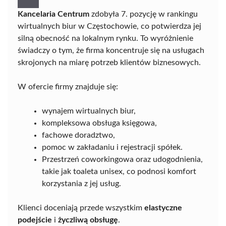
Kancelaria Centrum
zdobyła 7. pozycję w rankingu
wirtualnych biur w Częstochowie, co potwierdza jej
silną obecność na lokalnym rynku. To wyróżnienie
świadczy o tym, że firma koncentruje się na usługach
skrojonych na miarę potrzeb klientów biznesowych.
W ofercie firmy znajduje się:
wynajem wirtualnych biur,
kompleksowa obsługa księgowa,
fachowe doradztwo,
pomoc w zakładaniu i rejestracji spółek.
Przestrzeń coworkingowa oraz udogodnienia,
takie jak toaleta unisex, co podnosi komfort
korzystania z jej usług.
Klienci doceniają przede wszystkim
elastyczne
podejście
i
życzliwą obsługę
.