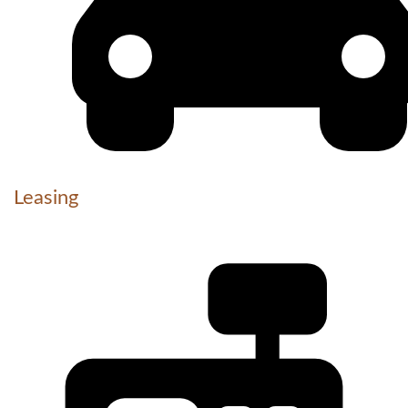
Leasing