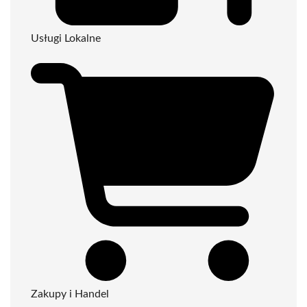
Usługi Lokalne
Zakupy i Handel