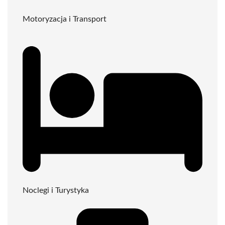
Motoryzacja i Transport
Noclegi i Turystyka