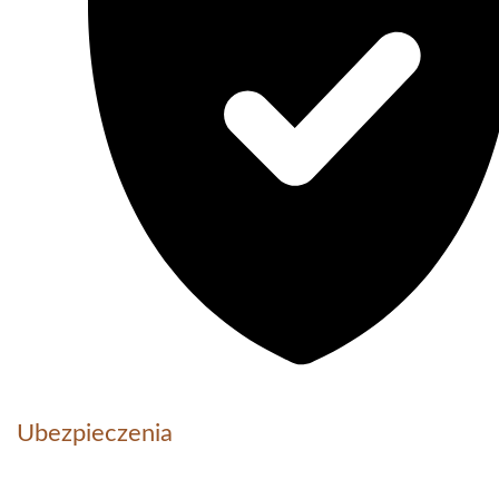
Ubezpieczenia