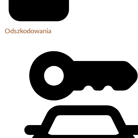
Odszkodowania