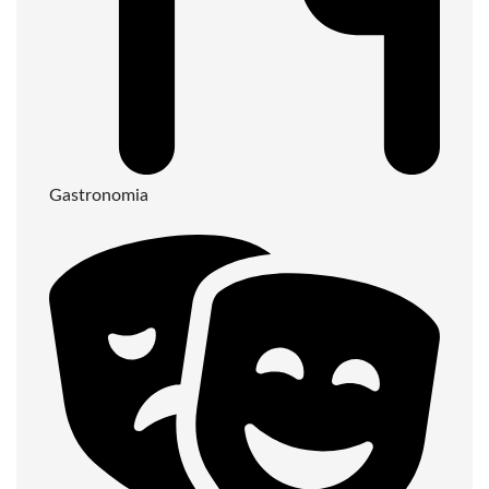
Gastronomia