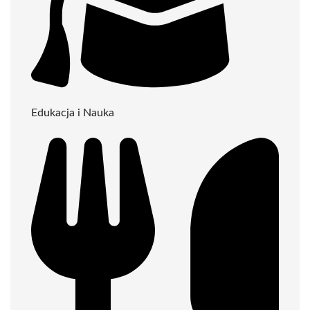
Edukacja i Nauka