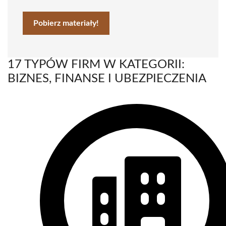
Pobierz materiały!
17 TYPÓW FIRM W KATEGORII:
BIZNES, FINANSE I UBEZPIECZENIA