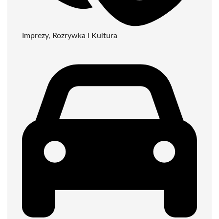
Imprezy, Rozrywka i Kultura