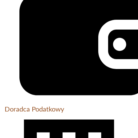
Doradca Podatkowy