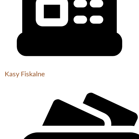
Kasy Fiskalne