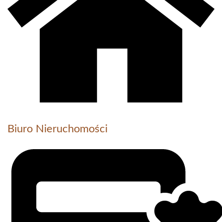
Biuro Nieruchomości