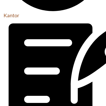
Kantor