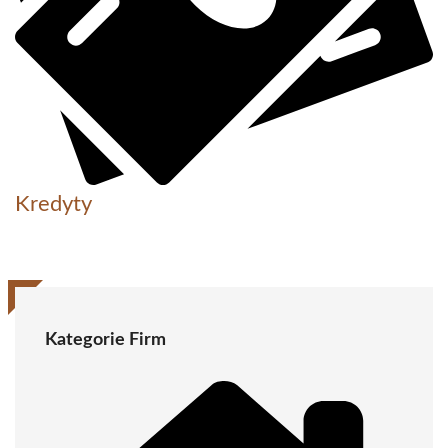
Kredyty
Kategorie Firm