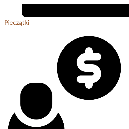
Pieczątki