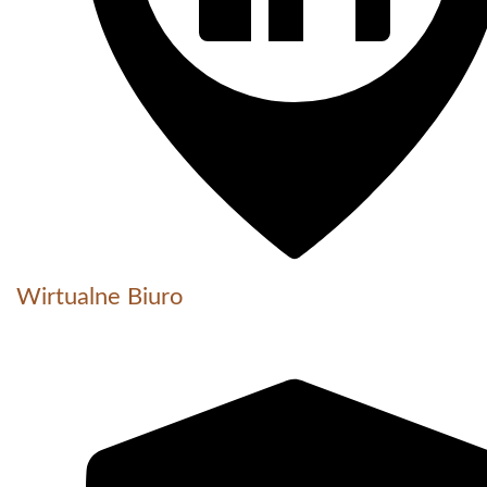
Wirtualne Biuro