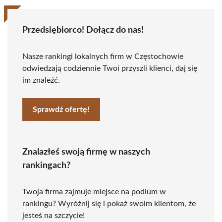
Przedsiębiorco! Dołącz do nas!
Nasze rankingi lokalnych firm w Częstochowie
odwiedzają codziennie Twoi przyszli klienci, daj się
im znaleźć.
Sprawdź ofertę!
Znalazłeś swoją firmę w naszych
rankingach?
Twoja firma zajmuje miejsce na podium w
rankingu? Wyróżnij się i pokaż swoim klientom, że
jesteś na szczycie!