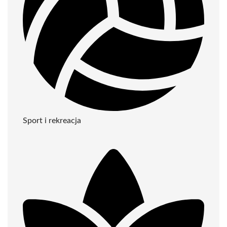
Sport i rekreacja