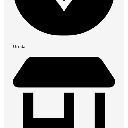
Uroda