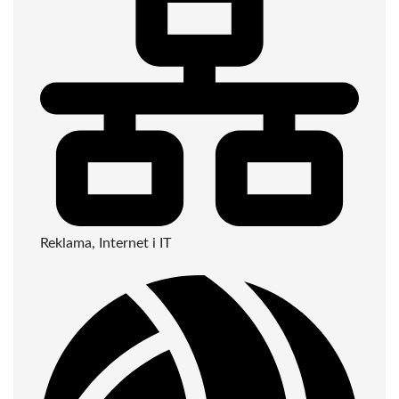
Reklama, Internet i IT