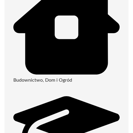
Budownictwo, Dom i Ogród