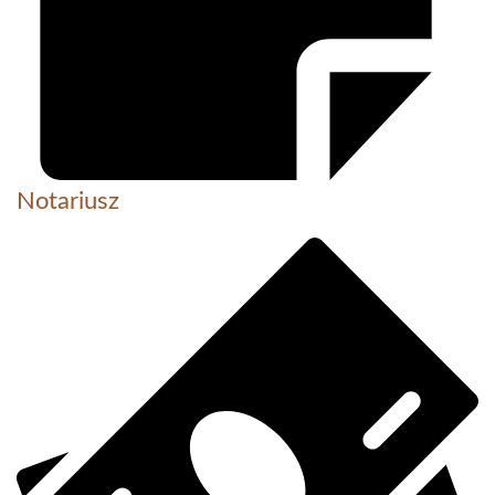
Notariusz