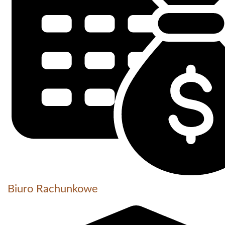
Biuro Rachunkowe