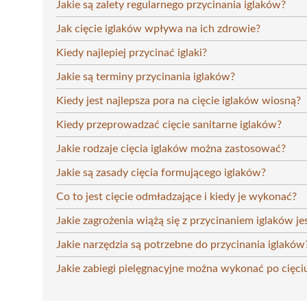
Jakie są zalety regularnego przycinania iglaków?
Jak cięcie iglaków wpływa na ich zdrowie?
Kiedy najlepiej przycinać iglaki?
Jakie są terminy przycinania iglaków?
Kiedy jest najlepsza pora na cięcie iglaków wiosną?
Kiedy przeprowadzać cięcie sanitarne iglaków?
Jakie rodzaje cięcia iglaków można zastosować?
Jakie są zasady cięcia formującego iglaków?
Co to jest cięcie odmładzające i kiedy je wykonać?
Jakie zagrożenia wiążą się z przycinaniem iglaków je
Jakie narzędzia są potrzebne do przycinania iglaków
Jakie zabiegi pielęgnacyjne można wykonać po cięci