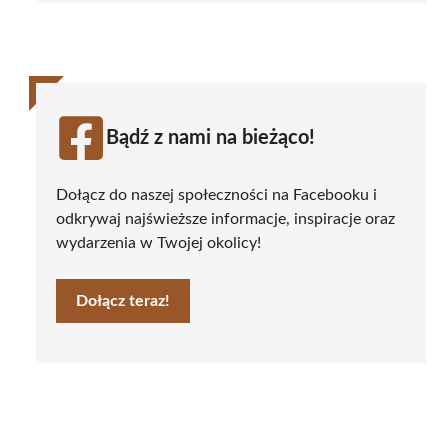
Bądź z nami na bieżąco!
Dołącz do naszej społeczności na Facebooku i
odkrywaj najświeższe informacje, inspiracje oraz
wydarzenia w Twojej okolicy!
Dołącz teraz!