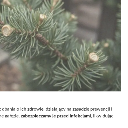
dbania o ich zdrowie, działający na zasadzie prewencji i
e gałęzie,
zabezpieczamy je przed infekcjami
, likwidując