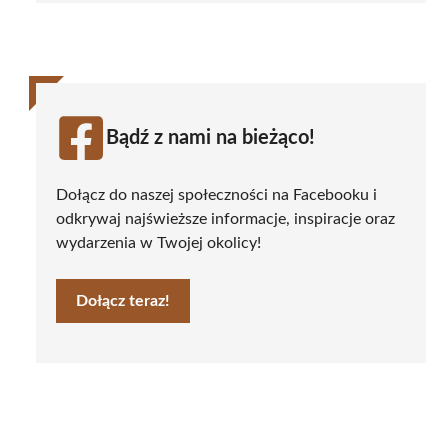
Bądź z nami na bieżąco!
Dołącz do naszej społeczności na Facebooku i
odkrywaj najświeższe informacje, inspiracje oraz
wydarzenia w Twojej okolicy!
Dołącz teraz!