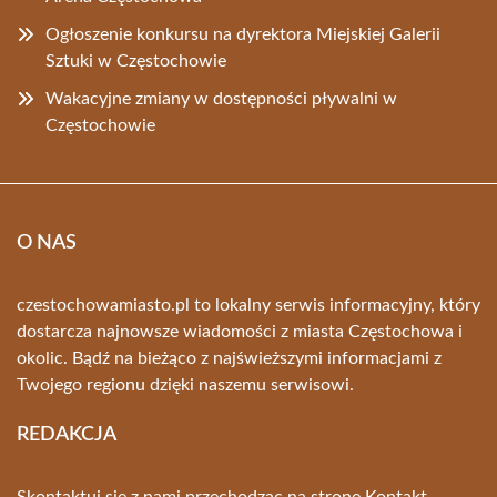
Ogłoszenie konkursu na dyrektora Miejskiej Galerii
Sztuki w Częstochowie
Wakacyjne zmiany w dostępności pływalni w
Częstochowie
O NAS
czestochowamiasto.pl to lokalny serwis informacyjny, który
dostarcza najnowsze wiadomości z miasta Częstochowa i
okolic. Bądź na bieżąco z najświeższymi informacjami z
Twojego regionu dzięki naszemu serwisowi.
REDAKCJA