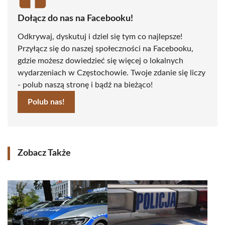
Dołącz do nas na Facebooku!
Odkrywaj, dyskutuj i dziel się tym co najlepsze!
Przyłącz się do naszej społeczności na Facebooku,
gdzie możesz dowiedzieć się więcej o lokalnych
wydarzeniach w Częstochowie. Twoje zdanie się liczy
- polub naszą stronę i bądź na bieżąco!
Polub nas!
Zobacz Także