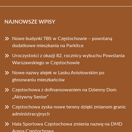
NAJNOWSZE WPISY
Nowe budynki TBS w Częstochowie – powstaną
dodatkowe mieszkania na Parkitce
Uroczystości z okazji 82. rocznicy wybuchu Powstania
Warszawskiego w Częstochowie
Nowe nazwy alejek w Lasku Aniołowskim po
głosowaniu mieszkańców
Częstochowa z dofinansowaniem na Dzienny Dom
„Aktywny Senior”
Częstochowa zyska nowe tereny dzięki zmianom granic
administracyjnych
Hala Sportowa Częstochowa zmienia nazwę na DMD
Arena Częstochowa