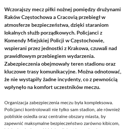
Wczorajszy mecz piłki nożnej pomiędzy drużynami
Raków Częstochowa a Cracovią przebiegł w
atmosferze bezpieczeństwa, dzięki staraniom
lokalnych służb porządkowych. Policjanci z
Komendy Miejskiej Policji w Częstochowie,
wspierani przez jednostki z Krakowa, czuwali nad
prawidłowym przebiegiem wydarzenia.
Zabezpieczenia obejmowały teren stadionu oraz
kluczowe trasy komunikacyjne. Można odnotować,
że nie wystąpiły żadne incydenty, co z pewnością
wpłynęło na komfort uczestników meczu.
Organizacja zabezpieczenia meczu była kompleksowa.
Policjanci kontrolowali nie tylko sam stadion, ale również
pobliskie osiedla oraz centralne obszary miasta, by
zapewnić maksymalne bezpieczeństwo zarówno kibicom,