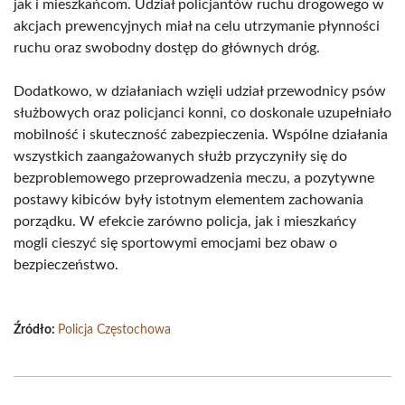
jak i mieszkańcom. Udział policjantów ruchu drogowego w
akcjach prewencyjnych miał na celu utrzymanie płynności
ruchu oraz swobodny dostęp do głównych dróg.
Dodatkowo, w działaniach wzięli udział przewodnicy psów
służbowych oraz policjanci konni, co doskonale uzupełniało
mobilność i skuteczność zabezpieczenia. Wspólne działania
wszystkich zaangażowanych służb przyczyniły się do
bezproblemowego przeprowadzenia meczu, a pozytywne
postawy kibiców były istotnym elementem zachowania
porządku. W efekcie zarówno policja, jak i mieszkańcy
mogli cieszyć się sportowymi emocjami bez obaw o
bezpieczeństwo.
Źródło:
Policja Częstochowa