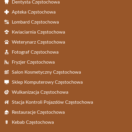
Dentysta Częstochowa
Apteka Częstochowa
Lombard Częstochowa
Kwiaciarnia Częstochowa
Weterynarz Częstochowa
Fotograf Częstochowa
Fryzjer Częstochowa
Salon Kosmetyczny Częstochowa
Sklep Komputerowy Częstochowa
Wulkanizacja Częstochowa
Stacja Kontroli Pojazdów Częstochowa
Restauracje Częstochowa
Kebab Częstochowa