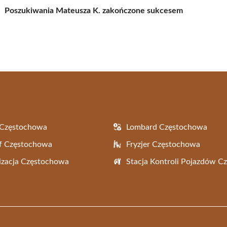
Poszukiwania Mateusza K. zakończone sukcesem
 Częstochowa
Lombard Częstochowa
f Częstochowa
Fryzjer Częstochowa
zacja Częstochowa
Stacja Kontroli Pojazdów 