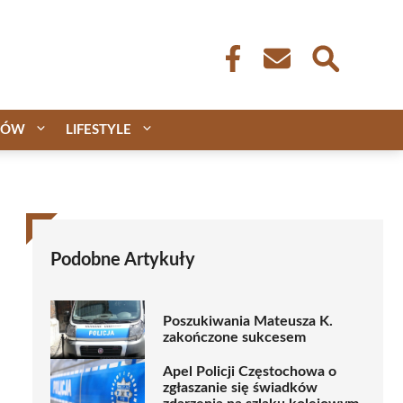
CÓW
LIFESTYLE
Podobne Artykuły
Poszukiwania Mateusza K.
zakończone sukcesem
Apel Policji Częstochowa o
zgłaszanie się świadków