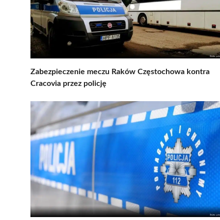
Zabezpieczenie meczu Raków Częstochowa kontra
Cracovia przez policję