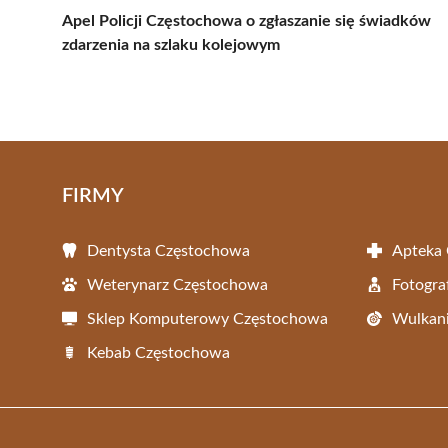
Apel Policji Częstochowa o zgłaszanie się świadków
zdarzenia na szlaku kolejowym
FIRMY
Dentysta Częstochowa
Apteka
Weterynarz Częstochowa
Fotogra
Sklep Komputerowy Częstochowa
Wulkani
Kebab Częstochowa