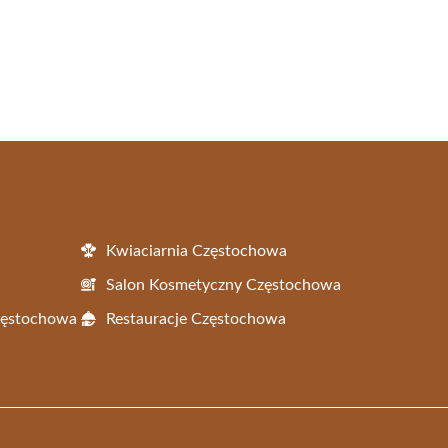
Kwiaciarnia Częstochowa
Salon Kosmetyczny Częstochowa
Częstochowa
Restauracje Częstochowa