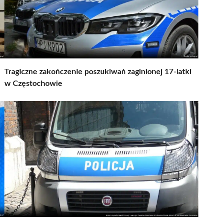
Tragiczne zakończenie poszukiwań zaginionej 17-latki
w Częstochowie