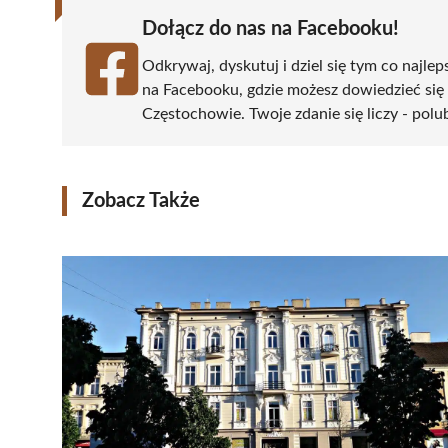
Dołącz do nas na Facebooku!
Odkrywaj, dyskutuj i dziel się tym co najlep
na Facebooku, gdzie możesz dowiedzieć się
Częstochowie. Twoje zdanie się liczy - polu
Zobacz Także