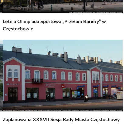
Letnia Olimpiada Sportowa „Przełam Bariery” w
Częstochowie
Zaplanowana XXXVII Sesja Rady Miasta Częstochowy