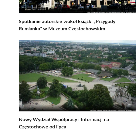
Spotkanie autorskie wokół książki „Przygody
Rumianka” w Muzeum Częstochowskim
Nowy Wydział Współpracy i Informacji na
Częstochowę od lipca