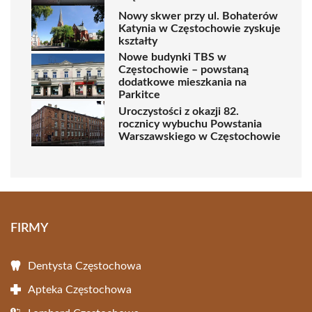
Nowy skwer przy ul. Bohaterów
Katynia w Częstochowie zyskuje
kształty
Nowe budynki TBS w
Częstochowie – powstaną
dodatkowe mieszkania na
Parkitce
Uroczystości z okazji 82.
rocznicy wybuchu Powstania
Warszawskiego w Częstochowie
FIRMY
Dentysta Częstochowa
Apteka Częstochowa