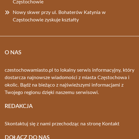
Częstochowie
Nowy skwer przy ul. Bohaterów Katynia w
Częstochowie zyskuje kształty
O NAS
czestochowamiasto.pl to lokalny serwis informacyjny, który
dostarcza najnowsze wiadomości z miasta Częstochowa i
okolic. Bądź na bieżąco z najświeższymi informacjami z
Twojego regionu dzięki naszemu serwisowi.
REDAKCJA
Skontaktuj się z nami przechodząc na stronę
Kontakt
DOŁĄCZ DO NAS