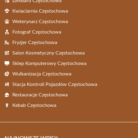
Lombard Częstochowa
Kwiaciarnia Częstochowa
Weterynarz Częstochowa
Fotograf Częstochowa
Fryzjer Częstochowa
Salon Kosmetyczny Częstochowa
Sklep Komputerowy Częstochowa
Wulkanizacja Częstochowa
Stacja Kontroli Pojazdów Częstochowa
Restauracje Częstochowa
Kebab Częstochowa