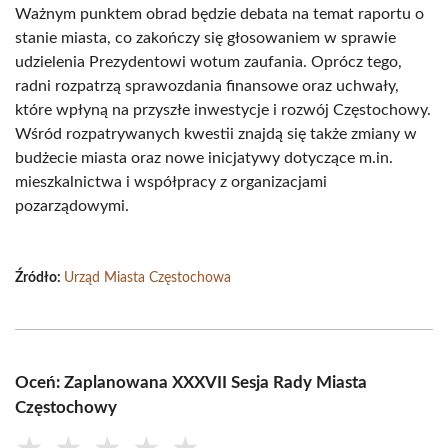
Ważnym punktem obrad będzie debata na temat raportu o
stanie miasta, co zakończy się głosowaniem w sprawie
udzielenia Prezydentowi wotum zaufania. Oprócz tego,
radni rozpatrzą sprawozdania finansowe oraz uchwały,
które wpłyną na przyszłe inwestycje i rozwój Częstochowy.
Wśród rozpatrywanych kwestii znajdą się także zmiany w
budżecie miasta oraz nowe inicjatywy dotyczące m.in.
mieszkalnictwa i współpracy z organizacjami
pozarządowymi.
Źródło:
Urząd Miasta Częstochowa
Oceń: Zaplanowana XXXVII Sesja Rady Miasta
Częstochowy