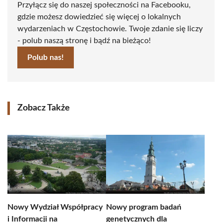
Przyłącz się do naszej społeczności na Facebooku,
gdzie możesz dowiedzieć się więcej o lokalnych
wydarzeniach w Częstochowie. Twoje zdanie się liczy
- polub naszą stronę i bądź na bieżąco!
Polub nas!
Zobacz Także
Nowy Wydział Współpracy
Nowy program badań
i Informacji na
genetycznych dla