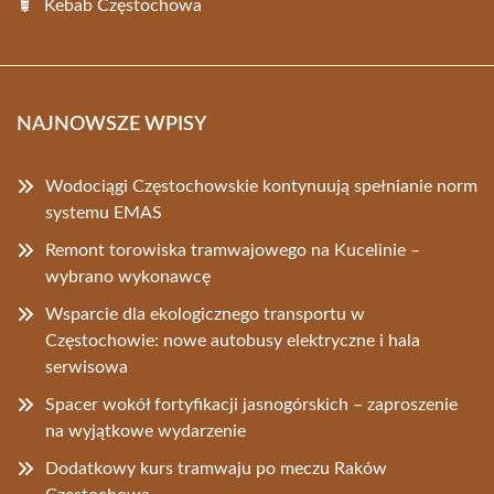
Kebab Częstochowa
NAJNOWSZE WPISY
Wodociągi Częstochowskie kontynuują spełnianie norm
systemu EMAS
Remont torowiska tramwajowego na Kucelinie –
wybrano wykonawcę
Wsparcie dla ekologicznego transportu w
Częstochowie: nowe autobusy elektryczne i hala
serwisowa
Spacer wokół fortyfikacji jasnogórskich – zaproszenie
na wyjątkowe wydarzenie
Dodatkowy kurs tramwaju po meczu Raków