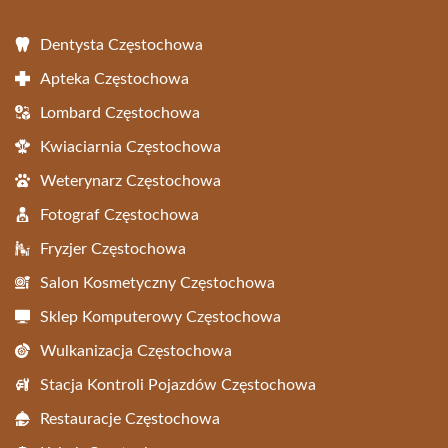
Dentysta Częstochowa
Apteka Częstochowa
Lombard Częstochowa
Kwiaciarnia Częstochowa
Weterynarz Częstochowa
Fotograf Częstochowa
Fryzjer Częstochowa
Salon Kosmetyczny Częstochowa
Sklep Komputerowy Częstochowa
Wulkanizacja Częstochowa
Stacja Kontroli Pojazdów Częstochowa
Restauracje Częstochowa