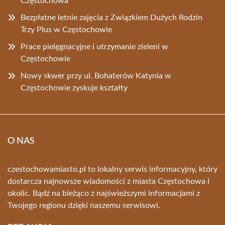
Częstochowa
Bezpłatne letnie zajęcia z Związkiem Dużych Rodzin
Trzy Plus w Częstochowie
Prace pielęgnacyjne i utrzymanie zieleni w
Częstochowie
Nowy skwer przy ul. Bohaterów Katynia w
Częstochowie zyskuje kształty
O NAS
czestochowamiasto.pl to lokalny serwis informacyjny, który
dostarcza najnowsze wiadomości z miasta Częstochowa i
okolic. Bądź na bieżąco z najświeższymi informacjami z
Twojego regionu dzięki naszemu serwisowi.