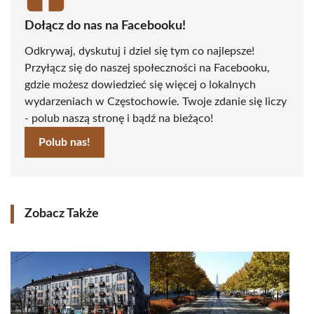
Dołącz do nas na Facebooku!
Odkrywaj, dyskutuj i dziel się tym co najlepsze!
Przyłącz się do naszej społeczności na Facebooku,
gdzie możesz dowiedzieć się więcej o lokalnych
wydarzeniach w Częstochowie. Twoje zdanie się liczy
- polub naszą stronę i bądź na bieżąco!
Polub nas!
Zobacz Także