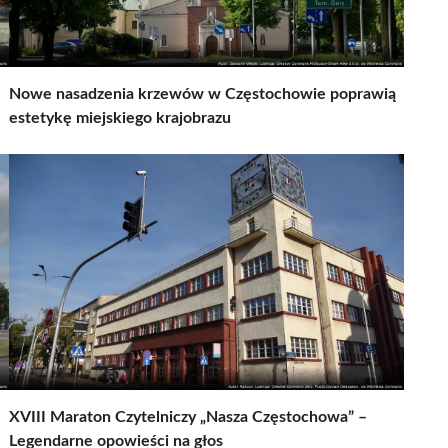
Nowe nasadzenia krzewów w Częstochowie poprawią
estetykę miejskiego krajobrazu
XVIII Maraton Czytelniczy „Nasza Częstochowa” –
Legendarne opowieści na głos