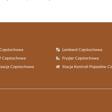
 Częstochowa
Lombard Częstochowa
f Częstochowa
Fryzjer Częstochowa
zacja Częstochowa
Stacja Kontroli Pojazdów 