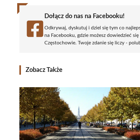
Dołącz do nas na Facebooku!
Odkrywaj, dyskutuj i dziel się tym co najlep
na Facebooku, gdzie możesz dowiedzieć się
Częstochowie. Twoje zdanie się liczy - polu
Zobacz Także