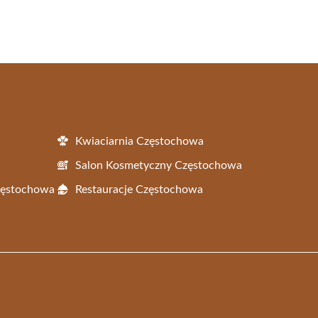
Kwiaciarnia Częstochowa
Salon Kosmetyczny Częstochowa
Częstochowa
Restauracje Częstochowa