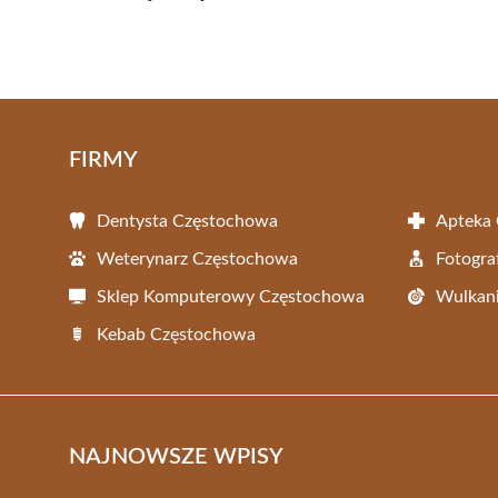
FIRMY
Dentysta Częstochowa
Apteka
Weterynarz Częstochowa
Fotogra
Sklep Komputerowy Częstochowa
Wulkani
Kebab Częstochowa
NAJNOWSZE WPISY