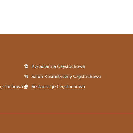
Kwiaciarnia Częstochowa
Salon Kosmetyczny Częstochowa
Częstochowa
Restauracje Częstochowa