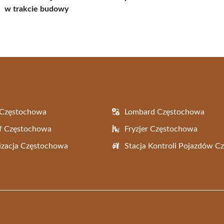
w trakcie budowy
 Częstochowa
Lombard Częstochowa
f Częstochowa
Fryzjer Częstochowa
zacja Częstochowa
Stacja Kontroli Pojazdów 