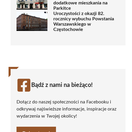
dodatkowe mieszkania na
Parkitce
Uroczystości z okazji 82.
rocznicy wybuchu Powstania
Warszawskiego w
Częstochowie
Bądź z nami na bieżąco!
Dołącz do naszej społeczności na Facebooku i
odkrywaj najświeższe informacje, inspiracje oraz
wydarzenia w Twojej okolicy!