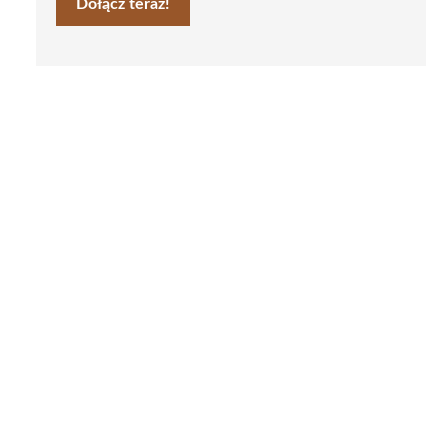
Dołącz teraz!