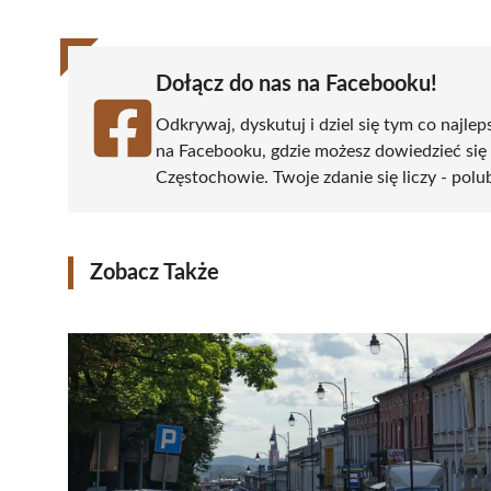
Dołącz do nas na Facebooku!
Odkrywaj, dyskutuj i dziel się tym co najlep
na Facebooku, gdzie możesz dowiedzieć się
Częstochowie. Twoje zdanie się liczy - polu
Zobacz Także