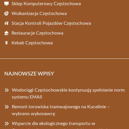
Sklep Komputerowy Częstochowa
Wulkanizacja Częstochowa
Stacja Kontroli Pojazdów Częstochowa
Restauracje Częstochowa
Kebab Częstochowa
NAJNOWSZE WPISY
Wodociągi Częstochowskie kontynuują spełnianie norm
systemu EMAS
Remont torowiska tramwajowego na Kucelinie –
wybrano wykonawcę
Wsparcie dla ekologicznego transportu w