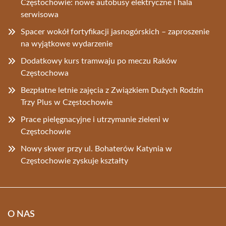
Częstochowie: nowe autobusy elektryczne i hala
serwisowa
Spacer wokół fortyfikacji jasnogórskich – zaproszenie
na wyjątkowe wydarzenie
Dodatkowy kurs tramwaju po meczu Raków
Częstochowa
Bezpłatne letnie zajęcia z Związkiem Dużych Rodzin
Trzy Plus w Częstochowie
Prace pielęgnacyjne i utrzymanie zieleni w
Częstochowie
Nowy skwer przy ul. Bohaterów Katynia w
Częstochowie zyskuje kształty
O NAS