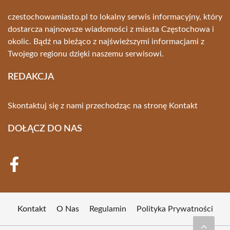
czestochowamiasto.pl to lokalny serwis informacyjny, który
dostarcza najnowsze wiadomości z miasta Częstochowa i
okolic. Bądź na bieżąco z najświeższymi informacjami z
Twojego regionu dzięki naszemu serwisowi.
REDAKCJA
Skontaktuj się z nami przechodząc na stronę
Kontakt
DOŁĄCZ DO NAS
Kontakt
O Nas
Regulamin
Polityka Prywatności