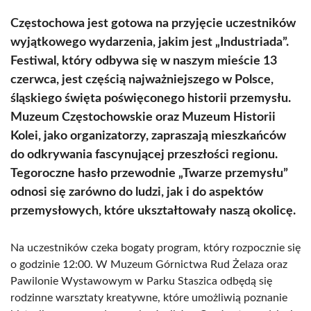
Częstochowa jest gotowa na przyjęcie uczestników
wyjątkowego wydarzenia, jakim jest „Industriada”.
Festiwal, który odbywa się w naszym mieście 13
czerwca, jest częścią najważniejszego w Polsce,
śląskiego święta poświęconego historii przemysłu.
Muzeum Częstochowskie oraz Muzeum Historii
Kolei, jako organizatorzy, zapraszają mieszkańców
do odkrywania fascynującej przeszłości regionu.
Tegoroczne hasło przewodnie „Twarze przemysłu”
odnosi się zarówno do ludzi, jak i do aspektów
przemysłowych, które ukształtowały naszą okolicę.
Na uczestników czeka bogaty program, który rozpocznie się
o godzinie 12:00. W Muzeum Górnictwa Rud Żelaza oraz
Pawilonie Wystawowym w Parku Staszica odbędą się
rodzinne warsztaty kreatywne, które umożliwią poznanie