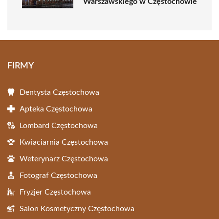
Warszawskiego w Częstochowie
FIRMY
Dentysta Częstochowa
Apteka Częstochowa
Lombard Częstochowa
Kwiaciarnia Częstochowa
Weterynarz Częstochowa
Fotograf Częstochowa
Fryzjer Częstochowa
Salon Kosmetyczny Częstochowa