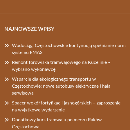
NAJNOWSZE WPISY
Wodociągi Częstochowskie kontynuują spełnianie norm
systemu EMAS
Remont torowiska tramwajowego na Kucelinie –
wybrano wykonawcę
Wsparcie dla ekologicznego transportu w
Częstochowie: nowe autobusy elektryczne i hala
serwisowa
Spacer wokół fortyfikacji jasnogórskich – zaproszenie
na wyjątkowe wydarzenie
Dodatkowy kurs tramwaju po meczu Raków
Częstochowa