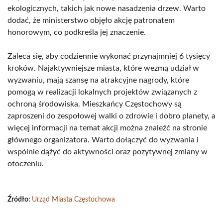
ekologicznych, takich jak nowe nasadzenia drzew. Warto
dodać, że ministerstwo objęło akcję patronatem
honorowym, co podkreśla jej znaczenie.
Zaleca się, aby codziennie wykonać przynajmniej 6 tysięcy
kroków. Najaktywniejsze miasta, które wezmą udział w
wyzwaniu, mają szansę na atrakcyjne nagrody, które
pomogą w realizacji lokalnych projektów związanych z
ochroną środowiska. Mieszkańcy Częstochowy są
zaproszeni do zespołowej walki o zdrowie i dobro planety, a
więcej informacji na temat akcji można znaleźć na stronie
głównego organizatora. Warto dołączyć do wyzwania i
wspólnie dążyć do aktywności oraz pozytywnej zmiany w
otoczeniu.
Źródło:
Urząd Miasta Częstochowa