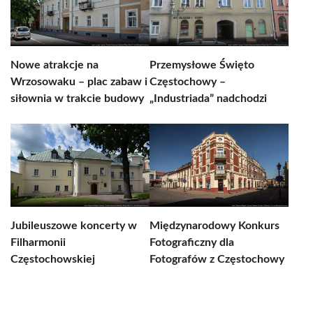
Nowe atrakcje na
Przemysłowe Święto
Wrzosowaku – plac zabaw i
Częstochowy –
siłownia w trakcie budowy
„Industriada” nadchodzi
Jubileuszowe koncerty w
Międzynarodowy Konkurs
Filharmonii
Fotograficzny dla
Częstochowskiej
Fotografów z Częstochowy