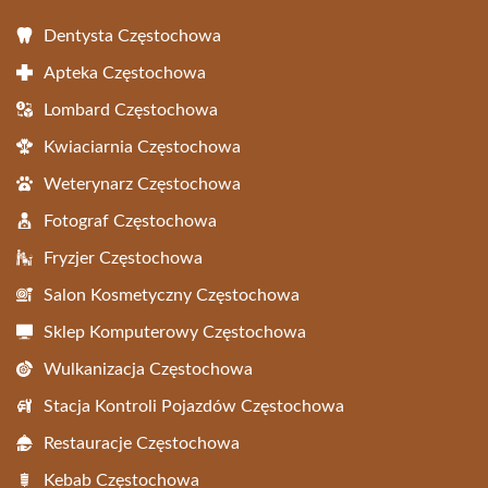
Dentysta Częstochowa
Apteka Częstochowa
Lombard Częstochowa
Kwiaciarnia Częstochowa
Weterynarz Częstochowa
Fotograf Częstochowa
Fryzjer Częstochowa
Salon Kosmetyczny Częstochowa
Sklep Komputerowy Częstochowa
Wulkanizacja Częstochowa
Stacja Kontroli Pojazdów Częstochowa
Restauracje Częstochowa
Kebab Częstochowa