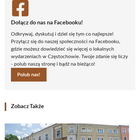
Dołącz do nas na Facebooku!
Odkrywaj, dyskutuj i dziel się tym co najlepsze!
Przyłącz się do naszej społeczności na Facebooku,
gdzie możesz dowiedzieć się więcej o lokalnych
wydarzeniach w Częstochowie. Twoje zdanie się liczy
- polub naszą stronę i bądź na bieżąco!
Polub nas!
Zobacz Także