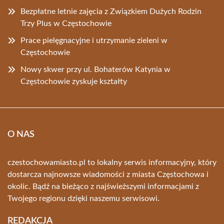
Bezpłatne letnie zajęcia z Związkiem Dużych Rodzin
Trzy Plus w Częstochowie
Prace pielęgnacyjne i utrzymanie zieleni w
Częstochowie
Nowy skwer przy ul. Bohaterów Katynia w
Częstochowie zyskuje kształty
O NAS
czestochowamiasto.pl to lokalny serwis informacyjny, który
dostarcza najnowsze wiadomości z miasta Częstochowa i
okolic. Bądź na bieżąco z najświeższymi informacjami z
Twojego regionu dzięki naszemu serwisowi.
REDAKCJA