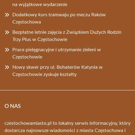
na wyjątkowe wydarzenie
Dodatkowy kurs tramwaju po meczu Raków
Częstochowa
Bezpłatne letnie zajęcia z Związkiem Dużych Rodzin
Trzy Plus w Częstochowie
Prace pielęgnacyjne i utrzymanie zieleni w
Częstochowie
Nowy skwer przy ul. Bohaterów Katynia w
Częstochowie zyskuje kształty
O NAS
czestochowamiasto.pl to lokalny serwis informacyjny, który
dostarcza najnowsze wiadomości z miasta Częstochowa i