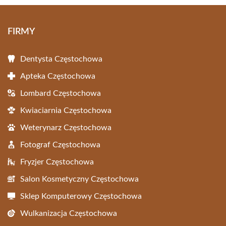
FIRMY
Dentysta Częstochowa
Apteka Częstochowa
Lombard Częstochowa
Kwiaciarnia Częstochowa
Weterynarz Częstochowa
Fotograf Częstochowa
Fryzjer Częstochowa
Salon Kosmetyczny Częstochowa
Sklep Komputerowy Częstochowa
Wulkanizacja Częstochowa