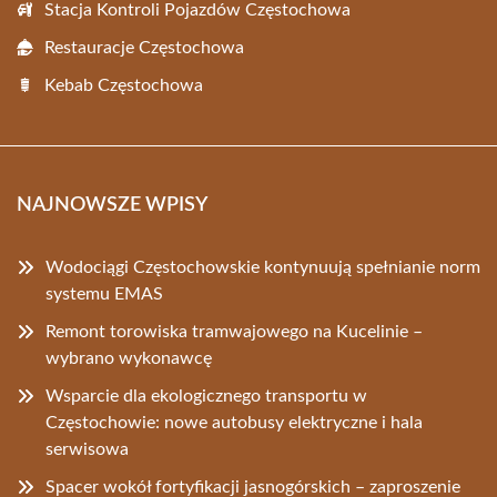
Stacja Kontroli Pojazdów Częstochowa
Restauracje Częstochowa
Kebab Częstochowa
NAJNOWSZE WPISY
Wodociągi Częstochowskie kontynuują spełnianie norm
systemu EMAS
Remont torowiska tramwajowego na Kucelinie –
wybrano wykonawcę
Wsparcie dla ekologicznego transportu w
Częstochowie: nowe autobusy elektryczne i hala
serwisowa
Spacer wokół fortyfikacji jasnogórskich – zaproszenie