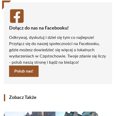
Dołącz do nas na Facebooku!
Odkrywaj, dyskutuj i dziel się tym co najlepsze!
Przyłącz się do naszej społeczności na Facebooku,
gdzie możesz dowiedzieć się więcej o lokalnych
wydarzeniach w Częstochowie. Twoje zdanie się liczy
- polub naszą stronę i bądź na bieżąco!
Polub nas!
Zobacz Także