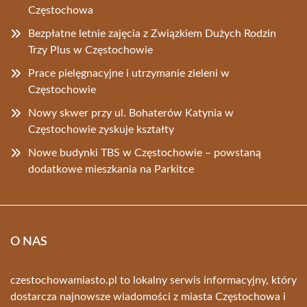
Częstochowa
Bezpłatne letnie zajęcia z Związkiem Dużych Rodzin
Trzy Plus w Częstochowie
Prace pielęgnacyjne i utrzymanie zieleni w
Częstochowie
Nowy skwer przy ul. Bohaterów Katynia w
Częstochowie zyskuje kształty
Nowe budynki TBS w Częstochowie – powstaną
dodatkowe mieszkania na Parkitce
O NAS
czestochowamiasto.pl to lokalny serwis informacyjny, który
dostarcza najnowsze wiadomości z miasta Częstochowa i