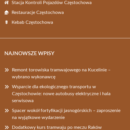
Stacja Kontroli Pojazdów Częstochowa
Restauracje Częstochowa
Kebab Częstochowa
NAJNOWSZE WPISY
Remont torowiska tramwajowego na Kucelinie –
wybrano wykonawcę
Wsparcie dla ekologicznego transportu w
Częstochowie: nowe autobusy elektryczne i hala
serwisowa
Spacer wokół fortyfikacji jasnogórskich – zaproszenie
na wyjątkowe wydarzenie
Dodatkowy kurs tramwaju po meczu Raków