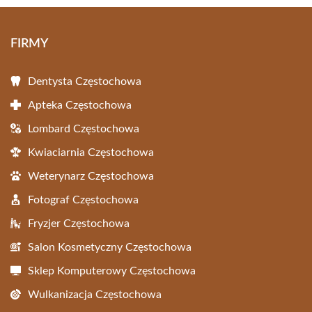
FIRMY
Dentysta Częstochowa
Apteka Częstochowa
Lombard Częstochowa
Kwiaciarnia Częstochowa
Weterynarz Częstochowa
Fotograf Częstochowa
Fryzjer Częstochowa
Salon Kosmetyczny Częstochowa
Sklep Komputerowy Częstochowa
Wulkanizacja Częstochowa