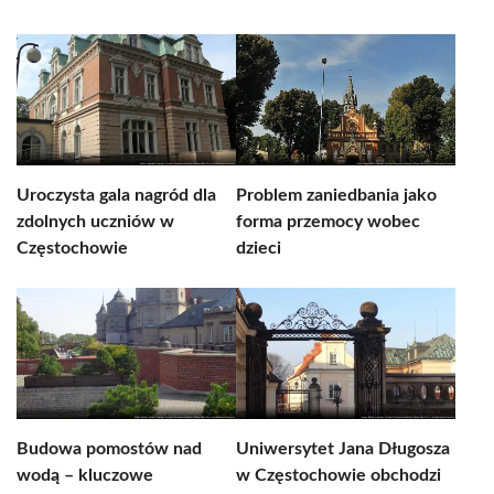
Uroczysta gala nagród dla
Problem zaniedbania jako
zdolnych uczniów w
forma przemocy wobec
Częstochowie
dzieci
Budowa pomostów nad
Uniwersytet Jana Długosza
wodą – kluczowe
w Częstochowie obchodzi