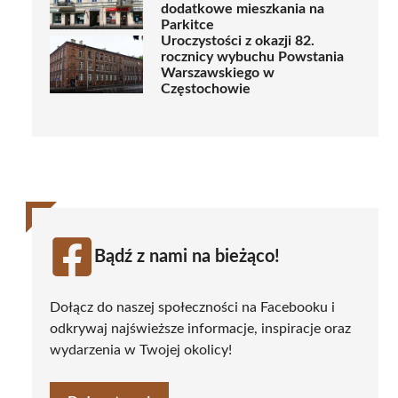
dodatkowe mieszkania na
Parkitce
Uroczystości z okazji 82.
rocznicy wybuchu Powstania
Warszawskiego w
Częstochowie
Bądź z nami na bieżąco!
Dołącz do naszej społeczności na Facebooku i
odkrywaj najświeższe informacje, inspiracje oraz
wydarzenia w Twojej okolicy!