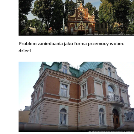
Problem zaniedbania jako forma przemocy wobec
dzieci