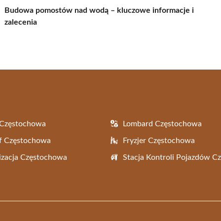
Budowa pomostów nad wodą – kluczowe informacje i
zalecenia
 Częstochowa
Lombard Częstochowa
f Częstochowa
Fryzjer Częstochowa
zacja Częstochowa
Stacja Kontroli Pojazdów 