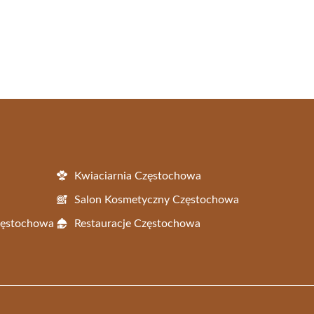
Kwiaciarnia Częstochowa
Salon Kosmetyczny Częstochowa
Częstochowa
Restauracje Częstochowa