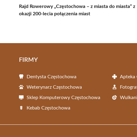
Rajd Rowerowy „Częstochowa – z miasta do miasta” z
okazji 200-lecia połączenia miast
FIRMY
Dentysta Częstochowa
Apteka
Weterynarz Częstochowa
Fotogra
Sklep Komputerowy Częstochowa
Wulkani
Kebab Częstochowa