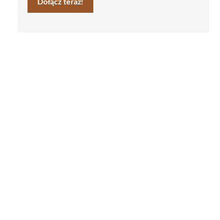
Dołącz teraz!