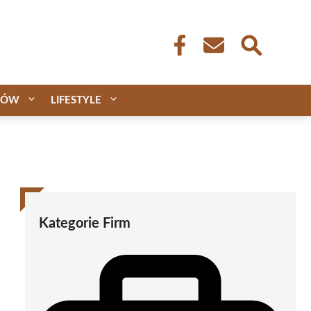
CÓW
LIFESTYLE
Kategorie Firm