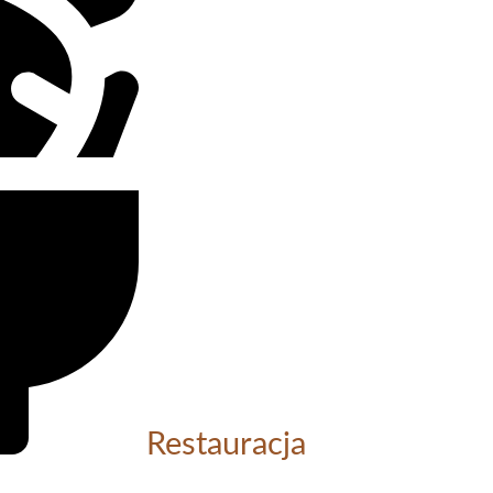
Restauracja