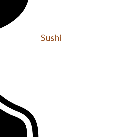
Sushi