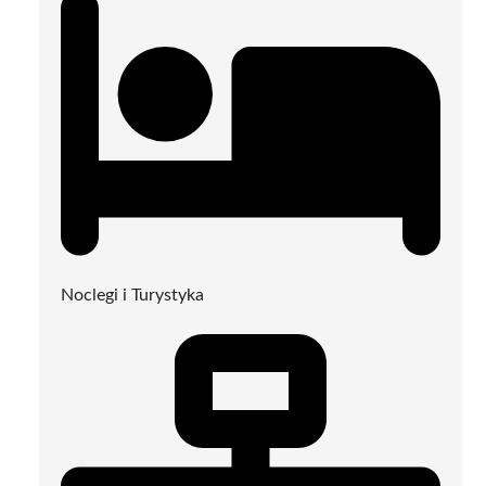
Noclegi i Turystyka