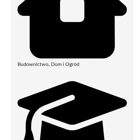
Budownictwo, Dom i Ogród