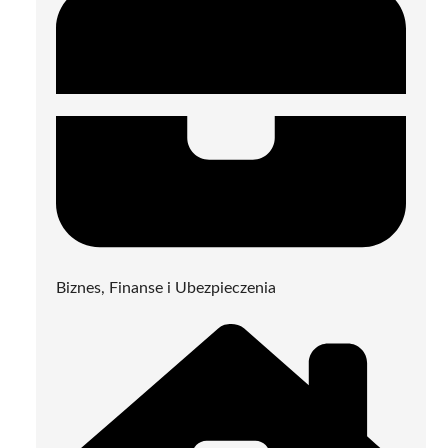
Biznes, Finanse i Ubezpieczenia