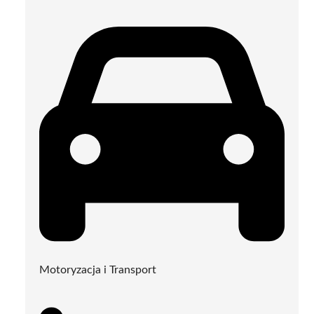
Motoryzacja i Transport