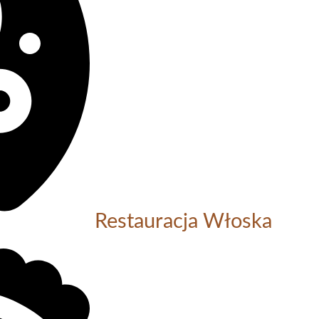
Restauracja Włoska