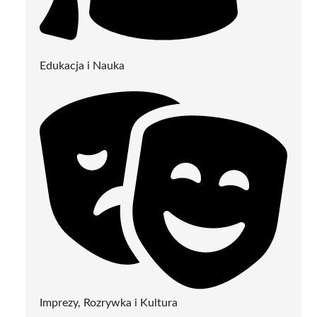
Edukacja i Nauka
Imprezy, Rozrywka i Kultura