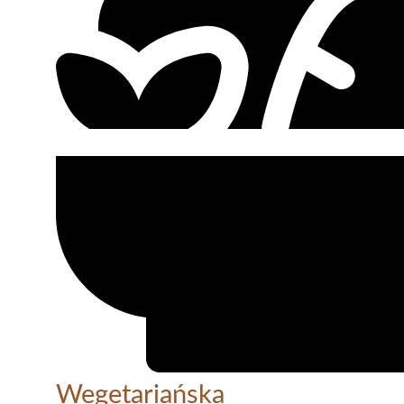
Wegetariańska