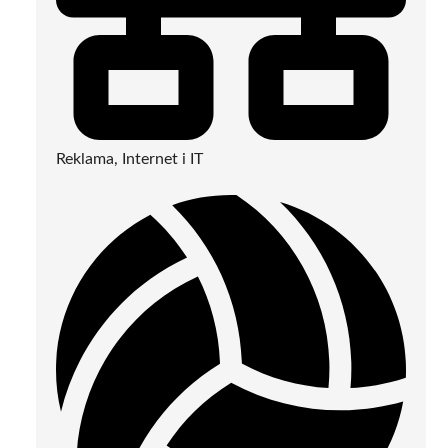
Reklama, Internet i IT