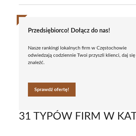
Przedsiębiorco! Dołącz do nas!
Nasze rankingi lokalnych firm w Częstochowie
odwiedzają codziennie Twoi przyszli klienci, daj się
znaleźć.
Sprawdź ofertę!
31 TYPÓW FIRM W KA