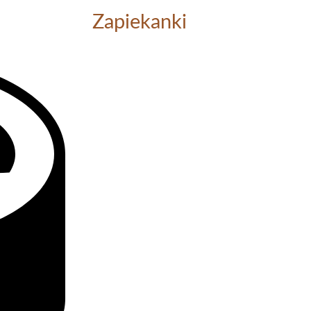
Zapiekanki