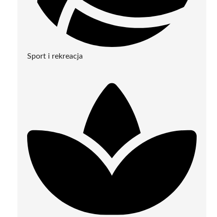
Sport i rekreacja