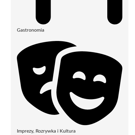
Gastronomia
Imprezy, Rozrywka i Kultura