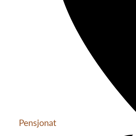
Pensjonat