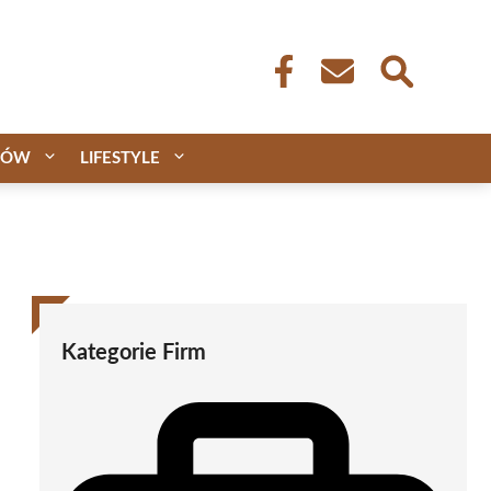
CÓW
LIFESTYLE
Kategorie Firm