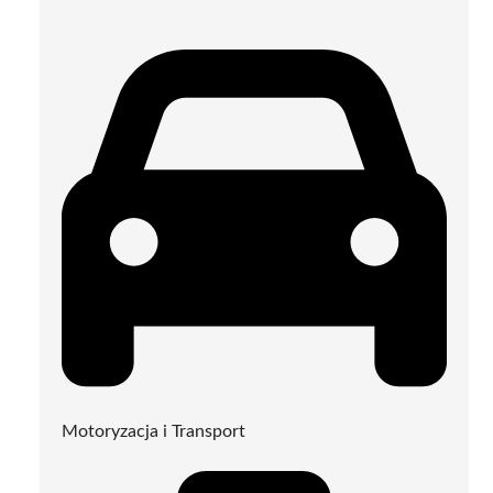
Motoryzacja i Transport