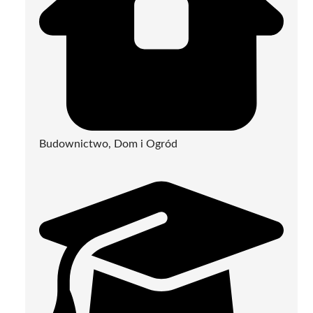
Budownictwo, Dom i Ogród