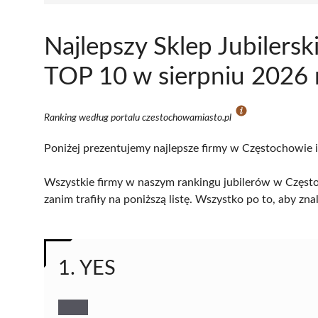
Najlepszy Sklep Jubilers
TOP 10 w sierpniu 2026 
Ranking według portalu czestochowamiasto.pl
Poniżej prezentujemy najlepsze firmy w Częstochowie i
Wszystkie firmy w naszym rankingu jubilerów w Często
zanim trafiły na poniższą listę. Wszystko po to, aby z
1. YES