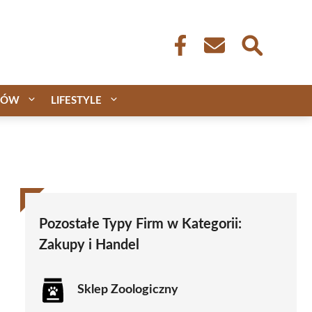
CÓW
LIFESTYLE
Pozostałe Typy Firm w Kategorii:
Zakupy i Handel
Sklep Zoologiczny