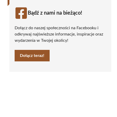
Bądź z nami na bieżąco!
Dołącz do naszej społeczności na Facebooku i
odkrywaj najświeższe informacje, inspiracje oraz
wydarzenia w Twojej okolicy!
Dołącz teraz!