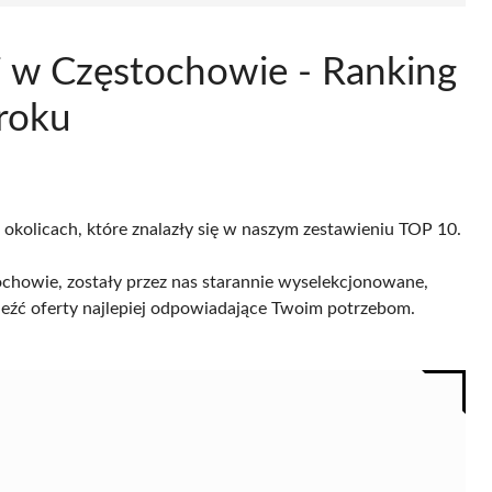
ki w Częstochowie - Ranking
roku
 okolicach, które znalazły się w naszym zestawieniu TOP 10.
chowie, zostały przez nas starannie wyselekcjonowane,
naleźć oferty najlepiej odpowiadające Twoim potrzebom.