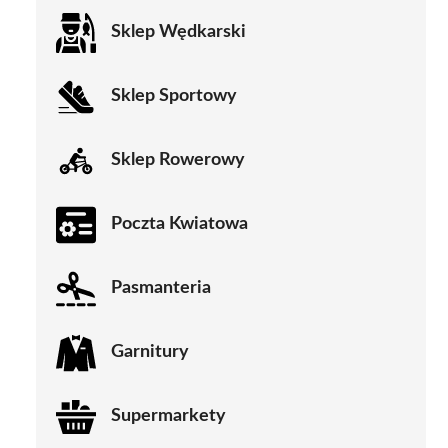
Sklep Wędkarski
Sklep Sportowy
Sklep Rowerowy
Poczta Kwiatowa
Pasmanteria
Garnitury
Supermarkety