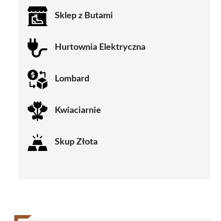
Sklep z Butami
Hurtownia Elektryczna
Lombard
Kwiaciarnie
Skup Złota