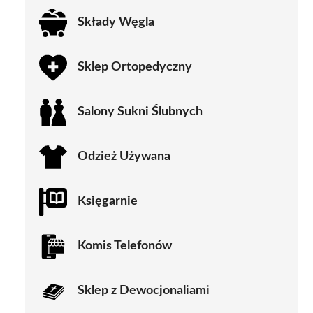
Składy Węgla
Sklep Ortopedyczny
Salony Sukni Ślubnych
Odzież Używana
Księgarnie
Komis Telefonów
Sklep z Dewocjonaliami