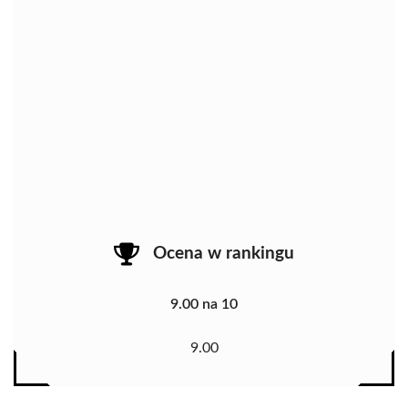
Ocena w rankingu
9.00 na 10
9.00