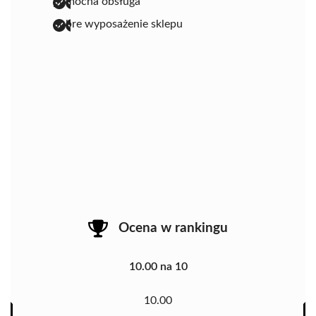
pomocna obsługa
dobre wyposażenie sklepu
Ocena w rankingu
10.00 na 10
10.00