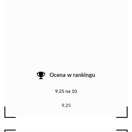
Ocena w rankingu
9.25 na 10
9.25