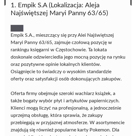
1. Empik S.A (Lokalizacja: Aleja
Najświętszej Maryi Panny 63/65)
Empik S.A., mieszczący się przy Alei Najświętszej
Maryi Panny 63/65, zajmuje czołową pozycję w
rankingu księgarni w Częstochowie. Ta lokata
doskonale odzwierciedla jego mocną pozycję na rynku
oraz pozytywne opinie lokalnych klientów.
Osiągnięcie to świadczy o wysokim standardzie
oferty oraz satysfakcji osób dokonujących zakupów.
Oferta firmy obejmuje szeroki wachlarz książek, a
także bogaty wybór płyt i artykułów papierniczych.
Klienci mogą liczyć na profesjonalną, a jednocześnie
uprzejmą obsługę, która sprawia, że zakupy
przebiegają w przyjaznej atmosferze. W asortymencie
znajdują się również popularne karty Pokemon. Dla