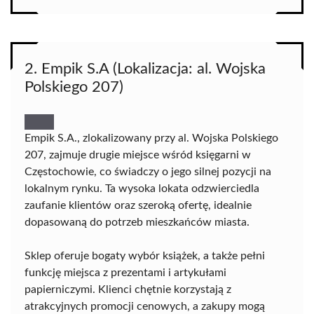
2. Empik S.A (Lokalizacja: al. Wojska
Polskiego 207)
Empik S.A., zlokalizowany przy al. Wojska Polskiego
207, zajmuje drugie miejsce wśród księgarni w
Częstochowie, co świadczy o jego silnej pozycji na
lokalnym rynku. Ta wysoka lokata odzwierciedla
zaufanie klientów oraz szeroką ofertę, idealnie
dopasowaną do potrzeb mieszkańców miasta.
Sklep oferuje bogaty wybór książek, a także pełni
funkcję miejsca z prezentami i artykułami
papierniczymi. Klienci chętnie korzystają z
atrakcyjnych promocji cenowych, a zakupy mogą