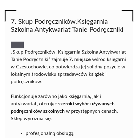
7. Skup Podręczników.Księgarnia
Szkolna Antykwariat Tanie Podręczniki
„Skup Podręczników. Księgarnia Szkolna Antykwariat
Tanie Podręczniki” zajmuje
7. miejsce
wśród księgarni
w Częstochowie, co potwierdza jej solidną pozycję w
lokalnym środowisku sprzedawców książek i
podręczników.
Funkcjonuje zarówno jako księgarnia, jak i
antykwariat, oferując
szeroki wybór używanych
podręczników szkolnych
w przystępnych cenach.
Sklep wyróżnia się:
profesjonalną obsługą,