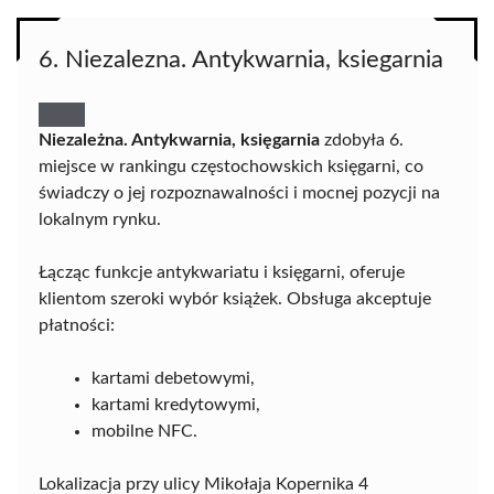
6. Niezalezna. Antykwarnia, ksiegarnia
Niezależna. Antykwarnia, księgarnia
zdobyła 6.
miejsce w rankingu częstochowskich księgarni, co
świadczy o jej rozpoznawalności i mocnej pozycji na
lokalnym rynku.
Łącząc funkcje antykwariatu i księgarni, oferuje
klientom szeroki wybór książek. Obsługa akceptuje
płatności:
kartami debetowymi,
kartami kredytowymi,
mobilne NFC.
Lokalizacja przy ulicy Mikołaja Kopernika 4