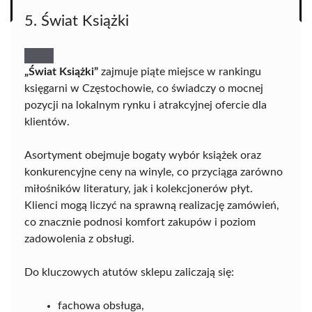
5. Świat Książki
„Świat Książki”
zajmuje piąte miejsce w rankingu
księgarni w Częstochowie, co świadczy o mocnej
pozycji na lokalnym rynku i atrakcyjnej ofercie dla
klientów.
Asortyment obejmuje bogaty wybór książek oraz
konkurencyjne ceny na winyle, co przyciąga zarówno
miłośników literatury, jak i kolekcjonerów płyt.
Klienci mogą liczyć na sprawną realizację zamówień,
co znacznie podnosi komfort zakupów i poziom
zadowolenia z obsługi.
Do kluczowych atutów sklepu zaliczają się:
fachowa obsługa,