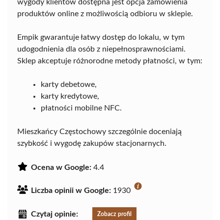
wygody klientów dostępna jest opcja zamówienia
produktów online z możliwością odbioru w sklepie.
Empik gwarantuje łatwy dostęp do lokalu, w tym
udogodnienia dla osób z niepełnosprawnościami.
Sklep akceptuje różnorodne metody płatności, w tym:
karty debetowe,
karty kredytowe,
płatności mobilne NFC.
Mieszkańcy Częstochowy szczególnie doceniają
szybkość i wygodę zakupów stacjonarnych.
Ocena w Google:
4.4
Liczba opinii w Google:
1930
Czytaj opinie:
Zobacz profil