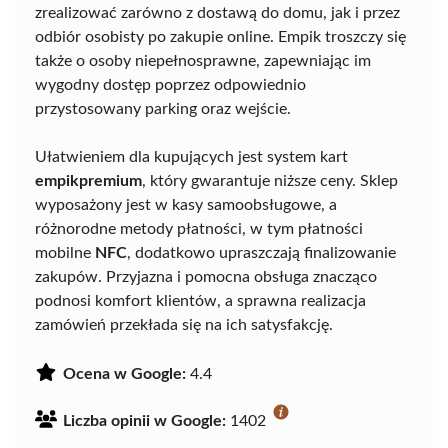
zrealizować zarówno z dostawą do domu, jak i przez
odbiór osobisty po zakupie online. Empik troszczy się
także o osoby niepełnosprawne, zapewniając im
wygodny dostęp poprzez odpowiednio
przystosowany parking oraz wejście.
Ułatwieniem dla kupujących jest system kart
empikpremium
, który gwarantuje niższe ceny. Sklep
wyposażony jest w kasy samoobsługowe, a
różnorodne metody płatności, w tym płatności
mobilne
NFC
, dodatkowo upraszczają finalizowanie
zakupów. Przyjazna i pomocna obsługa znacząco
podnosi komfort klientów, a sprawna realizacja
zamówień przekłada się na ich satysfakcję.
Ocena w Google:
4.4
Liczba opinii w Google:
1402