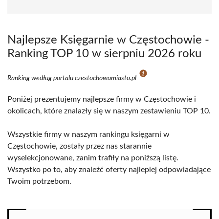
Najlepsze Księgarnie w Częstochowie -
Ranking TOP 10 w sierpniu 2026 roku
Ranking według portalu czestochowamiasto.pl
Poniżej prezentujemy najlepsze firmy w Częstochowie i
okolicach, które znalazły się w naszym zestawieniu TOP 10.
Wszystkie firmy w naszym rankingu księgarni w
Częstochowie, zostały przez nas starannie
wyselekcjonowane, zanim trafiły na poniższą listę.
Wszystko po to, aby znaleźć oferty najlepiej odpowiadające
Twoim potrzebom.