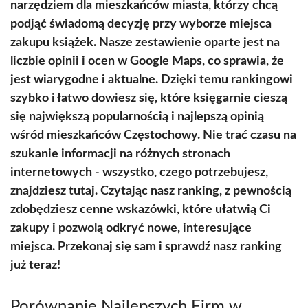
narzędziem dla mieszkańców miasta, którzy chcą
podjąć świadomą decyzję przy wyborze miejsca
zakupu książek. Nasze zestawienie oparte jest na
liczbie opinii i ocen w Google Maps, co sprawia, że
jest wiarygodne i aktualne. Dzięki temu rankingowi
szybko i łatwo dowiesz się, które księgarnie cieszą
się największą popularnością i najlepszą opinią
wśród mieszkańców Częstochowy. Nie trać czasu na
szukanie informacji na różnych stronach
internetowych - wszystko, czego potrzebujesz,
znajdziesz tutaj. Czytając nasz ranking, z pewnością
zdobędziesz cenne wskazówki, które ułatwią Ci
zakupy i pozwolą odkryć nowe, interesujące
miejsca. Przekonaj się sam i sprawdź nasz ranking
już teraz!
Porównanie Najlepszych Firm w