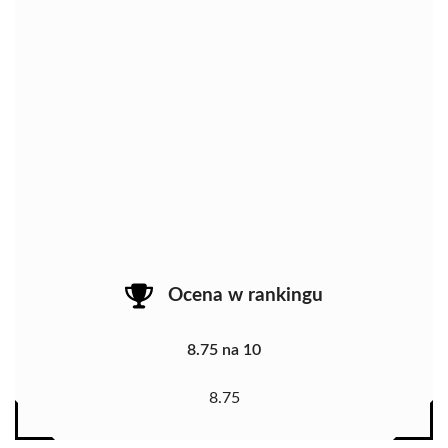
Ocena w rankingu
8.75 na 10
8.75