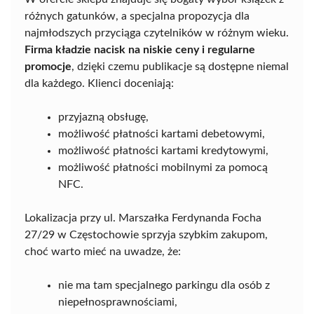
różnych gatunków, a specjalna propozycja dla
najmłodszych przyciąga czytelników w różnym wieku.
Firma kładzie nacisk na niskie ceny i regularne
promocje
, dzięki czemu publikacje są dostępne niemal
dla każdego. Klienci doceniają:
przyjazną obsługę,
możliwość płatności kartami debetowymi,
możliwość płatności kartami kredytowymi,
możliwość płatności mobilnymi za pomocą
NFC.
Lokalizacja przy ul. Marszałka Ferdynanda Focha
27/29 w Częstochowie sprzyja szybkim zakupom,
choć warto mieć na uwadze, że:
nie ma tam specjalnego parkingu dla osób z
niepełnosprawnościami,