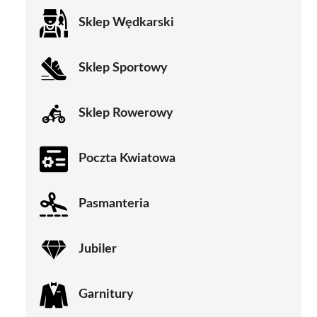
Sklep Wędkarski
Sklep Sportowy
Sklep Rowerowy
Poczta Kwiatowa
Pasmanteria
Jubiler
Garnitury