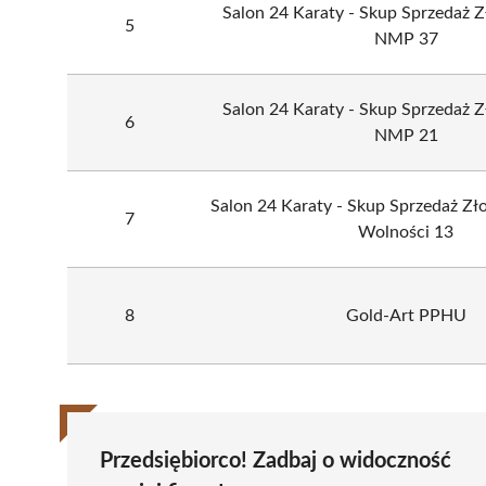
Salon 24 Karaty - Skup Sprzedaż Zł
5
NMP 37
Salon 24 Karaty - Skup Sprzedaż Zł
6
NMP 21
Salon 24 Karaty - Skup Sprzedaż Złot
7
Wolności 13
8
Gold-Art PPHU
Przedsiębiorco! Zadbaj o widoczność