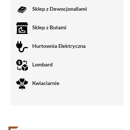
Sklep z Dewocjonaliami
Sklep z Butami
Hurtownia Elektryczna
Lombard
Kwiaciarnie