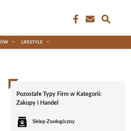
CÓW
LIFESTYLE
Pozostałe Typy Firm w Kategorii:
Zakupy i Handel
Sklep Zoologiczny