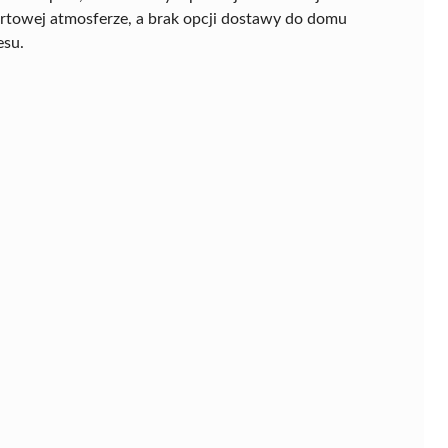
rtowej atmosferze, a brak opcji dostawy do domu
esu.