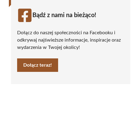
Bądź z nami na bieżąco!
Dołącz do naszej społeczności na Facebooku i
odkrywaj najświeższe informacje, inspiracje oraz
wydarzenia w Twojej okolicy!
Dołącz teraz!