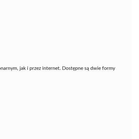
arnym, jak i przez internet. Dostępne są dwie formy