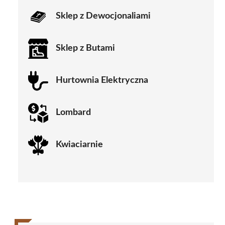
Sklep z Dewocjonaliami
Sklep z Butami
Hurtownia Elektryczna
Lombard
Kwiaciarnie