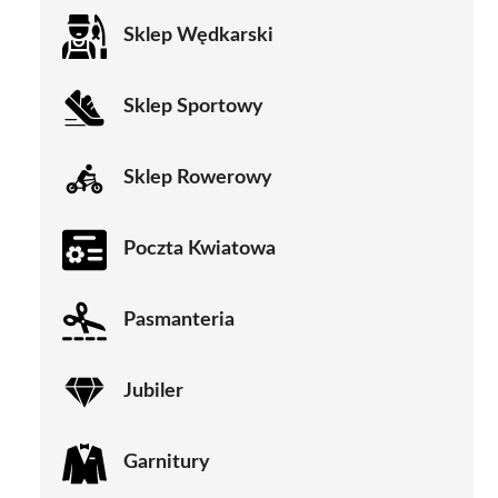
Sklep Wędkarski
Sklep Sportowy
Sklep Rowerowy
Poczta Kwiatowa
Pasmanteria
Jubiler
Garnitury