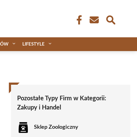
CÓW
LIFESTYLE
Pozostałe Typy Firm w Kategorii:
Zakupy i Handel
Sklep Zoologiczny