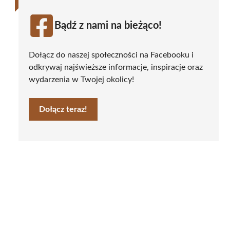
Bądź z nami na bieżąco!
Dołącz do naszej społeczności na Facebooku i
odkrywaj najświeższe informacje, inspiracje oraz
wydarzenia w Twojej okolicy!
Dołącz teraz!