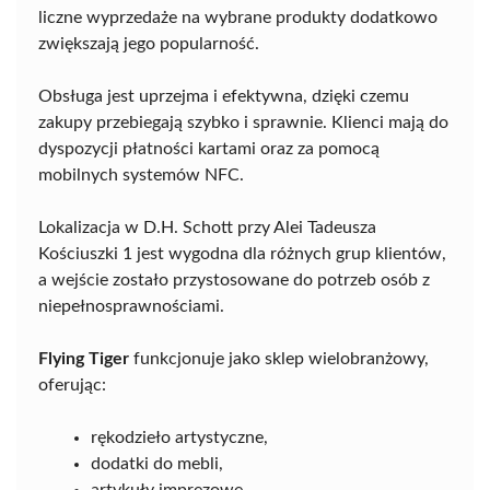
liczne wyprzedaże na wybrane produkty dodatkowo
zwiększają jego popularność.
Obsługa jest uprzejma i efektywna, dzięki czemu
zakupy przebiegają szybko i sprawnie. Klienci mają do
dyspozycji płatności kartami oraz za pomocą
mobilnych systemów NFC.
Lokalizacja w D.H. Schott przy Alei Tadeusza
Kościuszki 1 jest wygodna dla różnych grup klientów,
a wejście zostało przystosowane do potrzeb osób z
niepełnosprawnościami.
Flying Tiger
funkcjonuje jako sklep wielobranżowy,
oferując:
rękodzieło artystyczne,
dodatki do mebli,