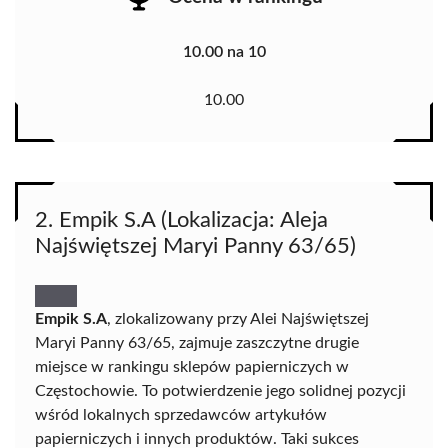
10.00 na 10
10.00
2. Empik S.A (Lokalizacja: Aleja
Najświętszej Maryi Panny 63/65)
Empik S.A
, zlokalizowany przy Alei Najświętszej
Maryi Panny 63/65, zajmuje zaszczytne drugie
miejsce w rankingu sklepów papierniczych w
Częstochowie. To potwierdzenie jego solidnej pozycji
wśród lokalnych sprzedawców artykułów
papierniczych i innych produktów. Taki sukces