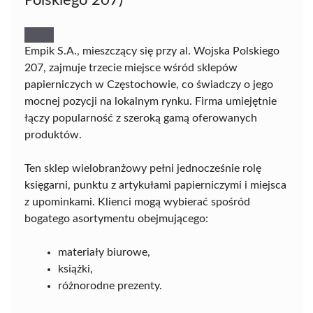
Empik S.A., mieszczący się przy al. Wojska Polskiego
207, zajmuje trzecie miejsce wśród sklepów
papierniczych w Częstochowie, co świadczy o jego
mocnej pozycji na lokalnym rynku. Firma umiejętnie
łączy popularność z szeroką gamą oferowanych
produktów.
Ten sklep wielobranżowy pełni jednocześnie rolę
księgarni, punktu z artykułami papierniczymi i miejsca
z upominkami. Klienci mogą wybierać spośród
bogatego asortymentu obejmującego:
materiały biurowe,
książki,
różnorodne prezenty.