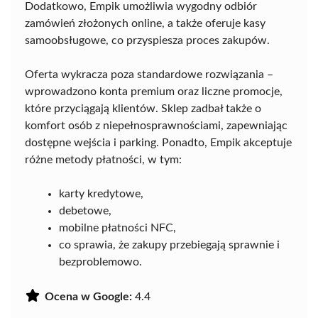
Dodatkowo, Empik umożliwia wygodny odbiór
zamówień złożonych online, a także oferuje kasy
samoobsługowe, co przyspiesza proces zakupów.
Oferta wykracza poza standardowe rozwiązania –
wprowadzono konta premium oraz liczne promocje,
które przyciągają klientów. Sklep zadbał także o
komfort osób z niepełnosprawnościami, zapewniając
dostępne wejścia i parking. Ponadto, Empik akceptuje
różne metody płatności, w tym:
karty kredytowe,
debetowe,
mobilne płatności NFC,
co sprawia, że zakupy przebiegają sprawnie i
bezproblemowo.
Ocena w Google:
4.4