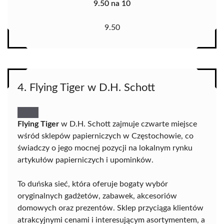
9.50 na 10
9.50
4. Flying Tiger w D.H. Schott
Flying Tiger
w D.H. Schott zajmuje czwarte miejsce
wśród sklepów papierniczych w Częstochowie, co
świadczy o jego mocnej pozycji na lokalnym rynku
artykułów papierniczych i upominków.
To duńska sieć, która oferuje bogaty wybór
oryginalnych gadżetów, zabawek, akcesoriów
domowych oraz prezentów. Sklep przyciąga klientów
atrakcyjnymi cenami i interesującym asortymentem, a