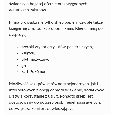
świadczy o bogatej ofercie oraz wygodnych
warunkach zakupów.
Firma prowadzi nie tylko sklep papierniczy, ale także
księgarnię oraz punkt z upominkami. Klienci mają do
dyspozycji:
szeroki wybór artykułów papierniczych,
książek,
płyt muzycznych,
gier,
kart Pokémon.
Możliwość zakupów zarówno stacjonarnych, jak i
internetowych z opcją odbioru w sklepie, dodatkowo
ułatwia korzystanie z usług. Ponadto sklep jest
dostosowany do potrzeb osób niepełnosprawnych,
co zwiększa komfort odwiedzających.