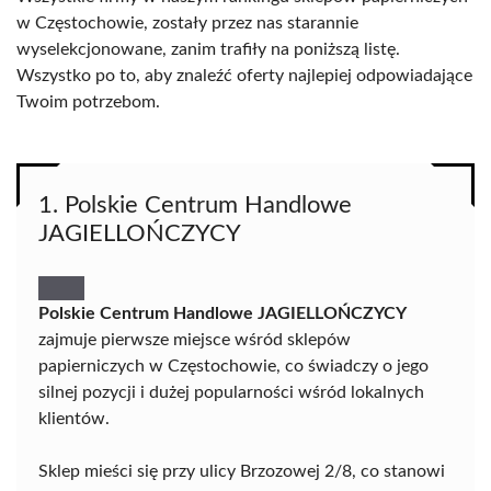
w Częstochowie, zostały przez nas starannie
wyselekcjonowane, zanim trafiły na poniższą listę.
Wszystko po to, aby znaleźć oferty najlepiej odpowiadające
Twoim potrzebom.
1. Polskie Centrum Handlowe
JAGIELLOŃCZYCY
Polskie Centrum Handlowe JAGIELLOŃCZYCY
zajmuje pierwsze miejsce wśród sklepów
papierniczych w Częstochowie, co świadczy o jego
silnej pozycji i dużej popularności wśród lokalnych
klientów.
Sklep mieści się przy ulicy Brzozowej 2/8, co stanowi