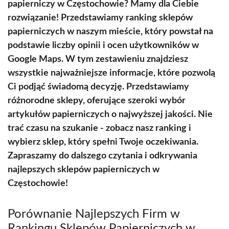
papierniczy w Częstochowie? Mamy dla Ciebie
rozwiązanie! Przedstawiamy ranking sklepów
papierniczych w naszym mieście, który powstał na
podstawie liczby opinii i ocen użytkowników w
Google Maps. W tym zestawieniu znajdziesz
wszystkie najważniejsze informacje, które pozwolą
Ci podjąć świadomą decyzję. Przedstawiamy
różnorodne sklepy, oferujące szeroki wybór
artykułów papierniczych o najwyższej jakości. Nie
trać czasu na szukanie - zobacz nasz ranking i
wybierz sklep, który spełni Twoje oczekiwania.
Zapraszamy do dalszego czytania i odkrywania
najlepszych sklepów papierniczych w
Częstochowie!
Porównanie Najlepszych Firm w
Rankingu Sklepów Papierniczych w