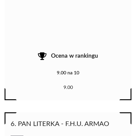
Ocena w rankingu
9.00 na 10
9.00
6. PAN LITERKA - F.H.U. ARMAO