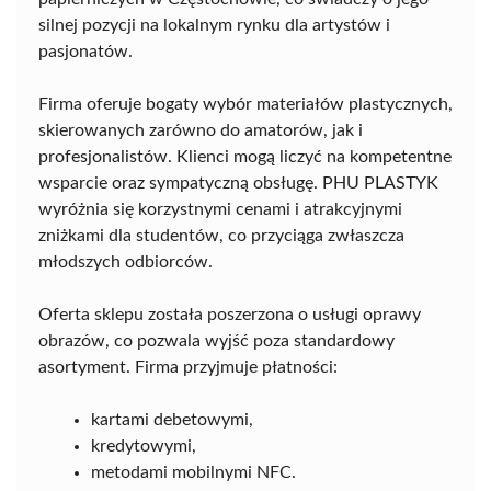
silnej pozycji na lokalnym rynku dla artystów i
pasjonatów.
Firma oferuje bogaty wybór materiałów plastycznych,
skierowanych zarówno do amatorów, jak i
profesjonalistów. Klienci mogą liczyć na kompetentne
wsparcie oraz sympatyczną obsługę. PHU PLASTYK
wyróżnia się korzystnymi cenami i atrakcyjnymi
zniżkami dla studentów, co przyciąga zwłaszcza
młodszych odbiorców.
Oferta sklepu została poszerzona o usługi oprawy
obrazów, co pozwala wyjść poza standardowy
asortyment. Firma przyjmuje płatności:
kartami debetowymi,
kredytowymi,
metodami mobilnymi NFC.