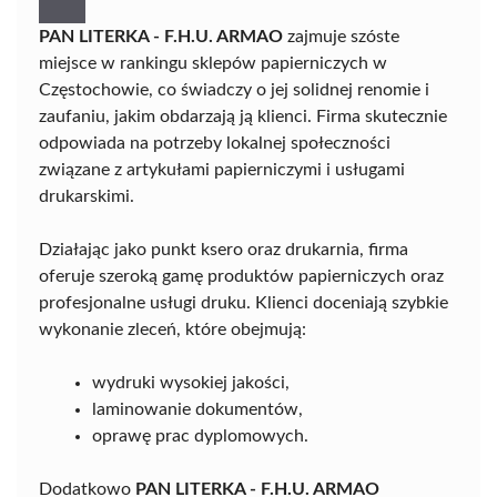
PAN LITERKA - F.H.U. ARMAO
zajmuje szóste
miejsce w rankingu sklepów papierniczych w
Częstochowie, co świadczy o jej solidnej renomie i
zaufaniu, jakim obdarzają ją klienci. Firma skutecznie
odpowiada na potrzeby lokalnej społeczności
związane z artykułami papierniczymi i usługami
drukarskimi.
Działając jako punkt ksero oraz drukarnia, firma
oferuje szeroką gamę produktów papierniczych oraz
profesjonalne usługi druku. Klienci doceniają szybkie
wykonanie zleceń, które obejmują:
wydruki wysokiej jakości,
laminowanie dokumentów,
oprawę prac dyplomowych.
Dodatkowo
PAN LITERKA - F.H.U. ARMAO