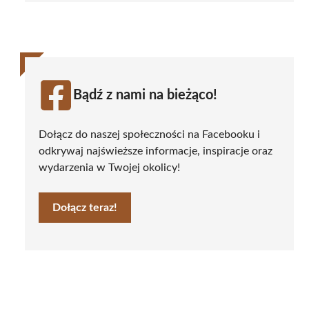
Bądź z nami na bieżąco!
Dołącz do naszej społeczności na Facebooku i
odkrywaj najświeższe informacje, inspiracje oraz
wydarzenia w Twojej okolicy!
Dołącz teraz!