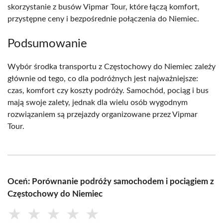
skorzystanie z busów Vipmar Tour, które łączą komfort,
przystępne ceny i bezpośrednie połączenia do Niemiec.
Podsumowanie
Wybór środka transportu z Częstochowy do Niemiec zależy
głównie od tego, co dla podróżnych jest najważniejsze:
czas, komfort czy koszty podróży. Samochód, pociąg i bus
mają swoje zalety, jednak dla wielu osób wygodnym
rozwiązaniem są przejazdy organizowane przez Vipmar
Tour.
Oceń: Porównanie podróży samochodem i pociągiem z
Częstochowy do Niemiec
★
★
★
★
★