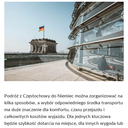
Podróż z Częstochowy do Niemiec można zorganizować na
kilka sposobów, a wybór odpowiedniego środka transportu
ma duże znaczenie dla komfortu, czasu przejazdu i
całkowitych kosztów wyjazdu. Dla jednych kluczowa
będzie szybkość dotarcia na miejsce, dla innych wygoda lub