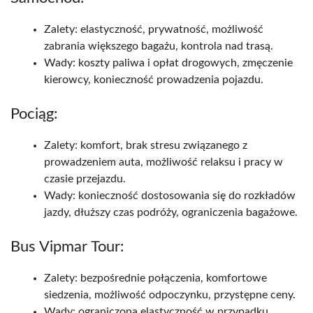
Zalety: elastyczność, prywatność, możliwość
zabrania większego bagażu, kontrola nad trasą.
Wady: koszty paliwa i opłat drogowych, zmęczenie
kierowcy, konieczność prowadzenia pojazdu.
Pociąg:
Zalety: komfort, brak stresu związanego z
prowadzeniem auta, możliwość relaksu i pracy w
czasie przejazdu.
Wady: konieczność dostosowania się do rozkładów
jazdy, dłuższy czas podróży, ograniczenia bagażowe.
Bus Vipmar Tour:
Zalety: bezpośrednie połączenia, komfortowe
siedzenia, możliwość odpoczynku, przystępne ceny.
Wady: ograniczona elastyczność w przypadku