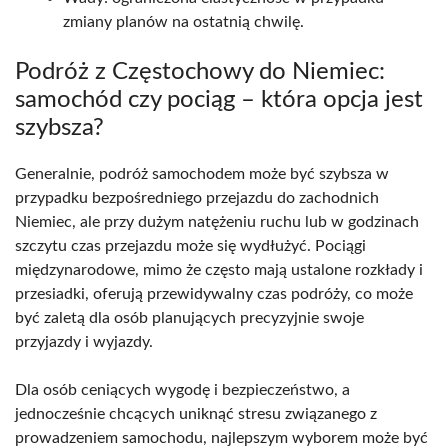
zmiany planów na ostatnią chwilę.
Podróż z Częstochowy do Niemiec:
samochód czy pociąg – która opcja jest
szybsza?
Generalnie, podróż samochodem może być szybsza w
przypadku bezpośredniego przejazdu do zachodnich
Niemiec, ale przy dużym natężeniu ruchu lub w godzinach
szczytu czas przejazdu może się wydłużyć. Pociągi
międzynarodowe, mimo że często mają ustalone rozkłady i
przesiadki, oferują przewidywalny czas podróży, co może
być zaletą dla osób planujących precyzyjnie swoje
przyjazdy i wyjazdy.
Dla osób ceniących wygodę i bezpieczeństwo, a
jednocześnie chcących uniknąć stresu związanego z
prowadzeniem samochodu, najlepszym wyborem może być