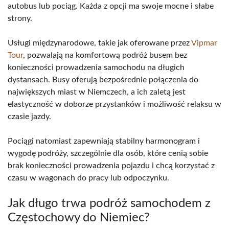
autobus lub pociąg. Każda z opcji ma swoje mocne i słabe
strony.
Usługi międzynarodowe, takie jak oferowane przez
Vipmar
Tour
, pozwalają na komfortową podróż busem bez
konieczności prowadzenia samochodu na długich
dystansach. Busy oferują bezpośrednie połączenia do
największych miast w Niemczech, a ich zaletą jest
elastyczność w doborze przystanków i możliwość relaksu w
czasie jazdy.
Pociągi natomiast zapewniają stabilny harmonogram i
wygodę podróży, szczególnie dla osób, które cenią sobie
brak konieczności prowadzenia pojazdu i chcą korzystać z
czasu w wagonach do pracy lub odpoczynku.
Jak długo trwa podróż samochodem z
Częstochowy do Niemiec?