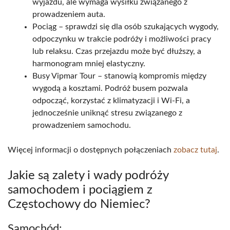
wyjazdu, ale wymaga wysiłku związanego z
prowadzeniem auta.
Pociąg – sprawdzi się dla osób szukających wygody,
odpoczynku w trakcie podróży i możliwości pracy
lub relaksu. Czas przejazdu może być dłuższy, a
harmonogram mniej elastyczny.
Busy Vipmar Tour – stanowią kompromis między
wygodą a kosztami. Podróż busem pozwala
odpocząć, korzystać z klimatyzacji i Wi-Fi, a
jednocześnie uniknąć stresu związanego z
prowadzeniem samochodu.
Więcej informacji o dostępnych połączeniach
zobacz tutaj
.
Jakie są zalety i wady podróży
samochodem i pociągiem z
Częstochowy do Niemiec?
Samochód: