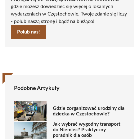
gdzie możesz dowiedzieć się więcej o lokalnych
wydarzeniach w Częstochowie. Twoje zdanie się liczy
- polub naszą stronę i bądź na bieżąco!
Polub nas!
Podobne Artykuły
Gdzie zorganizować urodziny dla
dziecka w Częstochowie?
Jak wybrać wygodny transport
do Niemiec? Praktyczny
poradnik dla osób