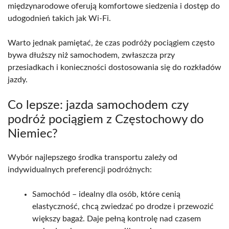
międzynarodowe oferują komfortowe siedzenia i dostęp do
udogodnień takich jak Wi-Fi.
Warto jednak pamiętać, że czas podróży pociągiem często
bywa dłuższy niż samochodem, zwłaszcza przy
przesiadkach i konieczności dostosowania się do rozkładów
jazdy.
Co lepsze: jazda samochodem czy
podróż pociągiem z Częstochowy do
Niemiec?
Wybór najlepszego środka transportu zależy od
indywidualnych preferencji podróżnych:
Samochód – idealny dla osób, które cenią
elastyczność, chcą zwiedzać po drodze i przewozić
większy bagaż. Daje pełną kontrolę nad czasem