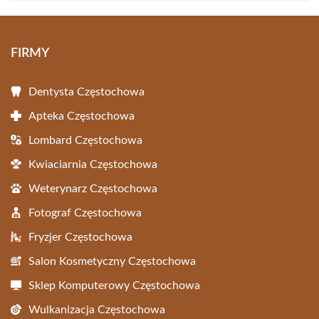
FIRMY
Dentysta Częstochowa
Apteka Częstochowa
Lombard Częstochowa
Kwiaciarnia Częstochowa
Weterynarz Częstochowa
Fotograf Częstochowa
Fryzjer Częstochowa
Salon Kosmetyczny Częstochowa
Sklep Komputerowy Częstochowa
Wulkanizacja Częstochowa