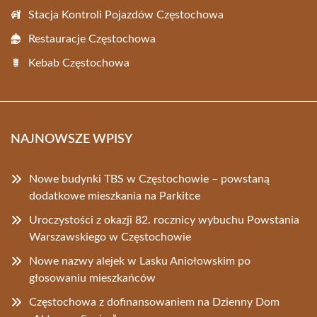
Stacja Kontroli Pojazdów Częstochowa
Restauracje Częstochowa
Kebab Częstochowa
NAJNOWSZE WPISY
Nowe budynki TBS w Częstochowie – powstaną
dodatkowe mieszkania na Parkitce
Uroczystości z okazji 82. rocznicy wybuchu Powstania
Warszawskiego w Częstochowie
Nowe nazwy alejek w Lasku Aniołowskim po
głosowaniu mieszkańców
Częstochowa z dofinansowaniem na Dzienny Dom