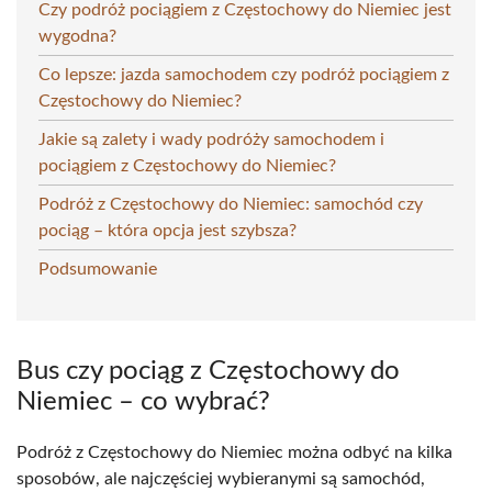
Czy podróż pociągiem z Częstochowy do Niemiec jest
wygodna?
Co lepsze: jazda samochodem czy podróż pociągiem z
Częstochowy do Niemiec?
Jakie są zalety i wady podróży samochodem i
pociągiem z Częstochowy do Niemiec?
Podróż z Częstochowy do Niemiec: samochód czy
pociąg – która opcja jest szybsza?
Podsumowanie
Bus czy pociąg z Częstochowy do
Niemiec – co wybrać?
Podróż z Częstochowy do Niemiec można odbyć na kilka
sposobów, ale najczęściej wybieranymi są samochód,