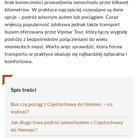
brak konieczności prowadzenia samochodu przez kilkaset
kilometrów. W praktyce najczęściej rozważane są dwie
opcje – podróż własnym autem lub pociągiem. Coraz
większą popularność zdobywa jednak także transport
busem oferowany przez Vipmar Tour, który łączy wygodę
podróży z bezpośrednimi połączeniami do wielu
niemieckich miast. Warto więc sprawdzić, która forma
transportu w praktyce okazuje się najbardziej opłacalna i
komfortowa.
Spis treści
Bus czy pociąg z Częstochowy do Niemiec – co
wybrać?
Jak długo trwa podróż samochodem z Częstochowy
do Niemiec?