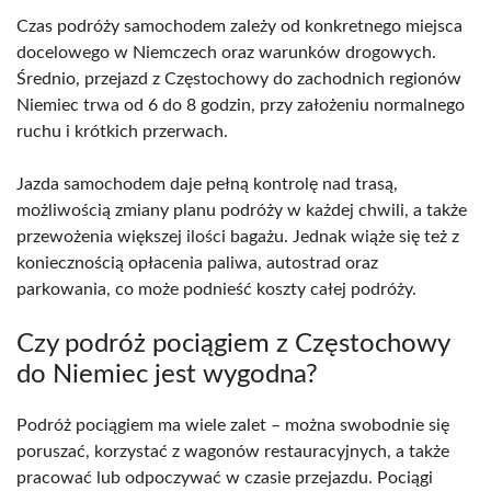
Czas podróży samochodem zależy od konkretnego miejsca
docelowego w Niemczech oraz warunków drogowych.
Średnio, przejazd z Częstochowy do zachodnich regionów
Niemiec trwa od 6 do 8 godzin, przy założeniu normalnego
ruchu i krótkich przerwach.
Jazda samochodem daje pełną kontrolę nad trasą,
możliwością zmiany planu podróży w każdej chwili, a także
przewożenia większej ilości bagażu. Jednak wiąże się też z
koniecznością opłacenia paliwa, autostrad oraz
parkowania, co może podnieść koszty całej podróży.
Czy podróż pociągiem z Częstochowy
do Niemiec jest wygodna?
Podróż pociągiem ma wiele zalet – można swobodnie się
poruszać, korzystać z wagonów restauracyjnych, a także
pracować lub odpoczywać w czasie przejazdu. Pociągi