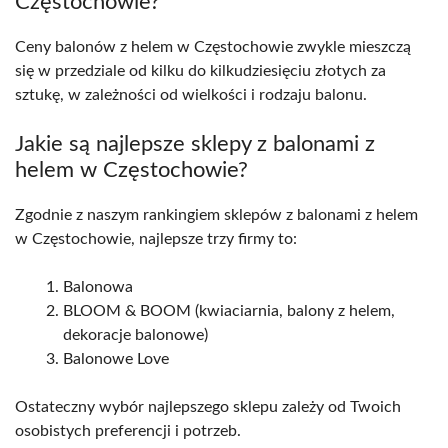
Częstochowie?
Ceny balonów z helem w Częstochowie zwykle mieszczą
się w przedziale od kilku do kilkudziesięciu złotych za
sztukę, w zależności od wielkości i rodzaju balonu.
Jakie są najlepsze sklepy z balonami z
helem w Częstochowie?
Zgodnie z naszym rankingiem sklepów z balonami z helem
w Częstochowie, najlepsze trzy firmy to:
Balonowa
BLOOM & BOOM (kwiaciarnia, balony z helem,
dekoracje balonowe)
Balonowe Love
Ostateczny wybór najlepszego sklepu zależy od Twoich
osobistych preferencji i potrzeb.