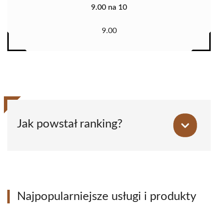
9.00 na 10
9.00
Jak powstał ranking?
Najpopularniejsze usługi i produkty