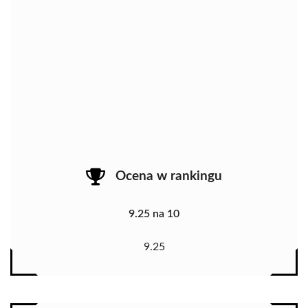
Ocena w rankingu
9.25 na 10
9.25