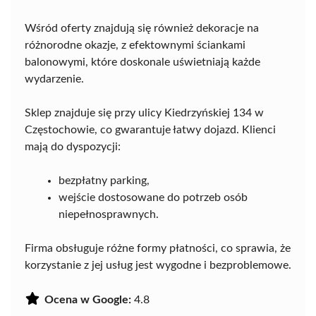
Wśród oferty znajdują się również dekoracje na
różnorodne okazje, z efektownymi ściankami
balonowymi, które doskonale uświetniają każde
wydarzenie.
Sklep znajduje się przy ulicy Kiedrzyńskiej 134 w
Częstochowie, co gwarantuje łatwy dojazd. Klienci
mają do dyspozycji:
bezpłatny parking,
wejście dostosowane do potrzeb osób
niepełnosprawnych.
Firma obsługuje różne formy płatności, co sprawia, że
korzystanie z jej usług jest wygodne i bezproblemowe.
Ocena w Google:
4.8