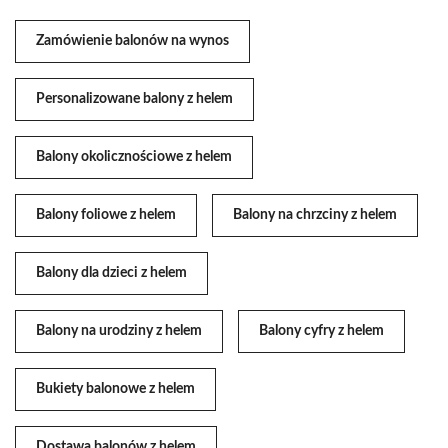
Zamówienie balonów na wynos
Personalizowane balony z helem
Balony okolicznościowe z helem
Balony foliowe z helem
Balony na chrzciny z helem
Balony dla dzieci z helem
Balony na urodziny z helem
Balony cyfry z helem
Bukiety balonowe z helem
Dostawa balonów z helem