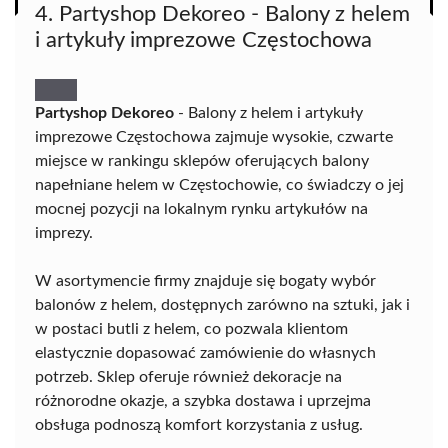
4. Partyshop Dekoreo - Balony z helem
i artykuły imprezowe Częstochowa
Partyshop Dekoreo
- Balony z helem i artykuły
imprezowe Częstochowa zajmuje wysokie, czwarte
miejsce w rankingu sklepów oferujących balony
napełniane helem w Częstochowie, co świadczy o jej
mocnej pozycji na lokalnym rynku artykułów na
imprezy.
W asortymencie firmy znajduje się bogaty wybór
balonów z helem, dostępnych zarówno na sztuki, jak i
w postaci butli z helem, co pozwala klientom
elastycznie dopasować zamówienie do własnych
potrzeb. Sklep oferuje również dekoracje na
różnorodne okazje, a szybka dostawa i uprzejma
obsługa podnoszą komfort korzystania z usług.