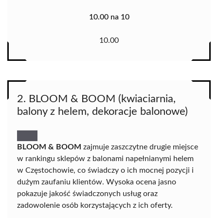
10.00 na 10
10.00
2. BLOOM & BOOM (kwiaciarnia,
balony z helem, dekoracje balonowe)
BLOOM & BOOM
zajmuje zaszczytne drugie miejsce
w rankingu sklepów z balonami napełnianymi helem
w Częstochowie, co świadczy o ich mocnej pozycji i
dużym zaufaniu klientów. Wysoka ocena jasno
pokazuje jakość świadczonych usług oraz
zadowolenie osób korzystających z ich oferty.