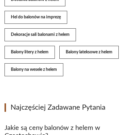
Hel do balonów na imprezę
Dekoracje sali balonami z helem
Balony litery z helem
Balony lateksowe z helem
Balony na wesele z helem
Najczęściej Zadawane Pytania
Jakie są ceny balonów z helem w