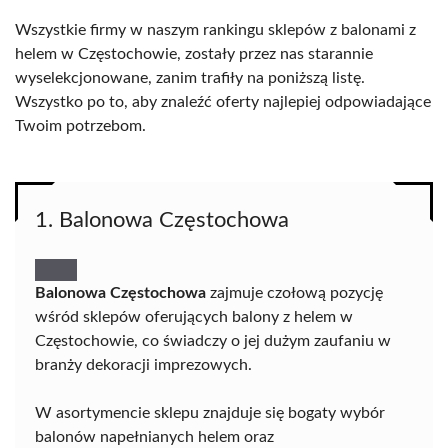
Wszystkie firmy w naszym rankingu sklepów z balonami z
helem w Częstochowie, zostały przez nas starannie
wyselekcjonowane, zanim trafiły na poniższą listę.
Wszystko po to, aby znaleźć oferty najlepiej odpowiadające
Twoim potrzebom.
1. Balonowa Częstochowa
Balonowa Częstochowa
zajmuje czołową pozycję
wśród sklepów oferujących balony z helem w
Częstochowie, co świadczy o jej dużym zaufaniu w
branży dekoracji imprezowych.
W asortymencie sklepu znajduje się bogaty wybór
balonów napełnianych helem oraz