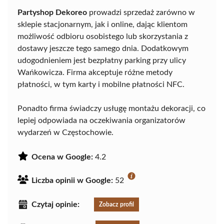
Partyshop Dekoreo
prowadzi sprzedaż zarówno w
sklepie stacjonarnym, jak i online, dając klientom
możliwość odbioru osobistego lub skorzystania z
dostawy jeszcze tego samego dnia. Dodatkowym
udogodnieniem jest bezpłatny parking przy ulicy
Wańkowicza. Firma akceptuje różne metody
płatności, w tym karty i mobilne płatności NFC.
Ponadto firma świadczy usługę montażu dekoracji, co
lepiej odpowiada na oczekiwania organizatorów
wydarzeń w Częstochowie.
Ocena w Google:
4.2
Liczba opinii w Google:
52
Czytaj opinie:
Zobacz profil