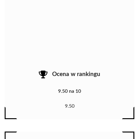
Ocena w rankingu
9.50 na 10
9.50