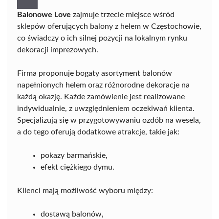
Balonowe Love
zajmuje trzecie miejsce wśród
sklepów oferujących balony z helem w Częstochowie,
co świadczy o ich silnej pozycji na lokalnym rynku
dekoracji imprezowych.
Firma proponuje bogaty asortyment balonów
napełnionych helem oraz różnorodne dekoracje na
każdą okazję. Każde zamówienie jest realizowane
indywidualnie, z uwzględnieniem oczekiwań klienta.
Specjalizują się w przygotowywaniu ozdób na wesela,
a do tego oferują dodatkowe atrakcje, takie jak:
pokazy barmańskie,
efekt ciężkiego dymu.
Klienci mają możliwość wyboru między:
dostawą balonów,