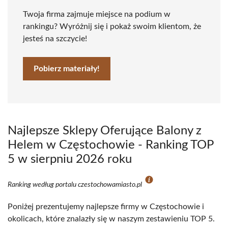
Twoja firma zajmuje miejsce na podium w
rankingu? Wyróżnij się i pokaż swoim klientom, że
jesteś na szczycie!
Pobierz materiały!
Najlepsze Sklepy Oferujące Balony z
Helem w Częstochowie - Ranking TOP
5 w sierpniu 2026 roku
Ranking według portalu czestochowamiasto.pl
Poniżej prezentujemy najlepsze firmy w Częstochowie i
okolicach, które znalazły się w naszym zestawieniu TOP 5.